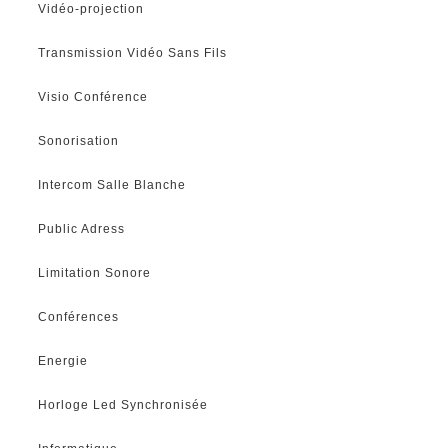
Vidéo-projection
Transmission Vidéo Sans Fils
Visio Conférence
Sonorisation
Intercom Salle Blanche
Public Adress
Limitation Sonore
Conférences
Energie
Horloge Led Synchronisée