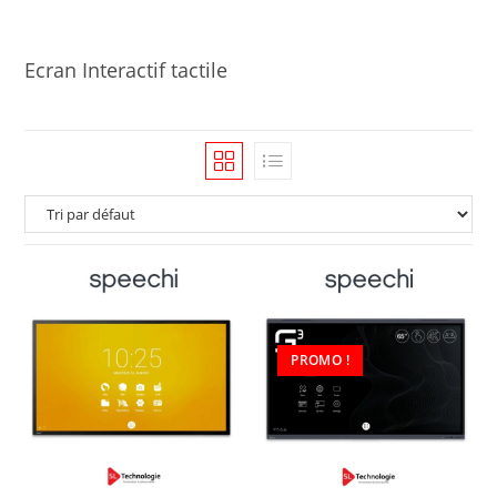
Ecran Interactif tactile
PROMO !