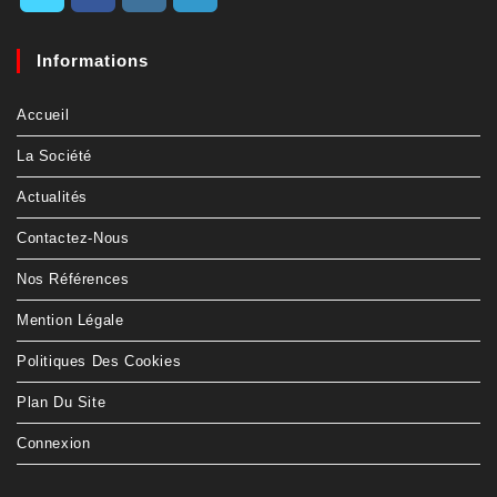
Informations
Accueil
La Société
Actualités
Contactez-Nous
Nos Références
Mention Légale
Politiques Des Cookies
Plan Du Site
Connexion