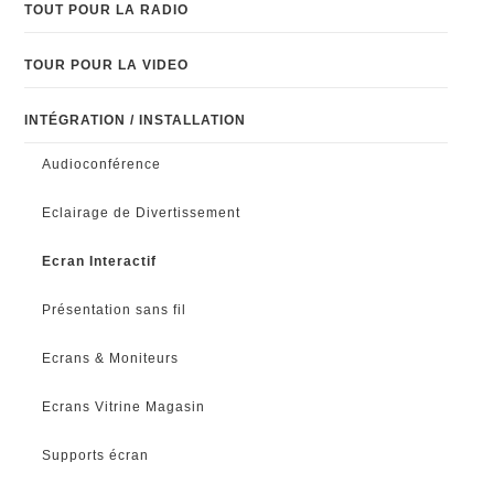
TOUT POUR LA RADIO
TOUR POUR LA VIDEO
INTÉGRATION / INSTALLATION
Audioconférence
Eclairage de Divertissement
Ecran Interactif
Présentation sans fil
Ecrans & Moniteurs
Ecrans Vitrine Magasin
Supports écran