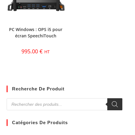
PC Windows : OPS i5 pour
écran SpeechiTouch
995.00
€
HT
Recherche De Produit
Catégories De Produits