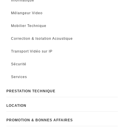
Informatique
Mélangeur Video
Mobilier Technique
Correction & Isolation Acoustique
Transport Vidéo sur IP
Sécurité
Services
PRESTATION TECHNIQUE
LOCATION
PROMOTION & BONNES AFFAIRES