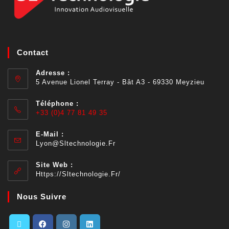
Contact
Adresse :
5 Avenue Lionel Terray - Bât A3 - 69330 Meyzieu
Téléphone :
+33 (0)4 77 81 49 35
E-Mail :
Lyon@sltechnologie.fr
Site Web :
Https://sltechnologie.fr/
Nous Suivre