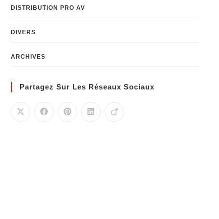
DISTRIBUTION PRO AV
DIVERS
ARCHIVES
Partagez Sur Les Réseaux Sociaux