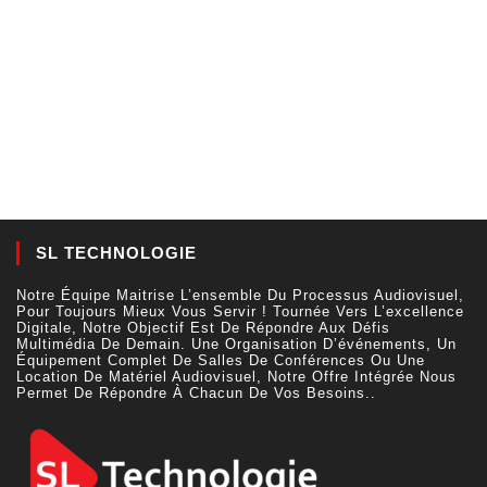
SL TECHNOLOGIE
Notre Équipe Maitrise L’ensemble Du Processus Audiovisuel,
Pour Toujours Mieux Vous Servir ! Tournée Vers L’excellence
Digitale, Notre Objectif Est De Répondre Aux Défis
Multimédia De Demain. Une Organisation D’événements, Un
Équipement Complet De Salles De Conférences Ou Une
Location De Matériel Audiovisuel, Notre Offre Intégrée Nous
Permet De Répondre À Chacun De Vos Besoins..