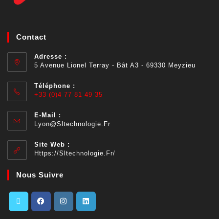
Contact
Adresse :
5 Avenue Lionel Terray - Bât A3 - 69330 Meyzieu
Téléphone :
+33 (0)4 77 81 49 35
E-Mail :
Lyon@sltechnologie.fr
Site Web :
Https://sltechnologie.fr/
Nous Suivre