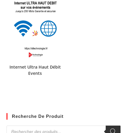
Internet Ultra Haut Débit
Events
Recherche De Produit