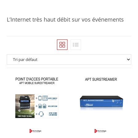
L’Internet très haut débit sur vos événements