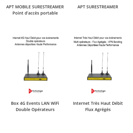
APT ­MOBILE SURESTREAMER
APT ­SURESTREAMER
Point d’accès portable
Box 4G Events LAN WiFi
Internet Très Haut Débit
Double Opérateurs
Flux Agrégés