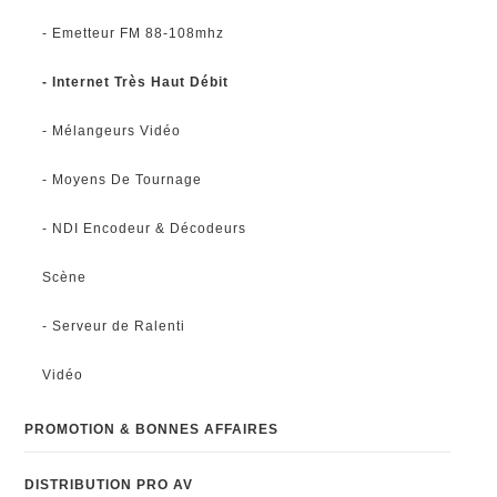
- Emetteur FM 88-108mhz
- Internet Très Haut Débit
- Mélangeurs Vidéo
- Moyens De Tournage
- NDI Encodeur & Décodeurs
Scène
- Serveur de Ralenti
Vidéo
PROMOTION & BONNES AFFAIRES
DISTRIBUTION PRO AV