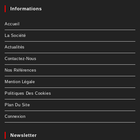
Informations
Accueil
La Société
Actualités
Contactez-Nous
Nos Références
Mention Légale
Politiques Des Cookies
Plan Du Site
Connexion
Newsletter