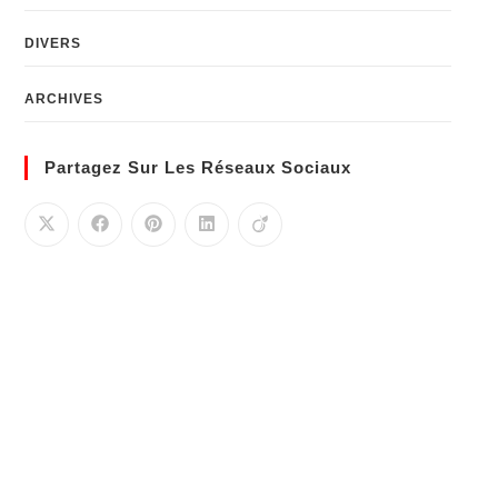
DIVERS
ARCHIVES
Partagez Sur Les Réseaux Sociaux