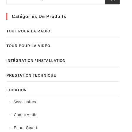
Catégories De Produits
TOUT POUR LA RADIO
TOUR POUR LA VIDEO
INTÉGRATION / INSTALLATION
PRESTATION TECHNIQUE
LOCATION
- Accessoires
- Codec Audio
- Ecran Géant