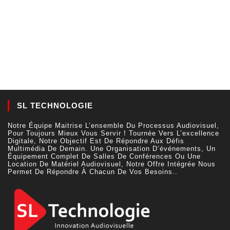
SL TECHNOLOGIE
Notre Équipe Maitrise L’ensemble Du Processus Audiovisuel,
Pour Toujours Mieux Vous Servir ! Tournée Vers L’excellence
Digitale, Notre Objectif Est De Répondre Aux Défis
Multimédia De Demain. Une Organisation D’événements, Un
Équipement Complet De Salles De Conférences Ou Une
Location De Matériel Audiovisuel, Notre Offre Intégrée Nous
Permet De Répondre À Chacun De Vos Besoins..