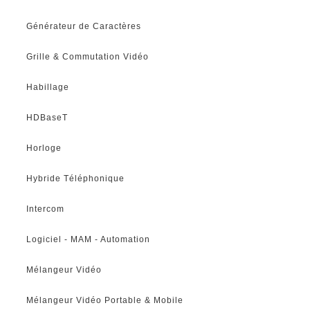
Générateur de Caractères
Grille & Commutation Vidéo
Habillage
HDBaseT
Horloge
Hybride Téléphonique
Intercom
Logiciel - MAM - Automation
Mélangeur Vidéo
Mélangeur Vidéo Portable & Mobile