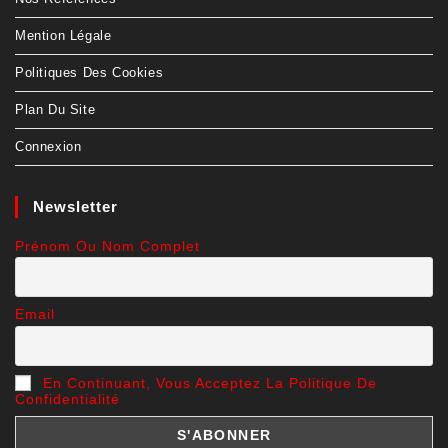
Mention Légale
Politiques Des Cookies
Plan Du Site
Connexion
Newsletter
Prénom Ou Nom Complet
Email
En Continuant, Vous Acceptez La Politique De
Confidentialité