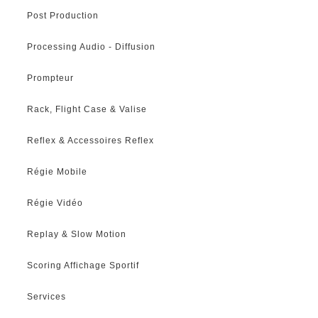
Post Production
Processing Audio - Diffusion
Prompteur
Rack, Flight Case & Valise
Reflex & Accessoires Reflex
Régie Mobile
Régie Vidéo
Replay & Slow Motion
Scoring Affichage Sportif
Services