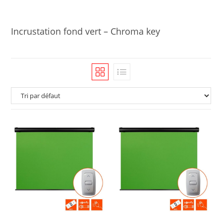
Incrustation fond vert – Chroma key