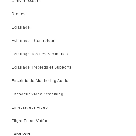
Convertisseurs
Drones
Eclairage
Eclairage - Contrôleur
Eclairage Torches & Minettes
Eclairage Trépieds et Supports
Enceinte de Monitoring Audio
Encodeur Vidéo Streaming
Enregistreur Vidéo
Flight Ecran Vidéo
Fond Vert