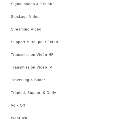
Signalisation & "On Air"
Stockage Vidéo
Streaming Video
Support Mural pour Ecran
Transmission Vidéo HF
Transmission Vidéo IP
Travelling & Slider
Trépied, Support & Dolly
Voix Off
WebCast