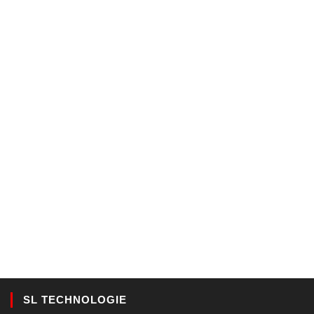
SL TECHNOLOGIE