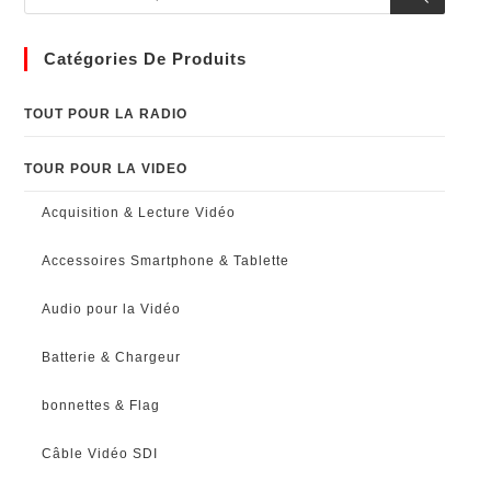
Catégories De Produits
TOUT POUR LA RADIO
TOUR POUR LA VIDEO
Acquisition & Lecture Vidéo
Accessoires Smartphone & Tablette
Audio pour la Vidéo
Batterie & Chargeur
bonnettes & Flag
Câble Vidéo SDI