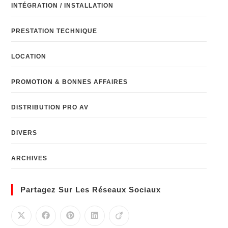
INTÉGRATION / INSTALLATION
PRESTATION TECHNIQUE
LOCATION
PROMOTION & BONNES AFFAIRES
DISTRIBUTION PRO AV
DIVERS
ARCHIVES
Partagez Sur Les Réseaux Sociaux