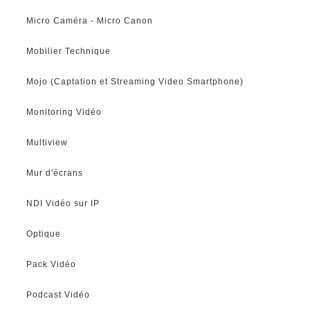
Micro Caméra - Micro Canon
Mobilier Technique
Mojo (Captation et Streaming Video Smartphone)
Monitoring Vidéo
Multiview
Mur d'écrans
NDI Vidéo sur IP
Optique
Pack Vidéo
Podcast Vidéo