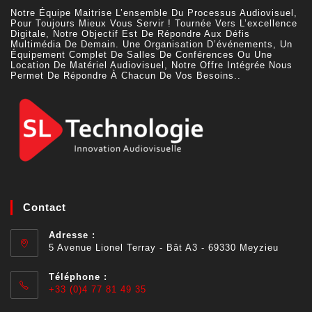
Notre Équipe Maitrise L’ensemble Du Processus Audiovisuel,
Pour Toujours Mieux Vous Servir ! Tournée Vers L’excellence
Digitale, Notre Objectif Est De Répondre Aux Défis
Multimédia De Demain. Une Organisation D’événements, Un
Équipement Complet De Salles De Conférences Ou Une
Location De Matériel Audiovisuel, Notre Offre Intégrée Nous
Permet De Répondre À Chacun De Vos Besoins..
Contact
Adresse :
5 Avenue Lionel Terray - Bât A3 - 69330 Meyzieu
Téléphone :
+33 (0)4 77 81 49 35