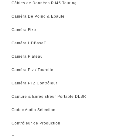
Câbles de Données RJ45 Touring
Caméra De Poing & Epaule
Caméra Fixe
Caméra HDBaseT
Caméra Plateau
Caméra Ptz / Tourelle
Caméra PTZ Contrôleur
Capture & Enregistreur Portable DLSR
Codec Audio Sélection
Contrôleur de Production