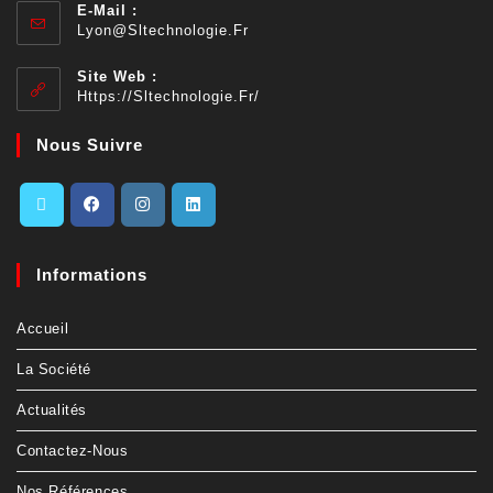
E-Mail :
Lyon@sltechnologie.fr
Site Web :
Https://sltechnologie.fr/
Nous Suivre
Informations
Accueil
La Société
Actualités
Contactez-Nous
Nos Références