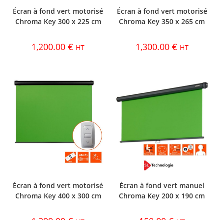
Écran à fond vert motorisé
Écran à fond vert motorisé
Chroma Key 300 x 225 cm
Chroma Key 350 x 265 cm
1,200.00
€
1,300.00
€
HT
HT
Écran à fond vert motorisé
Écran à fond vert manuel
Chroma Key 400 x 300 cm
Chroma Key 200 x 190 cm