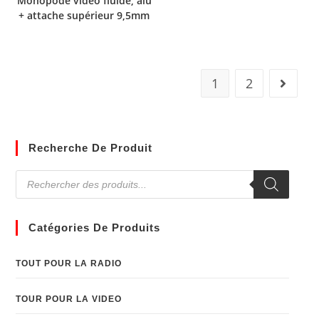
Monopode vidéo fluide, alu
+ attache supérieur 9,5mm
1
2
Recherche De Produit
Catégories De Produits
TOUT POUR LA RADIO
TOUR POUR LA VIDEO