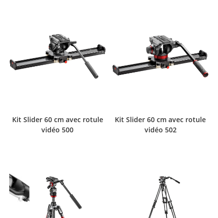
Kit Slider 60 cm avec rotule
Kit Slider 60 cm avec rotule
vidéo 500
vidéo 502