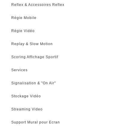
Reflex & Accessoires Reflex
Régie Mobile
Régie Vidéo
Replay & Slow Motion
Scoring Affichage Sportif
Services
Signalisation & "On Air"
Stockage Vidéo
Streaming Video
Support Mural pour Ecran