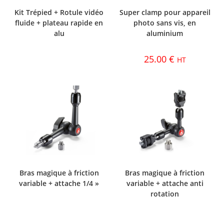
Kit Trépied + Rotule vidéo
Super clamp pour appareil
fluide + plateau rapide en
photo sans vis, en
alu
aluminium
25.00
€
HT
Bras magique à friction
Bras magique à friction
variable + attache 1/4 »
variable + attache anti
rotation