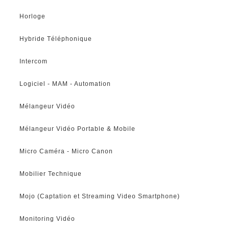
Horloge
Hybride Téléphonique
Intercom
Logiciel - MAM - Automation
Mélangeur Vidéo
Mélangeur Vidéo Portable & Mobile
Micro Caméra - Micro Canon
Mobilier Technique
Mojo (Captation et Streaming Video Smartphone)
Monitoring Vidéo