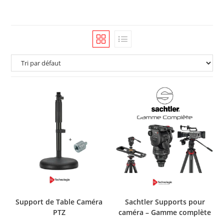
Support de Table Caméra
Sachtler Supports pour
PTZ
caméra – Gamme complète