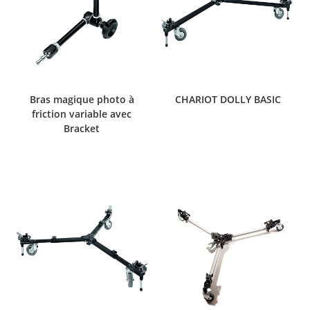
Bras magique photo à
CHARIOT DOLLY BASIC
friction variable avec
Bracket