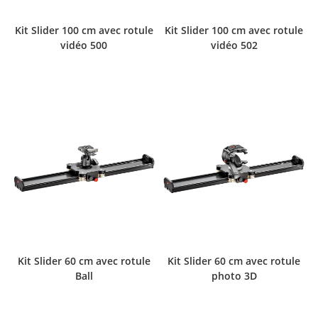
Kit Slider 100 cm avec rotule
Kit Slider 100 cm avec rotule
vidéo 500
vidéo 502
Kit Slider 60 cm avec rotule
Kit Slider 60 cm avec rotule
Ball
photo 3D