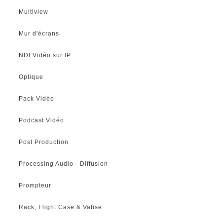
Multiview
Mur d'écrans
NDI Vidéo sur IP
Optique
Pack Vidéo
Podcast Vidéo
Post Production
Processing Audio - Diffusion
Prompteur
Rack, Flight Case & Valise