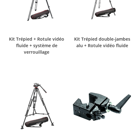
Kit Trépied + Rotule vidéo
Kit Trépied double-jambes
fluide + système de
alu + Rotule vidéo fluide
verrouillage