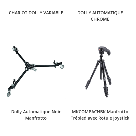
CHARIOT DOLLY VARIABLE
DOLLY AUTOMATIQUE
CHROME
Dolly Automatique Noir
MKCOMPACNBK Manfrotto
Manfrotto
Trépied avec Rotule Joystick