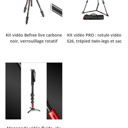
Kit vidéo Befree live carbone
Kit vidéo PRO : rotule vidéo
noir, verrouillage rotatif
526, trépied twin-legs et sac