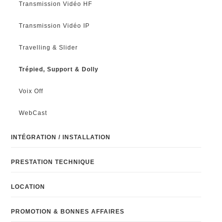
Transmission Vidéo HF
Transmission Vidéo IP
Travelling & Slider
Trépied, Support & Dolly
Voix Off
WebCast
INTÉGRATION / INSTALLATION
PRESTATION TECHNIQUE
LOCATION
PROMOTION & BONNES AFFAIRES