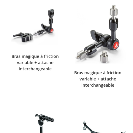
Bras magique à friction
variable + attache
interchangeable
Bras magique à friction
variable + attache
interchangeable