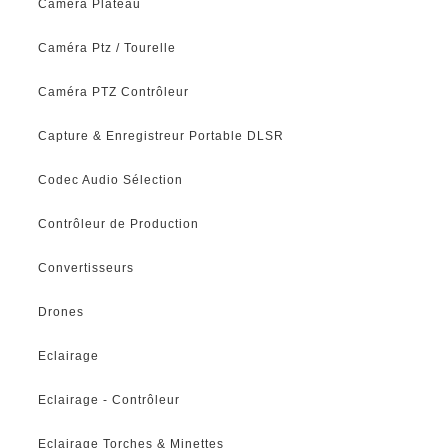
Caméra Plateau
Caméra Ptz / Tourelle
Caméra PTZ Contrôleur
Capture & Enregistreur Portable DLSR
Codec Audio Sélection
Contrôleur de Production
Convertisseurs
Drones
Eclairage
Eclairage - Contrôleur
Eclairage Torches & Minettes