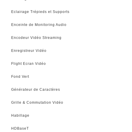
Eclairage Trépieds et Supports
Enceinte de Monitoring Audio
Encodeur Vidéo Streaming
Enregistreur Vidéo
Flight Ecran Vidéo
Fond Vert
Générateur de Caractères
Grille & Commutation Vidéo
Habillage
HDBaseT