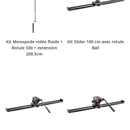
Kit Monopode vidéo fluide +
Kit Slider 100 cm avec rotule
Rotule 500 + extension
Ball
200,5cm