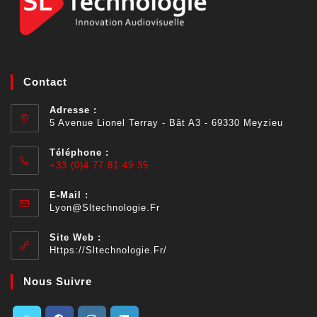
Contact
Adresse :
5 Avenue Lionel Terray - Bât A3 - 69330 Meyzieu
Téléphone :
+33 (0)4 77 81 49 35
E-Mail :
Lyon@sltechnologie.fr
Site Web :
Https://sltechnologie.fr/
Nous Suivre