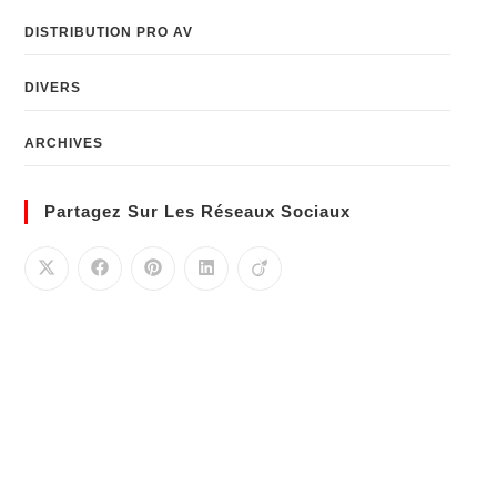
DISTRIBUTION PRO AV
DIVERS
ARCHIVES
Partagez Sur Les Réseaux Sociaux