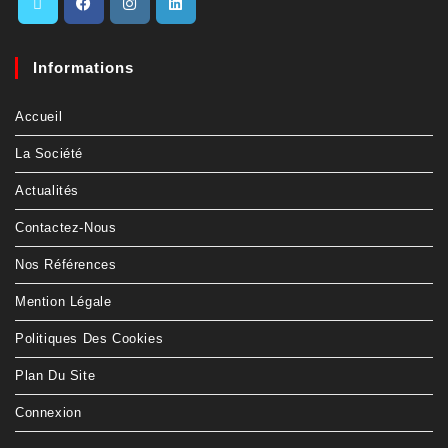
Informations
Accueil
La Société
Actualités
Contactez-Nous
Nos Références
Mention Légale
Politiques Des Cookies
Plan Du Site
Connexion