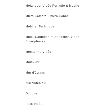
Mélangeur Vidéo Portable & Mobile
Micro Caméra - Micro Canon
Mobilier Technique
Mojo (Captation et Streaming Video
Smartphone)
Monitoring Vidéo
Multiview
Mur d'écrans
NDI Vidéo sur IP
Optique
Pack Vidéo