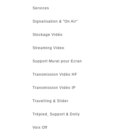
Services
Signalisation & "On Air"
Stockage Vidéo
Streaming Video
Support Mural pour Ecran
Transmission Vidéo HF
Transmission Vidéo IP
Travelling & Slider
Trépied, Support & Dolly
Voix Off