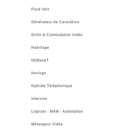
Fond Vert
Générateur de Caractères
Grille & Commutation Vidéo
Habillage
HDBaseT
Horloge
Hybride Téléphonique
Intercom
Logiciel - MAM - Automation
Mélangeur Vidéo