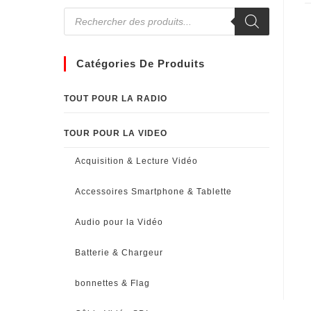
Catégories De Produits
TOUT POUR LA RADIO
TOUR POUR LA VIDEO
Acquisition & Lecture Vidéo
Accessoires Smartphone & Tablette
Audio pour la Vidéo
Batterie & Chargeur
bonnettes & Flag