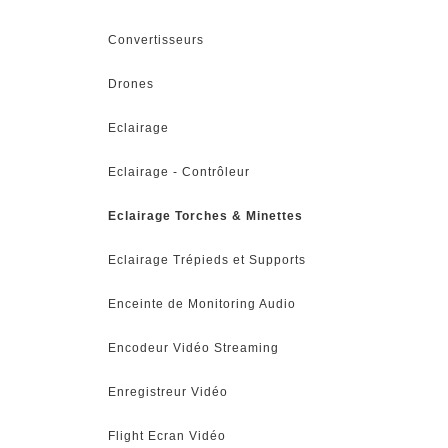
Convertisseurs
Drones
Eclairage
Eclairage - Contrôleur
Eclairage Torches & Minettes
Eclairage Trépieds et Supports
Enceinte de Monitoring Audio
Encodeur Vidéo Streaming
Enregistreur Vidéo
Flight Ecran Vidéo