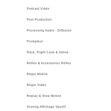
Podcast Vidéo
Post Production
Processing Audio - Diffusion
Prompteur
Rack, Flight Case & Valise
Reflex & Accessoires Reflex
Régie Mobile
Régie Vidéo
Replay & Slow Motion
Scoring Affichage Sportif