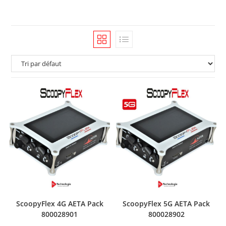
ScoopyFlex 4G AETA Pack
ScoopyFlex 5G AETA Pack
800028901
800028902