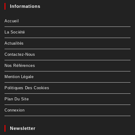
Informations
Accueil
La Société
Actualités
Contactez-Nous
Nos Références
Mention Légale
Politiques Des Cookies
Plan Du Site
Connexion
Newsletter