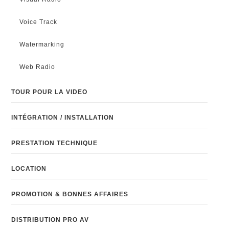
Voice Track
Watermarking
Web Radio
TOUR POUR LA VIDEO
INTÉGRATION / INSTALLATION
PRESTATION TECHNIQUE
LOCATION
PROMOTION & BONNES AFFAIRES
DISTRIBUTION PRO AV