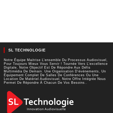
SL TECHNOLOGIE
Notre Équipe Maitrise L’ensemble Du Processus Audiovisuel,
Pour Toujours Mieux Vous Servir ! Tournée Vers L’excellence
Digitale, Notre Objectif Est De Répondre Aux Défis
Multimédia De Demain. Une Organisation D’événements, Un
Équipement Complet De Salles De Conférences Ou Une
Location De Matériel Audiovisuel, Notre Offre Intégrée Nous
Permet De Répondre À Chacun De Vos Besoins..