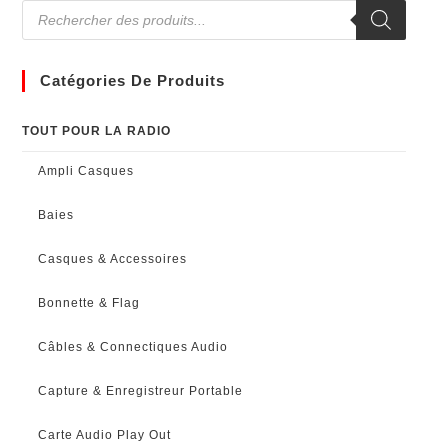
Catégories De Produits
TOUT POUR LA RADIO
Ampli Casques
Baies
Casques & Accessoires
Bonnette & Flag
Câbles & Connectiques Audio
Capture & Enregistreur Portable
Carte Audio Play Out