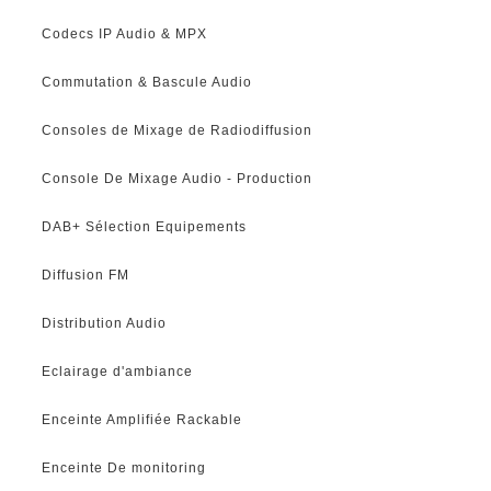
Codecs IP Audio & MPX
Commutation & Bascule Audio
Consoles de Mixage de Radiodiffusion
Console De Mixage Audio - Production
DAB+ Sélection Equipements
Diffusion FM
Distribution Audio
Eclairage d'ambiance
Enceinte Amplifiée Rackable
Enceinte De monitoring