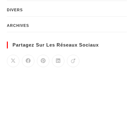
DIVERS
ARCHIVES
Partagez Sur Les Réseaux Sociaux