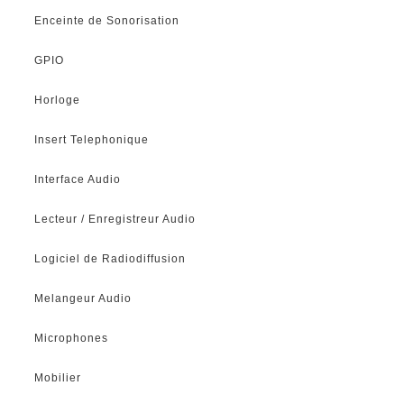
Enceinte de Sonorisation
GPIO
Horloge
Insert Telephonique
Interface Audio
Lecteur / Enregistreur Audio
Logiciel de Radiodiffusion
Melangeur Audio
Microphones
Mobilier