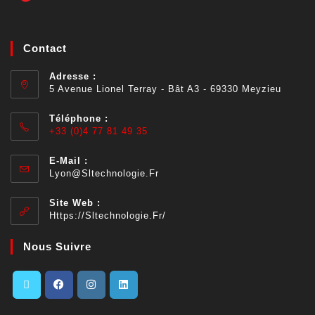
Contact
Adresse :
5 Avenue Lionel Terray - Bât A3 - 69330 Meyzieu
Téléphone :
+33 (0)4 77 81 49 35
E-Mail :
Lyon@sltechnologie.fr
Site Web :
Https://sltechnologie.fr/
Nous Suivre