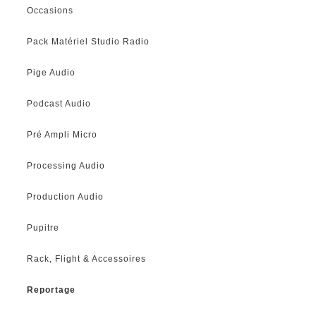
Occasions
Pack Matériel Studio Radio
Pige Audio
Podcast Audio
Pré Ampli Micro
Processing Audio
Production Audio
Pupitre
Rack, Flight & Accessoires
Reportage