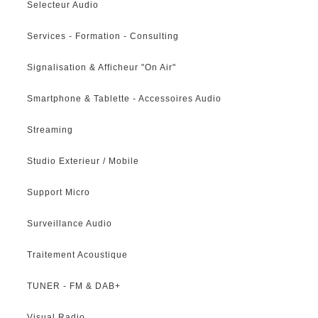
Selecteur Audio
Services - Formation - Consulting
Signalisation & Afficheur "On Air"
Smartphone & Tablette - Accessoires Audio
Streaming
Studio Exterieur / Mobile
Support Micro
Surveillance Audio
Traitement Acoustique
TUNER - FM & DAB+
Visual Radio