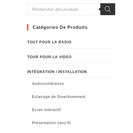
Catégories De Produits
TOUT POUR LA RADIO
TOUR POUR LA VIDEO
INTÉGRATION / INSTALLATION
Audioconférence
Eclairage de Divertissement
Ecran Interactif
Présentation sans fil