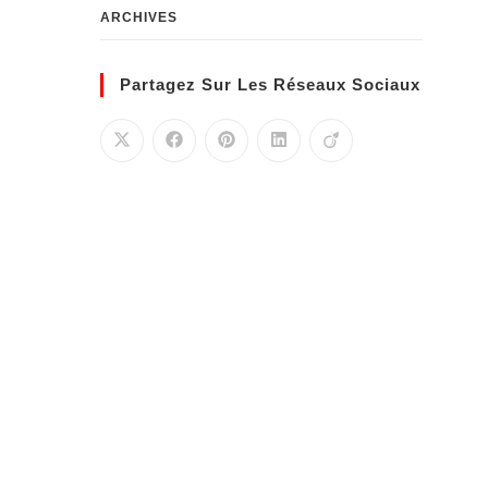
ARCHIVES
Partagez Sur Les Réseaux Sociaux