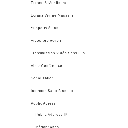
Ecrans & Moniteurs
Ecrans Vitrine Magasin
Supports écran
Vidéo-projection
Transmission Vidéo Sans Fils
Visio Conférence
Sonorisation
Intercom Salle Blanche
Public Adress
Public Address IP
Mégaphones