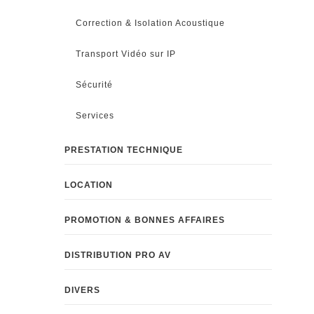
Correction & Isolation Acoustique
Transport Vidéo sur IP
Sécurité
Services
PRESTATION TECHNIQUE
LOCATION
PROMOTION & BONNES AFFAIRES
DISTRIBUTION PRO AV
DIVERS