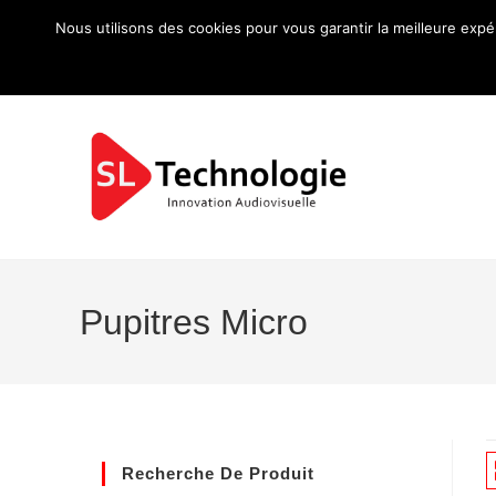
Nous utilisons des cookies pour vous garantir la meilleure expé
Pupitres Micro
Recherche De Produit