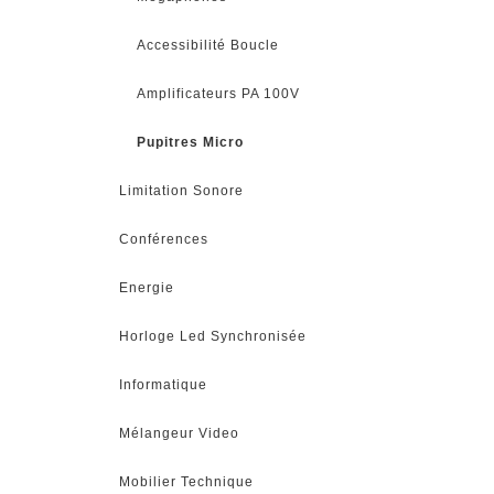
Accessibilité Boucle
Amplificateurs PA 100V
Pupitres Micro
Limitation Sonore
Conférences
Energie
Horloge Led Synchronisée
Informatique
Mélangeur Video
Mobilier Technique