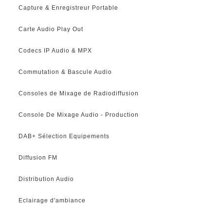
Capture & Enregistreur Portable
Carte Audio Play Out
Codecs IP Audio & MPX
Commutation & Bascule Audio
Consoles de Mixage de Radiodiffusion
Console De Mixage Audio - Production
DAB+ Sélection Equipements
Diffusion FM
Distribution Audio
Eclairage d'ambiance