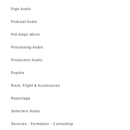
Pige Audio
Podcast Audio
Pré Ampli Micro
Processing Audio
Production Audio
Pupitre
Rack, Flight & Accessoires
Reportage
Selecteur Audio
Services - Formation - Consulting