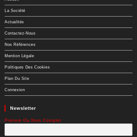
La Société
Actualités
Contactez-Nous
Nos Références
Mention Légale
Politiques Des Cookies
Plan Du Site
Connexion
Newsletter
Prénom Ou Nom Complet