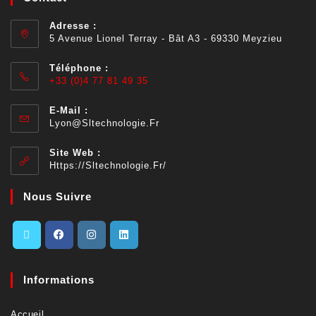
Adresse :
5 Avenue Lionel Terray - Bât A3 - 69330 Meyzieu
Téléphone :
+33 (0)4 77 81 49 35
E-Mail :
Lyon@sltechnologie.fr
Site Web :
Https://sltechnologie.fr/
Nous Suivre
Informations
Accueil