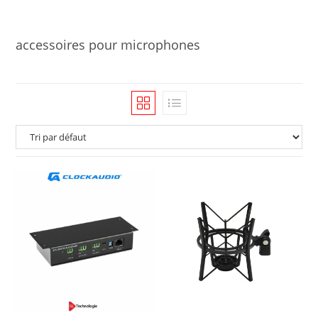
accessoires pour microphones