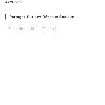
ARCHIVES
Partagez Sur Les Réseaux Sociaux