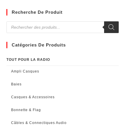
Recherche De Produit
Catégories De Produits
TOUT POUR LA RADIO
Ampli Casques
Baies
Casques & Accessoires
Bonnette & Flag
Câbles & Connectiques Audio