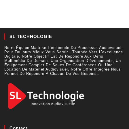
SL TECHNOLOGIE
Notre Équipe Maitrise L’ensemble Du Processus Audiovisuel,
Pour Toujours Mieux Vous Servir ! Tournée Vers L’excellence
Digitale, Notre Objectif Est De Répondre Aux Défis
Multimédia De Demain. Une Organisation D’événements, Un
Équipement Complet De Salles De Conférences Ou Une
Location De Matériel Audiovisuel, Notre Offre Intégrée Nous
Permet De Répondre À Chacun De Vos Besoins..
Contact