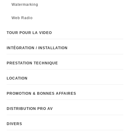
Watermarking
Web Radio
TOUR POUR LA VIDEO
INTÉGRATION / INSTALLATION
PRESTATION TECHNIQUE
LOCATION
PROMOTION & BONNES AFFAIRES
DISTRIBUTION PRO AV
DIVERS