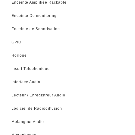
Enceinte Amplifiée Rackable
Enceinte De monitoring
Enceinte de Sonorisation
GPIO
Horloge
Insert Telephonique
Interface Audio
Lecteur / Enregistreur Audio
Logiciel de Radiodiffusion
Melangeur Audio
Microphones