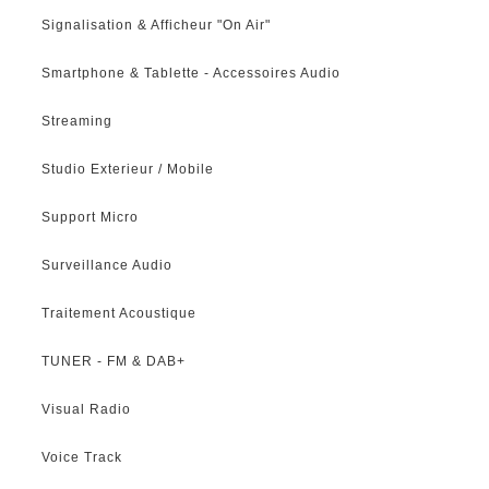
Signalisation & Afficheur "On Air"
Smartphone & Tablette - Accessoires Audio
Streaming
Studio Exterieur / Mobile
Support Micro
Surveillance Audio
Traitement Acoustique
TUNER - FM & DAB+
Visual Radio
Voice Track