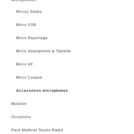
Micros Studio
Micro USB
Micro Reportage
Micro Smartphone & Tablette
Micro HF
Micro Casque
Accessoires microphones
Mobilier
Occasions
Pack Matériel Studio Radio