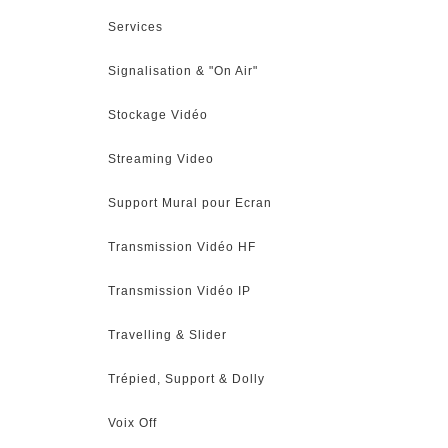
Services
Signalisation & "On Air"
Stockage Vidéo
Streaming Video
Support Mural pour Ecran
Transmission Vidéo HF
Transmission Vidéo IP
Travelling & Slider
Trépied, Support & Dolly
Voix Off