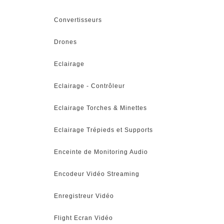
Convertisseurs
Drones
Eclairage
Eclairage - Contrôleur
Eclairage Torches & Minettes
Eclairage Trépieds et Supports
Enceinte de Monitoring Audio
Encodeur Vidéo Streaming
Enregistreur Vidéo
Flight Ecran Vidéo