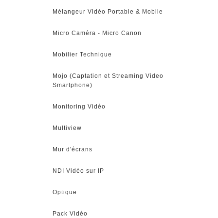
Mélangeur Vidéo Portable & Mobile
Micro Caméra - Micro Canon
Mobilier Technique
Mojo (Captation et Streaming Video
Smartphone)
Monitoring Vidéo
Multiview
Mur d'écrans
NDI Vidéo sur IP
Optique
Pack Vidéo