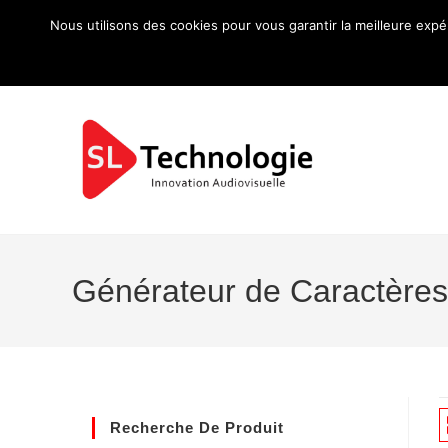
Nous utilisons des cookies pour vous garantir la meilleure expé
Générateur de Caractères
Recherche De Produit