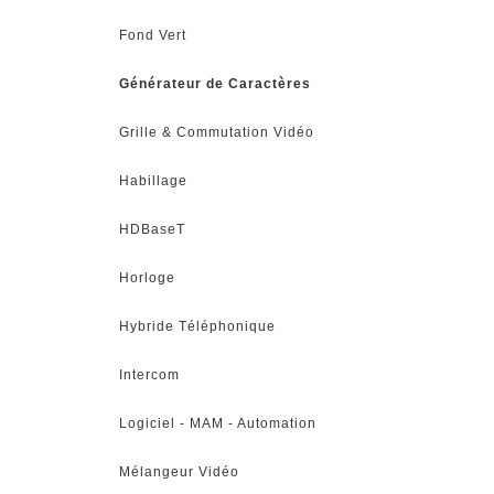
Fond Vert
Générateur de Caractères
Grille & Commutation Vidéo
Habillage
HDBaseT
Horloge
Hybride Téléphonique
Intercom
Logiciel - MAM - Automation
Mélangeur Vidéo