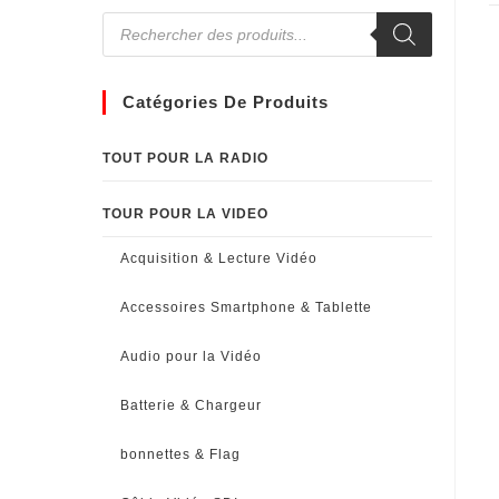
Catégories De Produits
TOUT POUR LA RADIO
TOUR POUR LA VIDEO
Acquisition & Lecture Vidéo
Accessoires Smartphone & Tablette
Audio pour la Vidéo
Batterie & Chargeur
bonnettes & Flag