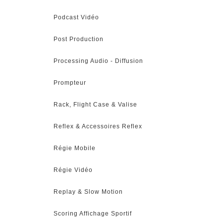
Podcast Vidéo
Post Production
Processing Audio - Diffusion
Prompteur
Rack, Flight Case & Valise
Reflex & Accessoires Reflex
Régie Mobile
Régie Vidéo
Replay & Slow Motion
Scoring Affichage Sportif