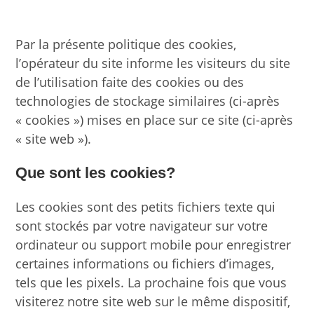
Par la présente politique des cookies,
l’opérateur du site informe les visiteurs du site
de l’utilisation faite des cookies ou des
technologies de stockage similaires (ci-après
« cookies ») mises en place sur ce site (ci-après
« site web »).
Que sont les cookies?
Les cookies sont des petits fichiers texte qui
sont stockés par votre navigateur sur votre
ordinateur ou support mobile pour enregistrer
certaines informations ou fichiers d’images,
tels que les pixels. La prochaine fois que vous
visiterez notre site web sur le même dispositif,