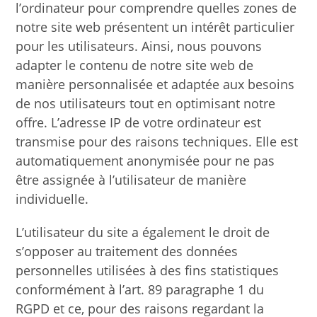
l’ordinateur pour comprendre quelles zones de
notre site web présentent un intérêt particulier
pour les utilisateurs. Ainsi, nous pouvons
adapter le contenu de notre site web de
manière personnalisée et adaptée aux besoins
de nos utilisateurs tout en optimisant notre
offre. L’adresse IP de votre ordinateur est
transmise pour des raisons techniques. Elle est
automatiquement anonymisée pour ne pas
être assignée à l’utilisateur de manière
individuelle.
L’utilisateur du site a également le droit de
s’opposer au traitement des données
personnelles utilisées à des fins statistiques
conformément à l’art. 89 paragraphe 1 du
RGPD et ce, pour des raisons regardant la