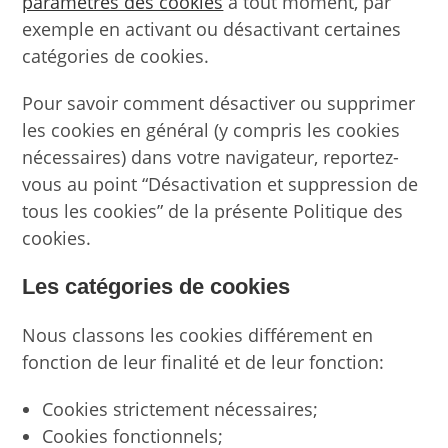
paramètres des cookies
à tout moment, par
exemple en activant ou désactivant certaines
catégories de cookies.
Pour savoir comment désactiver ou supprimer
les cookies en général (y compris les cookies
nécessaires) dans votre navigateur, reportez-
vous au point “Désactivation et suppression de
tous les cookies” de la présente Politique des
cookies.
Les catégories de cookies
Nous classons les cookies différement en
fonction de leur finalité et de leur fonction:
Cookies strictement nécessaires;
Cookies fonctionnels;