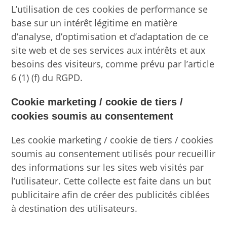
L’utilisation de ces cookies de performance se
base sur un intérêt légitime en matière
d’analyse, d’optimisation et d’adaptation de ce
site web et de ses services aux intérêts et aux
besoins des visiteurs, comme prévu par l’article
6 (1) (f) du RGPD.
Cookie marketing / cookie de tiers /
cookies soumis au consentement
Les cookie marketing / cookie de tiers / cookies
soumis au consentement utilisés pour recueillir
des informations sur les sites web visités par
l’utilisateur. Cette collecte est faite dans un but
publicitaire afin de créer des publicités ciblées
à destination des utilisateurs.