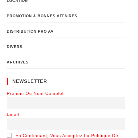
LOCATION
PROMOTION & BONNES AFFAIRES
DISTRIBUTION PRO AV
DIVERS
ARCHIVES
NEWSLETTER
Prénom Ou Nom Complet
Email
En Continuant, Vous Acceptez La Politique De