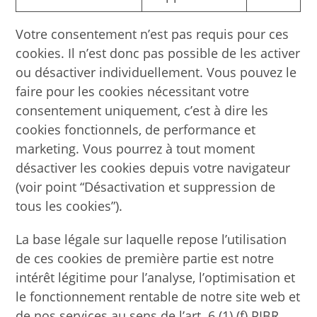
Votre consentement n’est pas requis pour ces
cookies. Il n’est donc pas possible de les activer
ou désactiver individuellement. Vous pouvez le
faire pour les cookies nécessitant votre
consentement uniquement, c’est à dire les
cookies fonctionnels, de performance et
marketing. Vous pourrez à tout moment
désactiver les cookies depuis votre navigateur
(voir point “Désactivation et suppression de
tous les cookies”).
La base légale sur laquelle repose l’utilisation
de ces cookies de première partie est notre
intérêt légitime pour l’analyse, l’optimisation et
le fonctionnement rentable de notre site web et
de nos services au sens de l’art. 6 (1) (f) PIBR.