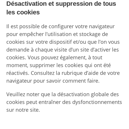
Désactivation et suppression de tous
les cookies
Il est possible de configurer votre navigateur
pour empêcher l’utilisation et stockage de
cookies sur votre dispositif et/ou que l’on vous
demande à chaque visite d’un site d’activer les
cookies. Vous pouvez également, à tout
moment, supprimer les cookies qui ont été
réactivés. Consultez la rubrique d’aide de votre
navigateur pour savoir comment faire.
Veuillez noter que la désactivation globale des
cookies peut entraîner des dysfonctionnements
sur notre site.