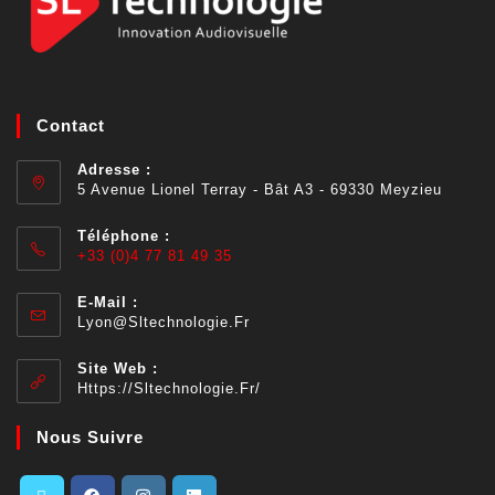
Contact
Adresse :
5 Avenue Lionel Terray - Bât A3 - 69330 Meyzieu
Téléphone :
+33 (0)4 77 81 49 35
E-Mail :
Lyon@sltechnologie.fr
Site Web :
Https://sltechnologie.fr/
Nous Suivre