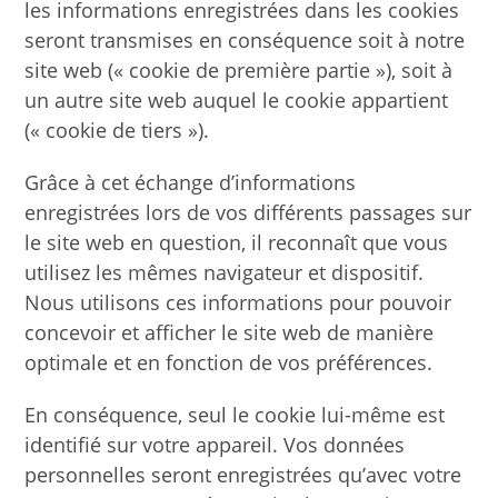
les informations enregistrées dans les cookies
seront transmises en conséquence soit à notre
site web (« cookie de première partie »), soit à
un autre site web auquel le cookie appartient
(« cookie de tiers »).
Grâce à cet échange d’informations
enregistrées lors de vos différents passages sur
le site web en question, il reconnaît que vous
utilisez les mêmes navigateur et dispositif.
Nous utilisons ces informations pour pouvoir
concevoir et afficher le site web de manière
optimale et en fonction de vos préférences.
En conséquence, seul le cookie lui-même est
identifié sur votre appareil. Vos données
personnelles seront enregistrées qu’avec votre