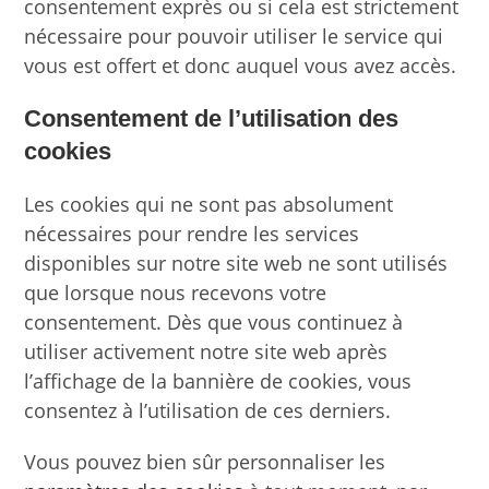
consentement exprès ou si cela est strictement
nécessaire pour pouvoir utiliser le service qui
vous est offert et donc auquel vous avez accès.
Consentement de l’utilisation des
cookies
Les cookies qui ne sont pas absolument
nécessaires pour rendre les services
disponibles sur notre site web ne sont utilisés
que lorsque nous recevons votre
consentement. Dès que vous continuez à
utiliser activement notre site web après
l’affichage de la bannière de cookies, vous
consentez à l’utilisation de ces derniers.
Vous pouvez bien sûr personnaliser les