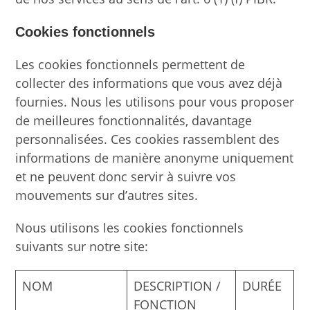
Cookies fonctionnels
Les cookies fonctionnels permettent de
collecter des informations que vous avez déjà
fournies. Nous les utilisons pour vous proposer
de meilleures fonctionnalités, davantage
personnalisées. Ces cookies rassemblent des
informations de manière anonyme uniquement
et ne peuvent donc servir à suivre vos
mouvements sur d’autres sites.
Nous utilisons les cookies fonctionnels
suivants sur notre site:
NOM
DESCRIPTION /
DURÉE
FONCTION