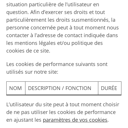
situation particulière de l’utilisateur en
question. Afin d’exercer ses droits et tout
particulièrement les droits susmentionnés, la
personne concernée peut à tout moment nous
contacter à l’adresse de contact indiquée dans
les mentions légales et/ou politique des
cookies de ce site.
Les cookies de performance suivants sont
utilisés sur notre site:
NOM
DESCRIPTION / FONCTION
DURÉE
L’utilisateur du site peut à tout moment choisir
de ne pas utiliser les cookies de performance
en ajustant les
paramètres de vos cookies
.