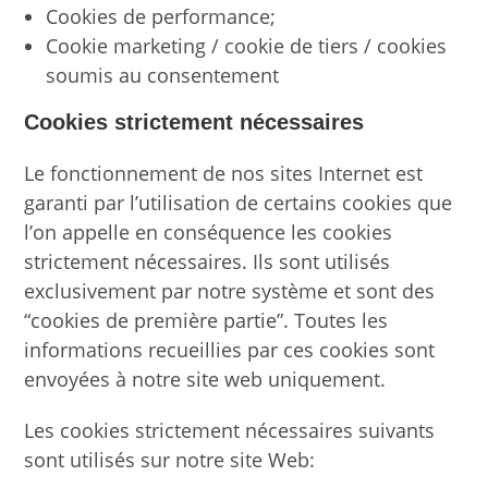
Cookies de performance;
Cookie marketing / cookie de tiers / cookies
soumis au consentement
Cookies strictement nécessaires
Le fonctionnement de nos sites Internet est
garanti par l’utilisation de certains cookies que
l’on appelle en conséquence les cookies
strictement nécessaires. Ils sont utilisés
exclusivement par notre système et sont des
“cookies de première partie”. Toutes les
informations recueillies par ces cookies sont
envoyées à notre site web uniquement.
Les cookies strictement nécessaires suivants
sont utilisés sur notre site Web: