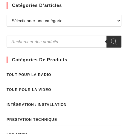
Catégories D’articles
Catégories De Produits
TOUT POUR LA RADIO
TOUR POUR LA VIDEO
INTÉGRATION / INSTALLATION
PRESTATION TECHNIQUE