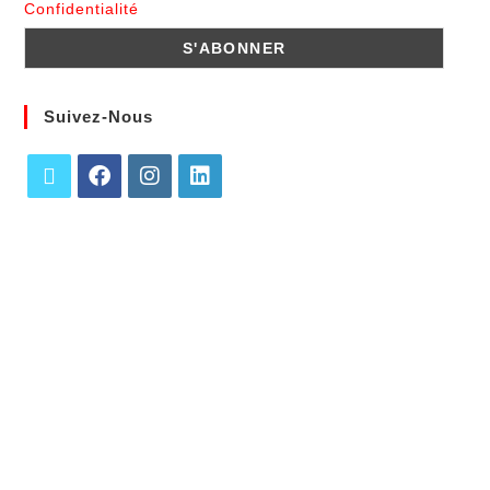
Confidentialité
Suivez-Nous