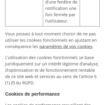
d’une fenêtre de
notification une
fois fermée par
l’utilisateur.
Vous pouvez à tout moment choisir de ne pas
utiliser les cookies fonctionnels en ajustant en
conséquence les
paramètres de vos cookies
.
L’utilisation des cookies fonctionnels se base
juridiquement sur un intérêt légitime d’analyse,
d’optimisation et de fonctionnement rentable
de ce site web et services au sens de l’article 6
(1) (f) du RGPD.
Cookies de performance
Les cookies de performance recueillent des