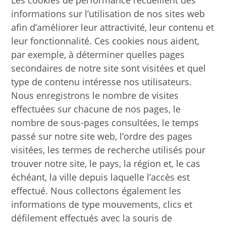
informations sur l’utilisation de nos sites web
afin d’améliorer leur attractivité, leur contenu et
leur fonctionnalité. Ces cookies nous aident,
par exemple, à déterminer quelles pages
secondaires de notre site sont visitées et quel
type de contenu intéresse nos utilisateurs.
Nous enregistrons le nombre de visites
effectuées sur chacune de nos pages, le
nombre de sous-pages consultées, le temps
passé sur notre site web, l’ordre des pages
visitées, les termes de recherche utilisés pour
trouver notre site, le pays, la région et, le cas
échéant, la ville depuis laquelle l’accès est
effectué. Nous collectons également les
informations de type mouvements, clics et
défilement effectués avec la souris de