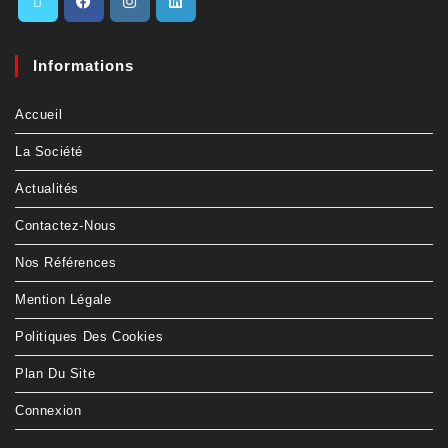
Informations
Accueil
La Société
Actualités
Contactez-Nous
Nos Références
Mention Légale
Politiques Des Cookies
Plan Du Site
Connexion