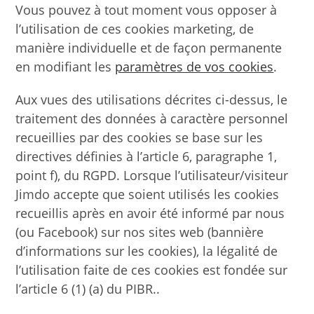
Vous pouvez à tout moment vous opposer à
l’utilisation de ces cookies marketing, de
manière individuelle et de façon permanente
en modifiant les
paramètres de vos cookies
.
Aux vues des utilisations décrites ci-dessus, le
traitement des données à caractère personnel
recueillies par des cookies se base sur les
directives définies à l’article 6, paragraphe 1,
point f), du RGPD. Lorsque l’utilisateur/visiteur
Jimdo accepte que soient utilisés les cookies
recueillis après en avoir été informé par nous
(ou Facebook) sur nos sites web (bannière
d’informations sur les cookies), la légalité de
l’utilisation faite de ces cookies est fondée sur
l’article 6 (1) (a) du PIBR..