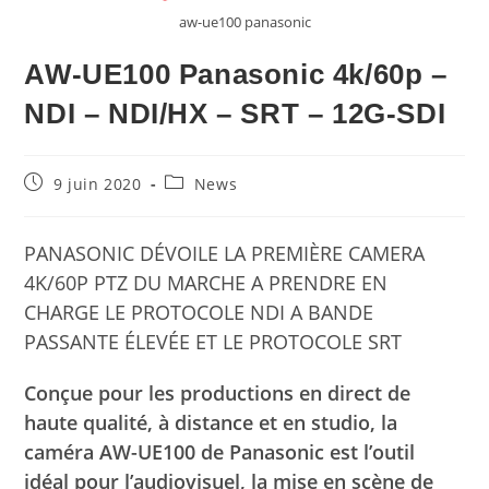
aw-ue100 panasonic
AW-UE100 Panasonic 4k/60p –
NDI – NDI/HX – SRT – 12G-SDI
9 juin 2020
News
PANASONIC DÉVOILE LA PREMIÈRE CAMERA
4K/60P PTZ DU MARCHE A PRENDRE EN
CHARGE LE PROTOCOLE NDI A BANDE
PASSANTE ÉLEVÉE ET LE PROTOCOLE SRT
Conçue pour les productions en direct de
haute qualité, à distance et en studio, la
caméra AW-UE100 de Panasonic est l’outil
idéal pour l’audiovisuel, la mise en scène de