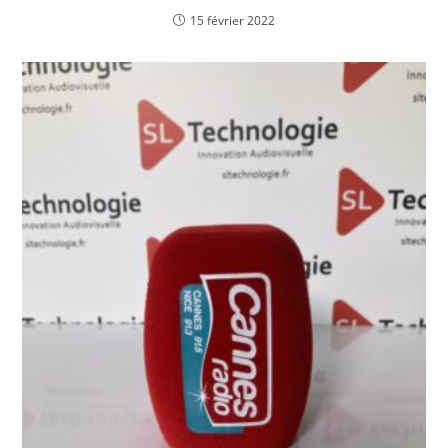
Bonnettes Personnalisées – Affichez votre
marque !
16 juillet 2021