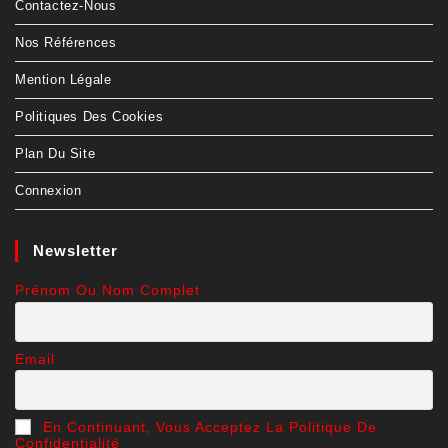
Prénom Ou Nom Complet
Email
En Continuant, Vous Acceptez La Politique De
Confidentialité
© Copyright 2020 - 2021- SL Technologie