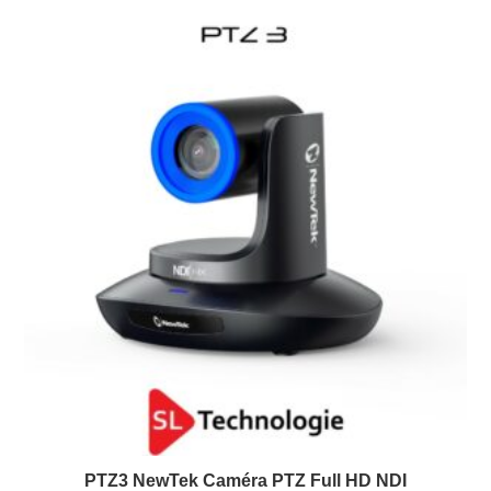
PTZ3 NewTek Caméra PTZ Full HD NDI
15 février 2022