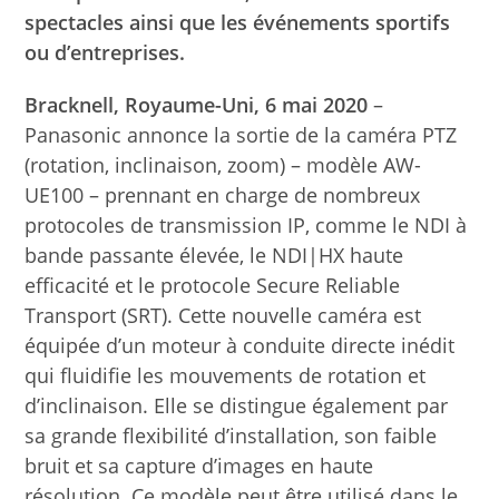
spectacles ainsi que les événements sportifs
ou d’entreprises.
Bracknell, Royaume-Uni, 6 mai 2020
–
Panasonic annonce la sortie de la caméra PTZ
(rotation, inclinaison, zoom) – modèle AW-
UE100 – prennant en charge de nombreux
protocoles de transmission IP, comme le NDI à
bande passante élevée, le NDI|HX haute
efficacité et le protocole Secure Reliable
Transport (SRT). Cette nouvelle caméra est
équipée d’un moteur à conduite directe inédit
qui fluidifie les mouvements de rotation et
d’inclinaison. Elle se distingue également par
sa grande flexibilité d’installation, son faible
bruit et sa capture d’images en haute
résolution. Ce modèle peut être utilisé dans le