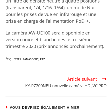
Article suivant
KY-PZ200NBU nouvelle caméra HD JVC PRO
VOUS DEVRIEZ ÉGALEMENT AIMER