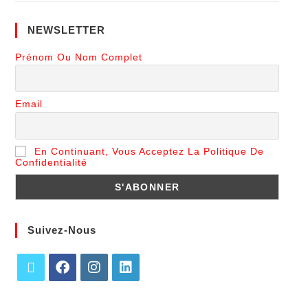
Suivez-Nous