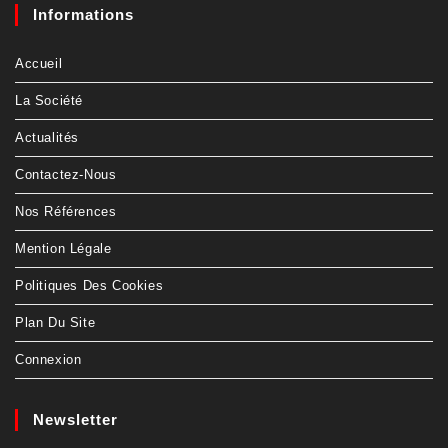
Informations
Accueil
La Société
Actualités
Contactez-Nous
Nos Références
Mention Légale
Politiques Des Cookies
Plan Du Site
Connexion
Newsletter