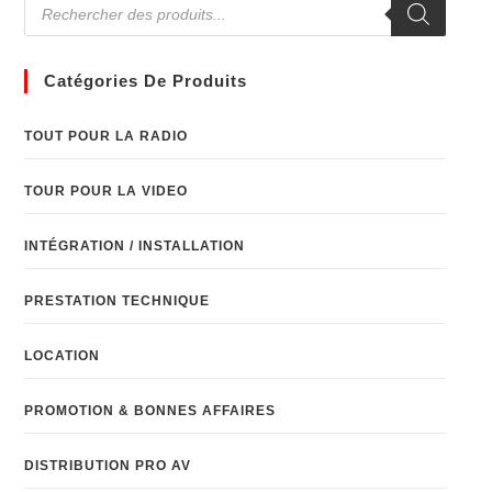
Catégories De Produits
TOUT POUR LA RADIO
TOUR POUR LA VIDEO
INTÉGRATION / INSTALLATION
PRESTATION TECHNIQUE
LOCATION
PROMOTION & BONNES AFFAIRES
DISTRIBUTION PRO AV