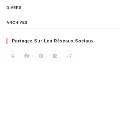
DIVERS
ARCHIVES
Partagez Sur Les Réseaux Sociaux