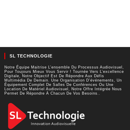
SL TECHNOLOGIE
Notre Équipe Maitrise L’ensemble Du Processus Audiovisuel,
Pour Toujours Mieux Vous Servir ! Tournée Vers L’excellence
Digitale, Notre Objectif Est De Répondre Aux Défis
Multimédia De Demain. Une Organisation D’événements, Un
Équipement Complet De Salles De Conférences Ou Une
Location De Matériel Audiovisuel, Notre Offre Intégrée Nous
Permet De Répondre À Chacun De Vos Besoins..