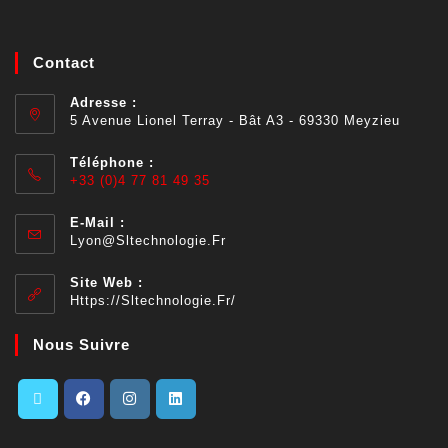
Contact
Adresse :
5 Avenue Lionel Terray - Bât A3 - 69330 Meyzieu
Téléphone :
+33 (0)4 77 81 49 35
E-Mail :
Lyon@sltechnologie.fr
Site Web :
Https://sltechnologie.fr/
Nous Suivre