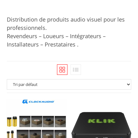
Distribution de produits audio visuel pour les
professionnels.
Revendeurs – Loueurs – Intégrateurs –
Installateurs – Prestataires .