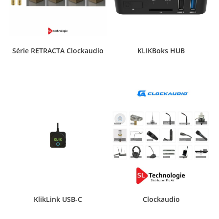
Série RETRACTA Clockaudio
KLIKBoks HUB
KlikLink USB-C
Clockaudio