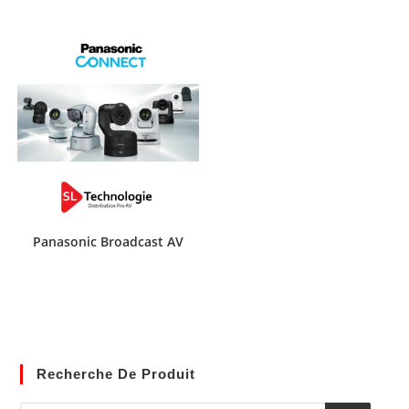
Panasonic Broadcast AV
Recherche De Produit