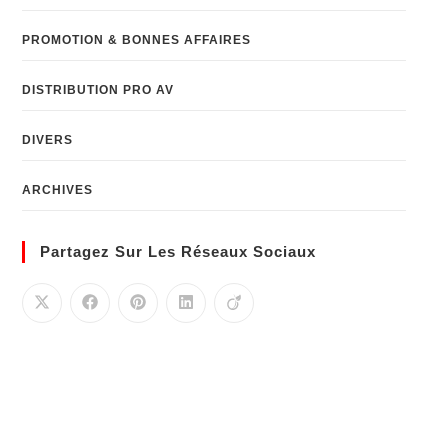
PROMOTION & BONNES AFFAIRES
DISTRIBUTION PRO AV
DIVERS
ARCHIVES
Partagez Sur Les Réseaux Sociaux