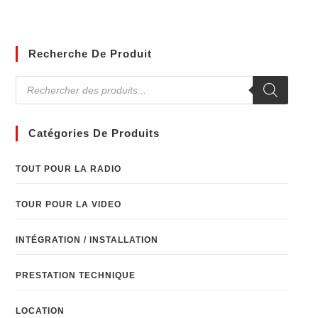
Recherche De Produit
Catégories De Produits
TOUT POUR LA RADIO
TOUR POUR LA VIDEO
INTÉGRATION / INSTALLATION
PRESTATION TECHNIQUE
LOCATION