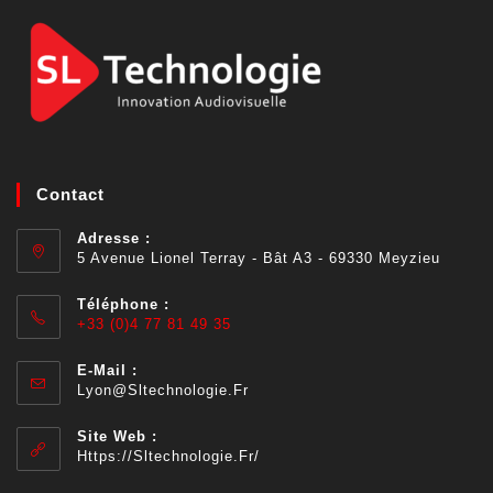
Contact
Adresse :
5 Avenue Lionel Terray - Bât A3 - 69330 Meyzieu
Téléphone :
+33 (0)4 77 81 49 35
E-Mail :
Lyon@sltechnologie.fr
Site Web :
Https://sltechnologie.fr/