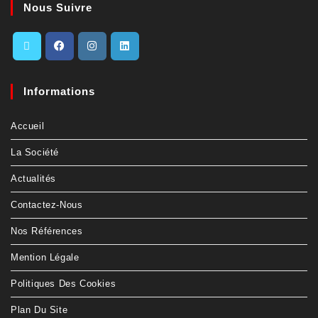
Nous Suivre
Informations
Accueil
La Société
Actualités
Contactez-Nous
Nos Références
Mention Légale
Politiques Des Cookies
Plan Du Site