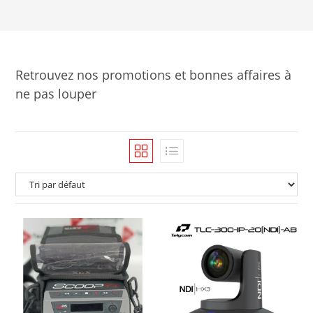
Retrouvez nos promotions et bonnes affaires à
ne pas louper