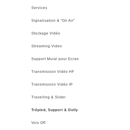
Services
Signalisation & "On Air"
Stockage Vidéo
Streaming Video
Support Mural pour Ecran
Transmission Vidéo HF
Transmission Vidéo IP
Travelling & Slider
Trépied, Support & Dolly
Voix Off