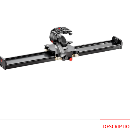
DESCRIPTI