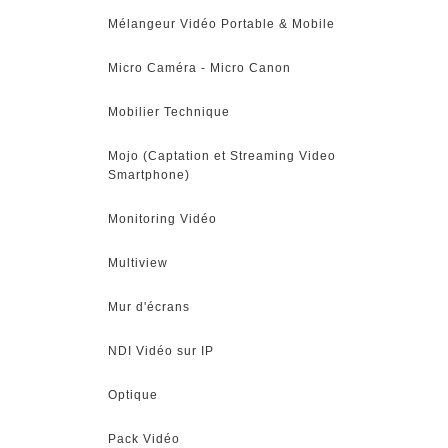
Mélangeur Vidéo Portable & Mobile
Micro Caméra - Micro Canon
Mobilier Technique
Mojo (Captation et Streaming Video
Smartphone)
Monitoring Vidéo
Multiview
Mur d'écrans
NDI Vidéo sur IP
Optique
Pack Vidéo