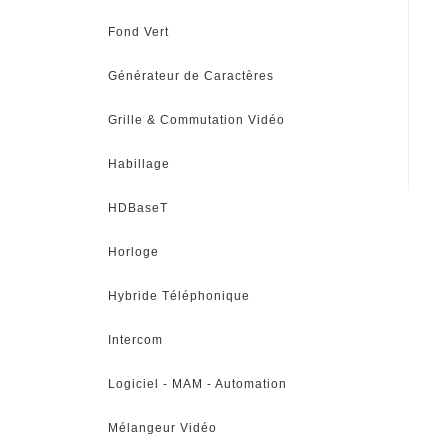
Fond Vert
Générateur de Caractères
Grille & Commutation Vidéo
Habillage
HDBaseT
Horloge
Hybride Téléphonique
Intercom
Logiciel - MAM - Automation
Mélangeur Vidéo