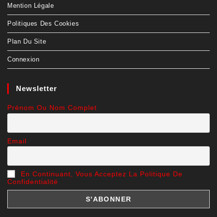
Mention Légale
Politiques Des Cookies
Plan Du Site
Connexion
Newsletter
Prénom Ou Nom Complet
Email
En Continuant, Vous Acceptez La Politique De
Confidentialité