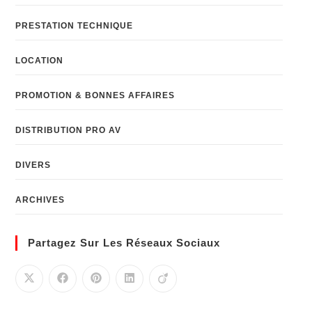
PRESTATION TECHNIQUE
LOCATION
PROMOTION & BONNES AFFAIRES
DISTRIBUTION PRO AV
DIVERS
ARCHIVES
Partagez Sur Les Réseaux Sociaux