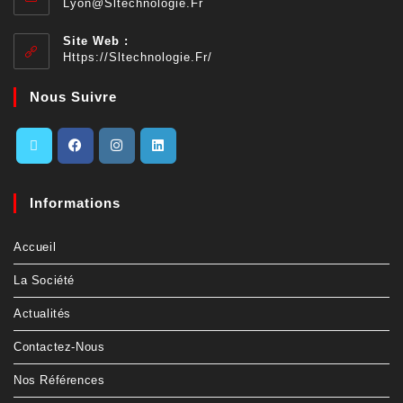
Lyon@sltechnologie.fr
Site Web :
Https://sltechnologie.fr/
Nous Suivre
Informations
Accueil
La Société
Actualités
Contactez-Nous
Nos Références