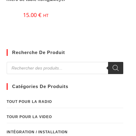
15.00
€
HT
Recherche De Produit
Catégories De Produits
TOUT POUR LA RADIO
TOUR POUR LA VIDEO
INTÉGRATION / INSTALLATION