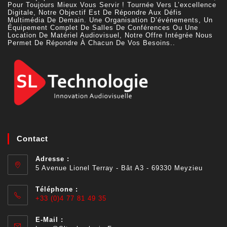
Pour Toujours Mieux Vous Servir ! Tournée Vers L’excellence
Digitale, Notre Objectif Est De Répondre Aux Défis
Multimédia De Demain. Une Organisation D’événements, Un
Équipement Complet De Salles De Conférences Ou Une
Location De Matériel Audiovisuel, Notre Offre Intégrée Nous
Permet De Répondre À Chacun De Vos Besoins..
Contact
Adresse :
5 Avenue Lionel Terray - Bât A3 - 69330 Meyzieu
Téléphone :
+33 (0)4 77 81 49 35
E-Mail :