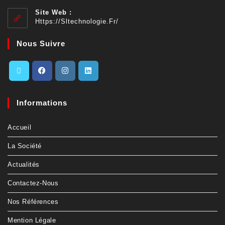
Site Web :
Https://sltechnologie.fr/
Nous Suivre
Informations
Accueil
La Société
Actualités
Contactez-Nous
Nos Références
Mention Légale