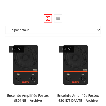
ÉPUISÉ
ÉPUISÉ
Enceinte Amplifiée Fostex
Enceinte Amplifiée Fostex
6301NB – Archive
6301DT DANTE – Archive