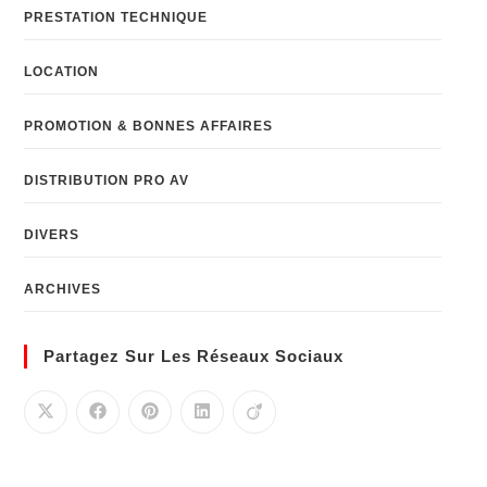
PRESTATION TECHNIQUE
LOCATION
PROMOTION & BONNES AFFAIRES
DISTRIBUTION PRO AV
DIVERS
ARCHIVES
Partagez Sur Les Réseaux Sociaux