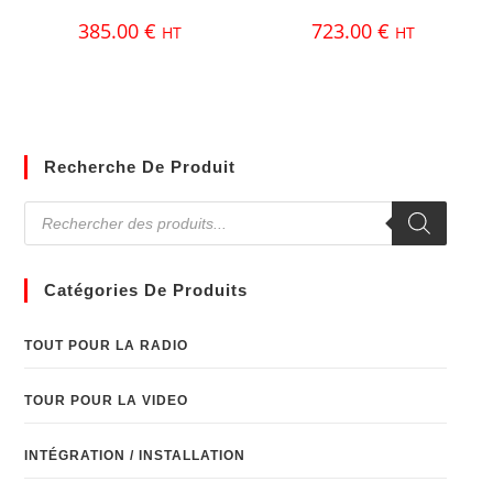
385.00
€
723.00
€
HT
HT
Recherche De Produit
Catégories De Produits
TOUT POUR LA RADIO
TOUR POUR LA VIDEO
INTÉGRATION / INSTALLATION