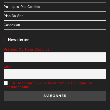
Politiques Des Cookies
Plan Du Site
Connexion
Newsletter
Prénom Ou Nom Complet
Email
En Continuant, Vous Acceptez La Politique De
Confidentialité