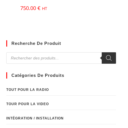
750.00
€
HT
Recherche De Produit
Catégories De Produits
TOUT POUR LA RADIO
TOUR POUR LA VIDEO
INTÉGRATION / INSTALLATION