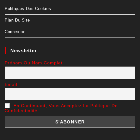
Politiques Des Cookies
Plan Du Site
Connexion
Newsletter
Prénom Ou Nom Complet
Email
En Continuant, Vous Acceptez La Politique De
Confidentialité