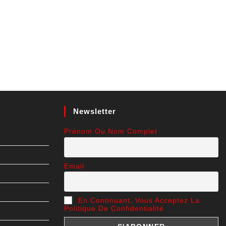
Newsletter
Prénom Ou Nom Complet
Email
En Continuant, Vous Acceptez La
Politique De Confidentialité