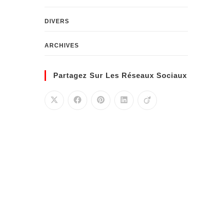
DIVERS
ARCHIVES
Partagez Sur Les Réseaux Sociaux