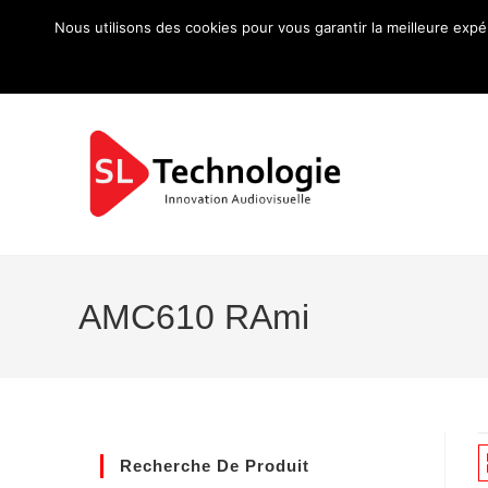
Nous utilisons des cookies pour vous garantir la meilleure expé
AMC610 RAmi
Recherche De Produit