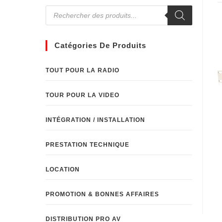
Catégories De Produits
TOUT POUR LA RADIO
TOUR POUR LA VIDEO
INTÉGRATION / INSTALLATION
PRESTATION TECHNIQUE
LOCATION
PROMOTION & BONNES AFFAIRES
DISTRIBUTION PRO AV