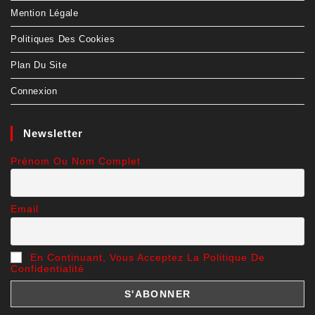
Mention Légale
Politiques Des Cookies
Plan Du Site
Connexion
Newsletter
Prénom Ou Nom Complet
Email
En Continuant, Vous Acceptez La Politique De
Confidentialité