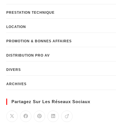
PRESTATION TECHNIQUE
LOCATION
PROMOTION & BONNES AFFAIRES
DISTRIBUTION PRO AV
DIVERS
ARCHIVES
Partagez Sur Les Réseaux Sociaux