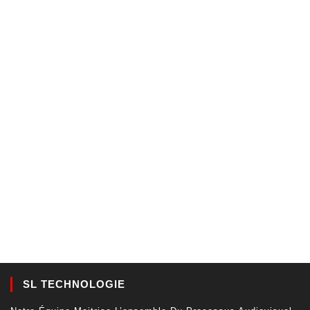
SL TECHNOLOGIE