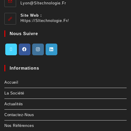
Lyon@sltechnologie.fr
Site Web :
Https://sltechnologie.fr/
Nous Suivre
Informations
Accueil
La Société
Actualités
Contactez-Nous
Nos Références