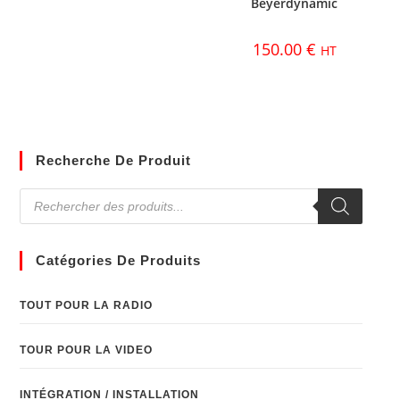
Beyerdynamic
150.00
€
HT
Recherche De Produit
Catégories De Produits
TOUT POUR LA RADIO
TOUR POUR LA VIDEO
INTÉGRATION / INSTALLATION