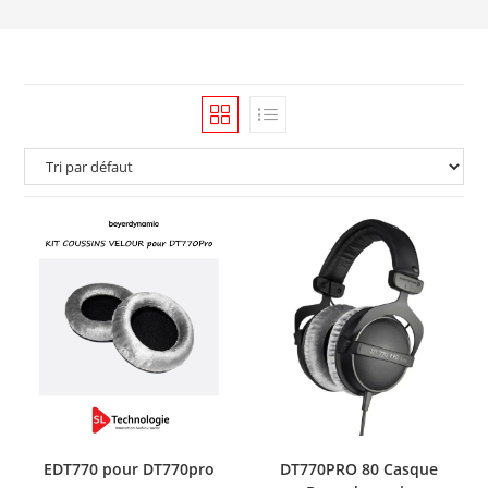
EDT770 pour DT770pro
DT770PRO 80 Casque