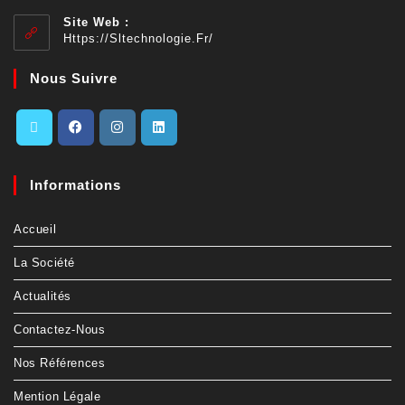
Site Web :
Https://sltechnologie.fr/
Nous Suivre
Informations
Accueil
La Société
Actualités
Contactez-Nous
Nos Références
Mention Légale