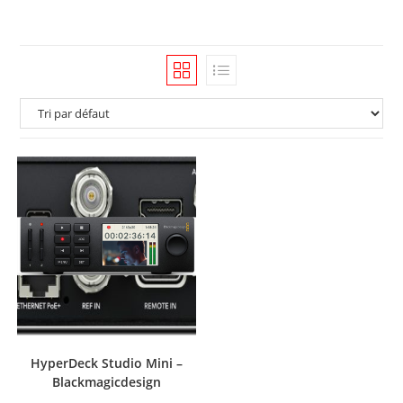
HyperDeck Studio Mini –
Blackmagicdesign