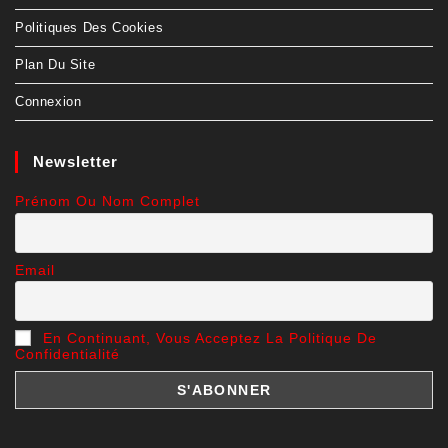
Politiques Des Cookies
Plan Du Site
Connexion
Newsletter
Prénom Ou Nom Complet
Email
En Continuant, Vous Acceptez La Politique De
Confidentialité