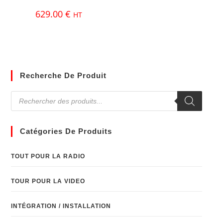
629.00
€
HT
Recherche De Produit
Catégories De Produits
TOUT POUR LA RADIO
TOUR POUR LA VIDEO
INTÉGRATION / INSTALLATION