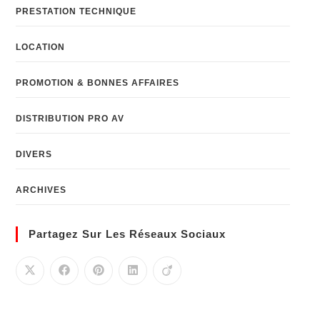
PRESTATION TECHNIQUE
LOCATION
PROMOTION & BONNES AFFAIRES
DISTRIBUTION PRO AV
DIVERS
ARCHIVES
Partagez Sur Les Réseaux Sociaux