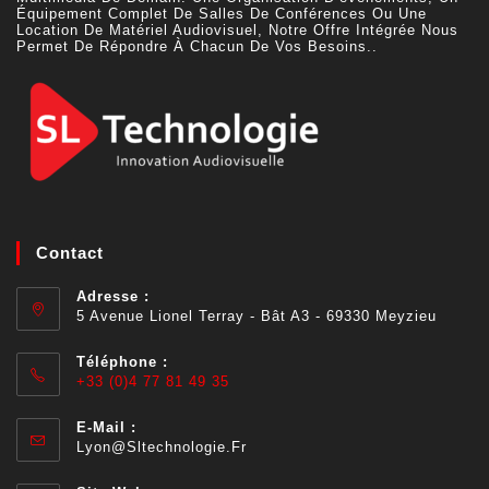
Équipement Complet De Salles De Conférences Ou Une
Location De Matériel Audiovisuel, Notre Offre Intégrée Nous
Permet De Répondre À Chacun De Vos Besoins..
Contact
Adresse :
5 Avenue Lionel Terray - Bât A3 - 69330 Meyzieu
Téléphone :
+33 (0)4 77 81 49 35
E-Mail :
Lyon@sltechnologie.fr