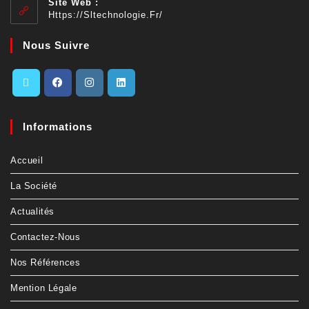
Site Web :
Https://sltechnologie.fr/
Nous Suivre
Informations
Accueil
La Société
Actualités
Contactez-Nous
Nos Références
Mention Légale