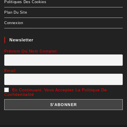
Politiques Des Cookies
Plan Du Site
Connexion
Newsletter
Prénom Ou Nom Complet
Email
En Continuant, Vous Acceptez La Politique De
Confidentialité