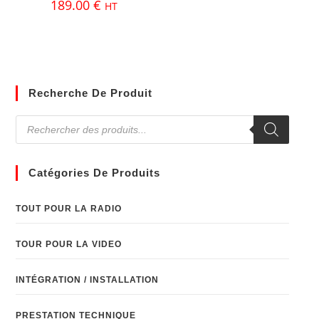
189.00
€
HT
Recherche De Produit
Catégories De Produits
TOUT POUR LA RADIO
TOUR POUR LA VIDEO
INTÉGRATION / INSTALLATION
PRESTATION TECHNIQUE