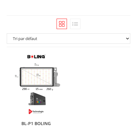
BL-P1 BOLING