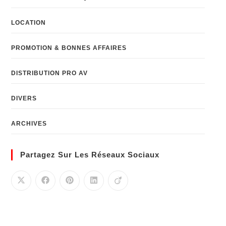
LOCATION
PROMOTION & BONNES AFFAIRES
DISTRIBUTION PRO AV
DIVERS
ARCHIVES
Partagez Sur Les Réseaux Sociaux