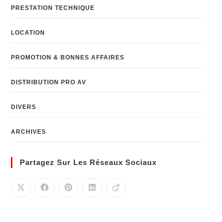
PRESTATION TECHNIQUE
LOCATION
PROMOTION & BONNES AFFAIRES
DISTRIBUTION PRO AV
DIVERS
ARCHIVES
Partagez Sur Les Réseaux Sociaux