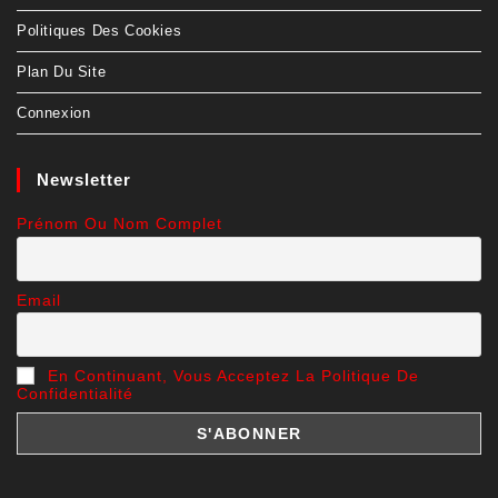
Politiques Des Cookies
Plan Du Site
Connexion
Newsletter
Prénom Ou Nom Complet
Email
En Continuant, Vous Acceptez La Politique De
Confidentialité