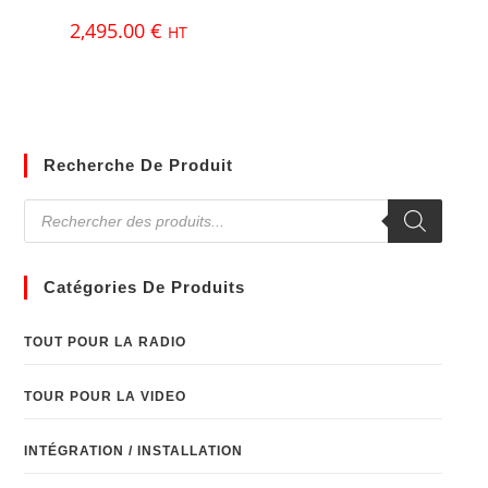
2,495.00
€
HT
Recherche De Produit
Catégories De Produits
TOUT POUR LA RADIO
TOUR POUR LA VIDEO
INTÉGRATION / INSTALLATION