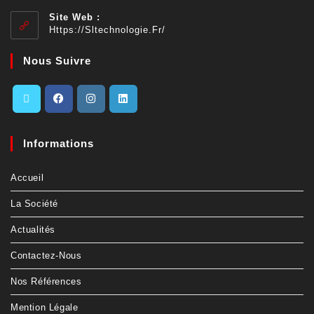
Site Web :
Https://sltechnologie.fr/
Nous Suivre
Informations
Accueil
La Société
Actualités
Contactez-Nous
Nos Références
Mention Légale