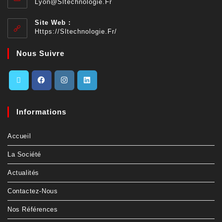
Lyon@sltechnologie.fr
Site Web :
Https://sltechnologie.fr/
Nous Suivre
Informations
Accueil
La Société
Actualités
Contactez-Nous
Nos Références