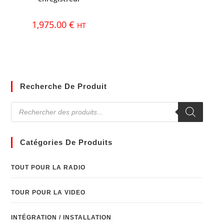
1,975.00
€
HT
Recherche De Produit
Catégories De Produits
TOUT POUR LA RADIO
TOUR POUR LA VIDEO
INTÉGRATION / INSTALLATION