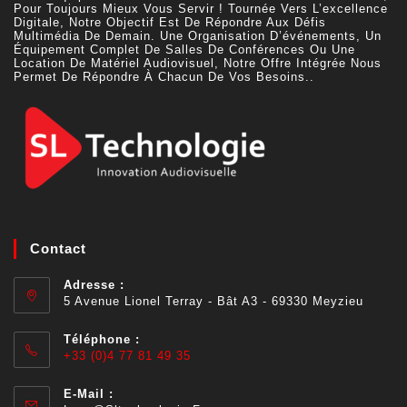
Pour Toujours Mieux Vous Servir ! Tournée Vers L’excellence
Digitale, Notre Objectif Est De Répondre Aux Défis
Multimédia De Demain. Une Organisation D’événements, Un
Équipement Complet De Salles De Conférences Ou Une
Location De Matériel Audiovisuel, Notre Offre Intégrée Nous
Permet De Répondre À Chacun De Vos Besoins..
Contact
Adresse :
5 Avenue Lionel Terray - Bât A3 - 69330 Meyzieu
Téléphone :
+33 (0)4 77 81 49 35
E-Mail :