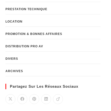
PRESTATION TECHNIQUE
LOCATION
PROMOTION & BONNES AFFAIRES
DISTRIBUTION PRO AV
DIVERS
ARCHIVES
Partagez Sur Les Réseaux Sociaux