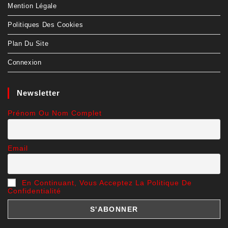
Mention Légale
Politiques Des Cookies
Plan Du Site
Connexion
Newsletter
Prénom Ou Nom Complet
Email
En Continuant, Vous Acceptez La Politique De
Confidentialité