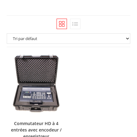
Commutateur HD à 4
entrées avec encodeur /
enregistreur