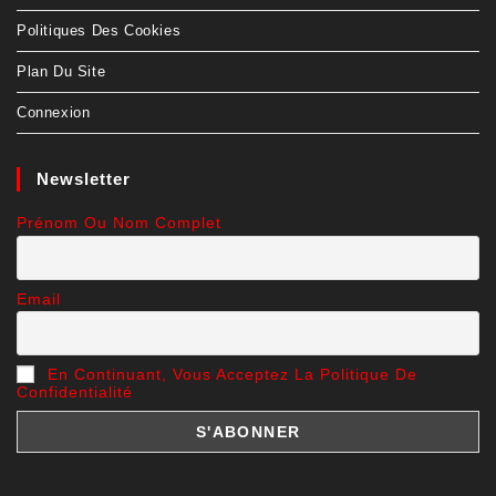
Politiques Des Cookies
Plan Du Site
Connexion
Newsletter
Prénom Ou Nom Complet
Email
En Continuant, Vous Acceptez La Politique De
Confidentialité