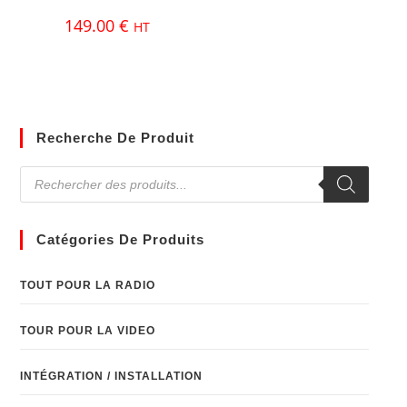
149.00
€
HT
Recherche De Produit
Catégories De Produits
TOUT POUR LA RADIO
TOUR POUR LA VIDEO
INTÉGRATION / INSTALLATION