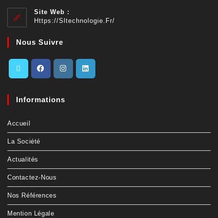
Site Web :
Https://sltechnologie.fr/
Nous Suivre
Informations
Accueil
La Société
Actualités
Contactez-Nous
Nos Références
Mention Légale