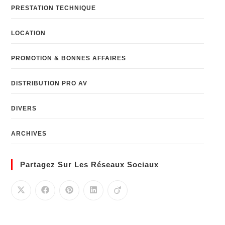
PRESTATION TECHNIQUE
LOCATION
PROMOTION & BONNES AFFAIRES
DISTRIBUTION PRO AV
DIVERS
ARCHIVES
Partagez Sur Les Réseaux Sociaux