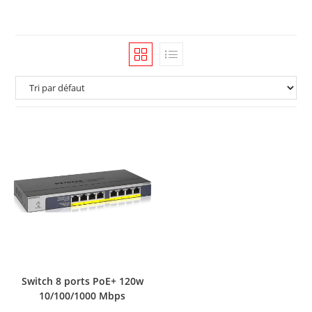
Switch 8 ports PoE+ 120w
10/100/1000 Mbps