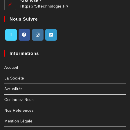
Site Web :
Https://sltechnologie.fr/
Nous Suivre
Informations
Accueil
La Société
Actualités
Contactez-Nous
Nos Références
Mention Légale