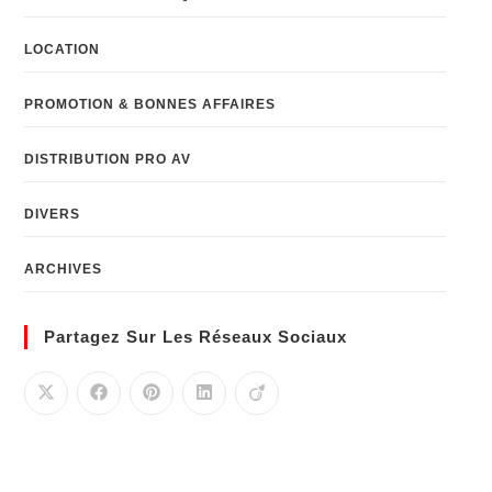
LOCATION
PROMOTION & BONNES AFFAIRES
DISTRIBUTION PRO AV
DIVERS
ARCHIVES
Partagez Sur Les Réseaux Sociaux