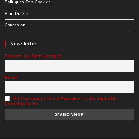
Politiques Des Cookies
Plan Du Site
Connexion
Newsletter
Prénom Ou Nom Complet
Email
En Continuant, Vous Acceptez La Politique De
Confidentialité