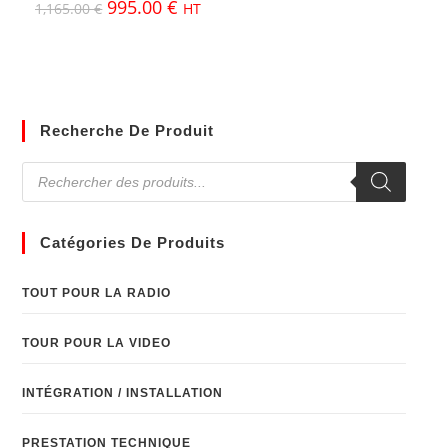
995.00
€
1,165.00
€
HT
Recherche De Produit
Catégories De Produits
TOUT POUR LA RADIO
TOUR POUR LA VIDEO
INTÉGRATION / INSTALLATION
PRESTATION TECHNIQUE