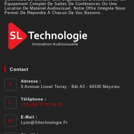
Équipement Complet De Salles De Conférences Ou Une
Location De Matériel Audiovisuel, Notre Offre Intégrée Nous
Permet De Répondre À Chacun De Vos Besoins..
Contact
Adresse :
5 Avenue Lionel Terray - Bât A3 - 69330 Meyzieu
Téléphone :
+33 (0)4 77 81 49 35
E-Mail :
Lyon@sltechnologie.fr