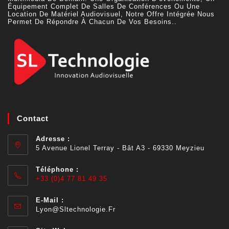
Équipement Complet De Salles De Conférences Ou Une
Location De Matériel Audiovisuel, Notre Offre Intégrée Nous
Permet De Répondre À Chacun De Vos Besoins..
Contact
Adresse :
5 Avenue Lionel Terray - Bât A3 - 69330 Meyzieu
Téléphone :
+33 (0)4 77 81 49 35
E-Mail :
Lyon@sltechnologie.fr