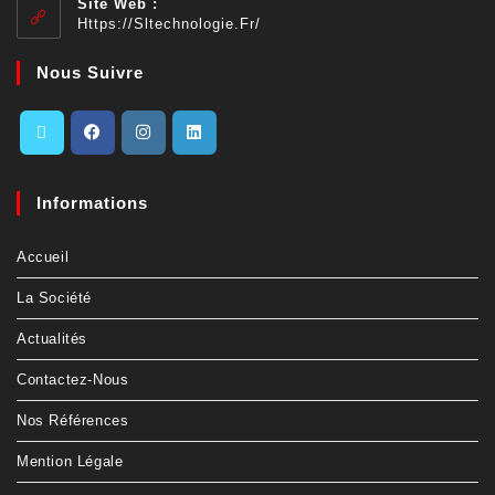
Site Web :
Https://sltechnologie.fr/
Nous Suivre
Informations
Accueil
La Société
Actualités
Contactez-Nous
Nos Références
Mention Légale