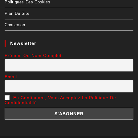
Politiques Des Cookies
Plan Du Site
Connexion
Newsletter
Prénom Ou Nom Complet
Email
En Continuant, Vous Acceptez La Politique De
Confidentialité