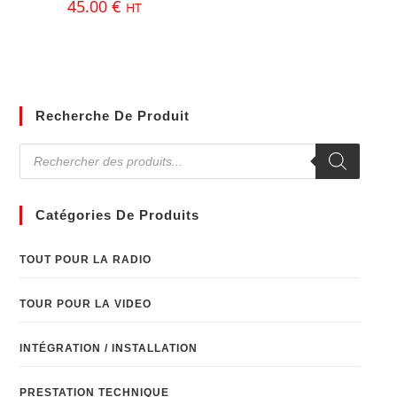
45.00
€
HT
Recherche De Produit
Catégories De Produits
TOUT POUR LA RADIO
TOUR POUR LA VIDEO
INTÉGRATION / INSTALLATION
PRESTATION TECHNIQUE