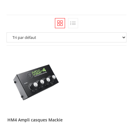
HM4 Ampli casques Mackie