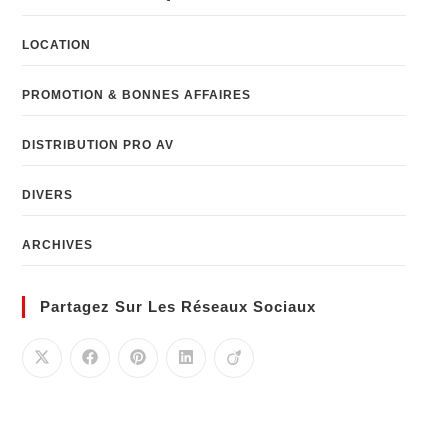
LOCATION
PROMOTION & BONNES AFFAIRES
DISTRIBUTION PRO AV
DIVERS
ARCHIVES
Partagez Sur Les Réseaux Sociaux