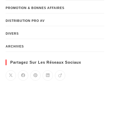
PROMOTION & BONNES AFFAIRES
DISTRIBUTION PRO AV
DIVERS
ARCHIVES
Partagez Sur Les Réseaux Sociaux