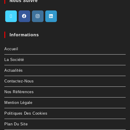
Nous Suivre
Informations
Accueil
La Société
Actualités
Contactez-Nous
Nos Références
Mention Légale
Politiques Des Cookies
Plan Du Site