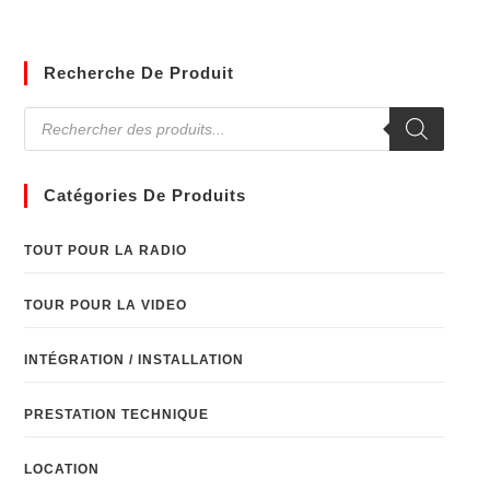
Recherche De Produit
Catégories De Produits
TOUT POUR LA RADIO
TOUR POUR LA VIDEO
INTÉGRATION / INSTALLATION
PRESTATION TECHNIQUE
LOCATION