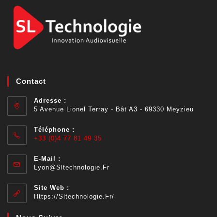
Contact
Adresse :
5 Avenue Lionel Terray - Bât A3 - 69330 Meyzieu
Téléphone :
+33 (0)4 77 81 49 35
E-Mail :
Lyon@sltechnologie.fr
Site Web :
Https://sltechnologie.fr/