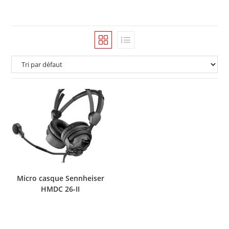
Micro casque Sennheiser
HMDC 26-II