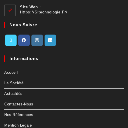
Site Web :
Https://sltechnologie.fr/
Nous Suivre
Informations
Accueil
La Société
Actualités
Contactez-Nous
Nos Références
Mention Légale