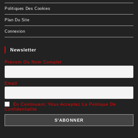
Politiques Des Cookies
Plan Du Site
Connexion
Newsletter
Prénom Ou Nom Complet
Email
En Continuant, Vous Acceptez La Politique De
Confidentialité