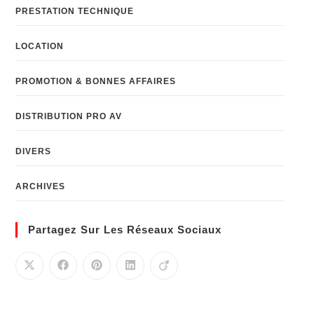
PRESTATION TECHNIQUE
LOCATION
PROMOTION & BONNES AFFAIRES
DISTRIBUTION PRO AV
DIVERS
ARCHIVES
Partagez Sur Les Réseaux Sociaux