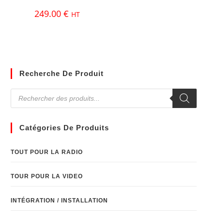
249.00
€
HT
Recherche De Produit
Catégories De Produits
TOUT POUR LA RADIO
TOUR POUR LA VIDEO
INTÉGRATION / INSTALLATION