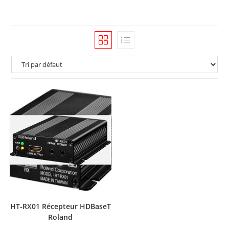
HT-RX01 Récepteur HDBaseT
Roland