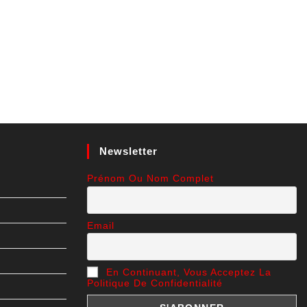
Newsletter
Prénom Ou Nom Complet
Email
En Continuant, Vous Acceptez La
Politique De Confidentialité