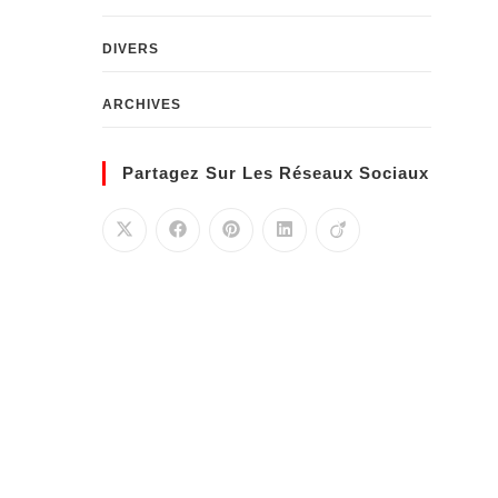
DIVERS
ARCHIVES
Partagez Sur Les Réseaux Sociaux