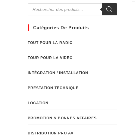
Catégories De Produits
TOUT POUR LA RADIO
TOUR POUR LA VIDEO
INTÉGRATION / INSTALLATION
PRESTATION TECHNIQUE
LOCATION
PROMOTION & BONNES AFFAIRES
DISTRIBUTION PRO AV