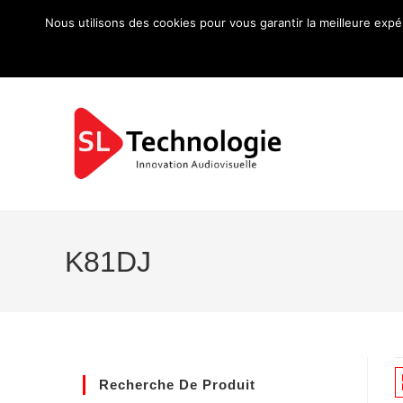
Nous utilisons des cookies pour vous garantir la meilleure expé
K81DJ
Recherche De Produit