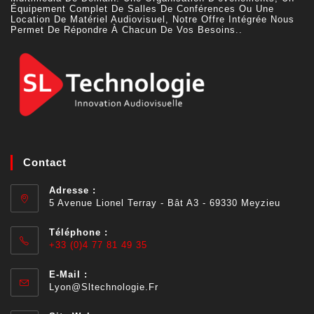
Équipement Complet De Salles De Conférences Ou Une
Location De Matériel Audiovisuel, Notre Offre Intégrée Nous
Permet De Répondre À Chacun De Vos Besoins..
Contact
Adresse :
5 Avenue Lionel Terray - Bât A3 - 69330 Meyzieu
Téléphone :
+33 (0)4 77 81 49 35
E-Mail :
Lyon@sltechnologie.fr