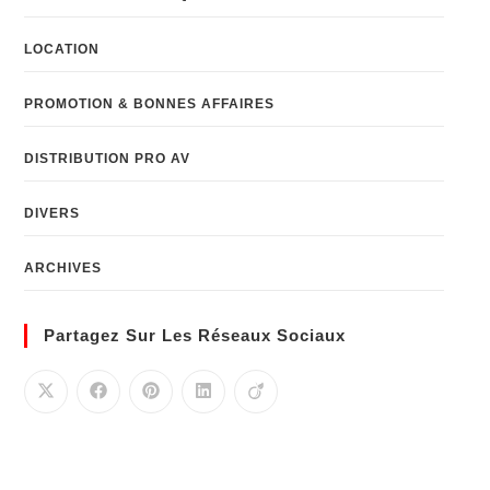
LOCATION
PROMOTION & BONNES AFFAIRES
DISTRIBUTION PRO AV
DIVERS
ARCHIVES
Partagez Sur Les Réseaux Sociaux