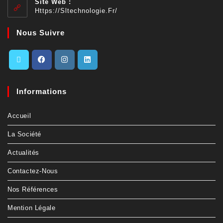
Site Web :
Https://sltechnologie.fr/
Nous Suivre
Informations
Accueil
La Société
Actualités
Contactez-Nous
Nos Références
Mention Légale