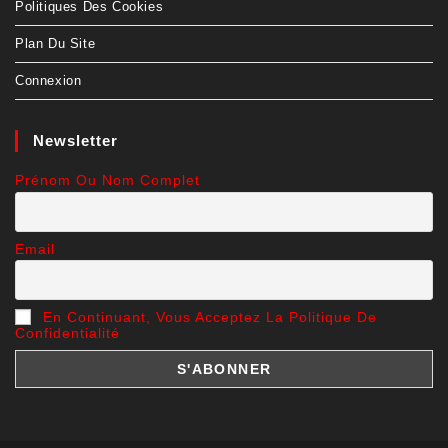
Politiques Des Cookies
Plan Du Site
Connexion
Newsletter
Prénom Ou Nom Complet
Email
En Continuant, Vous Acceptez La Politique De
Confidentialité