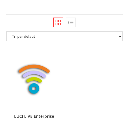
LUCI LIVE Enterprise