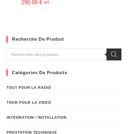
290.00
€
HT
Recherche De Produit
Catégories De Produits
TOUT POUR LA RADIO
TOUR POUR LA VIDEO
INTÉGRATION / INSTALLATION
PRESTATION TECHNIQUE