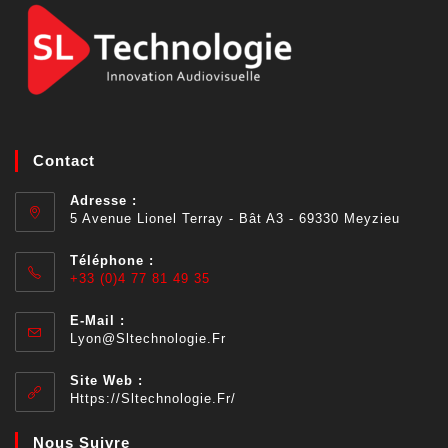
Contact
Adresse :
5 Avenue Lionel Terray - Bât A3 - 69330 Meyzieu
Téléphone :
+33 (0)4 77 81 49 35
E-Mail :
Lyon@sltechnologie.fr
Site Web :
Https://sltechnologie.fr/
Nous Suivre