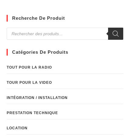
Recherche De Produit
Catégories De Produits
TOUT POUR LA RADIO
TOUR POUR LA VIDEO
INTÉGRATION / INSTALLATION
PRESTATION TECHNIQUE
LOCATION