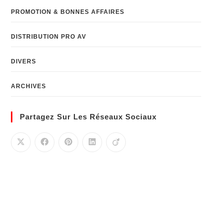
PROMOTION & BONNES AFFAIRES
DISTRIBUTION PRO AV
DIVERS
ARCHIVES
Partagez Sur Les Réseaux Sociaux