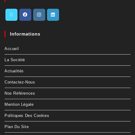
Informations
Accueil
La Société
Actualités
Contactez-Nous
Nos Références
Mention Légale
Politiques Des Cookies
Plan Du Site