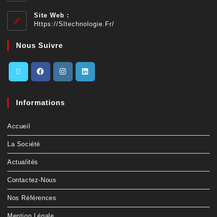
Site Web :
Https://sltechnologie.fr/
Nous Suivre
Informations
Accueil
La Société
Actualités
Contactez-Nous
Nos Références
Mention Légale