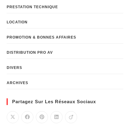
PRESTATION TECHNIQUE
LOCATION
PROMOTION & BONNES AFFAIRES
DISTRIBUTION PRO AV
DIVERS
ARCHIVES
Partagez Sur Les Réseaux Sociaux