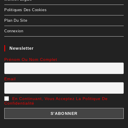
Politiques Des Cookies
Plan Du Site
Connexion
Newsletter
Prénom Ou Nom Complet
Email
En Continuant, Vous Acceptez La Politique De
Confidentialité