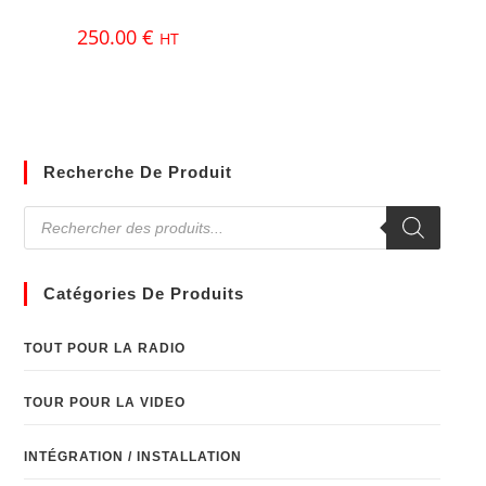
250.00
€
HT
Recherche De Produit
Catégories De Produits
TOUT POUR LA RADIO
TOUR POUR LA VIDEO
INTÉGRATION / INSTALLATION