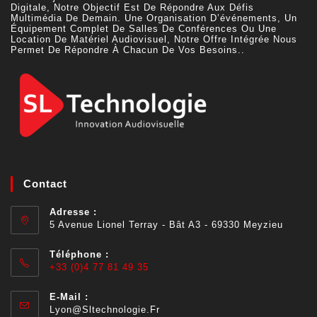
Digitale, Notre Objectif Est De Répondre Aux Défis
Multimédia De Demain. Une Organisation D’événements, Un
Équipement Complet De Salles De Conférences Ou Une
Location De Matériel Audiovisuel, Notre Offre Intégrée Nous
Permet De Répondre À Chacun De Vos Besoins..
Contact
Adresse :
5 Avenue Lionel Terray - Bât A3 - 69330 Meyzieu
Téléphone :
+33 (0)4 77 81 49 35
E-Mail :
Lyon@sltechnologie.fr