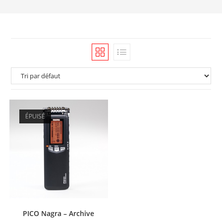
ÉPUISÉ
PICO Nagra – Archive