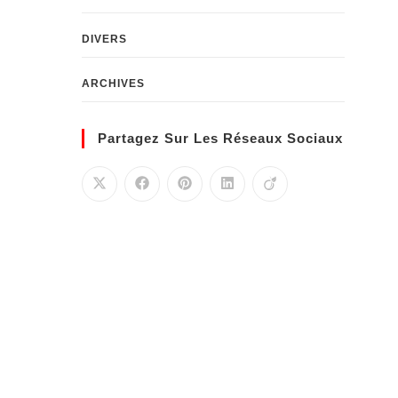
DIVERS
ARCHIVES
Partagez Sur Les Réseaux Sociaux