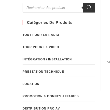
Catégories De Produits
TOUT POUR LA RADIO
TOUR POUR LA VIDEO
INTÉGRATION / INSTALLATION
S
PRESTATION TECHNIQUE
LOCATION
PROMOTION & BONNES AFFAIRES
DISTRIBUTION PRO AV