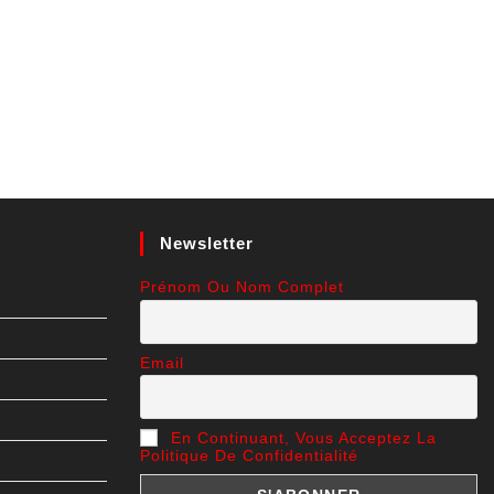
Newsletter
Prénom Ou Nom Complet
Email
En Continuant, Vous Acceptez La
Politique De Confidentialité