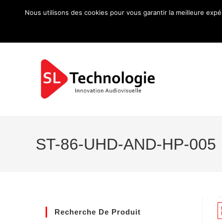
Nous utilisons des cookies pour vous garantir la meilleure expé
ST-86-UHD-AND-HP-005
Recherche De Produit