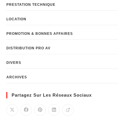
PRESTATION TECHNIQUE
LOCATION
PROMOTION & BONNES AFFAIRES
DISTRIBUTION PRO AV
DIVERS
ARCHIVES
Partagez Sur Les Réseaux Sociaux