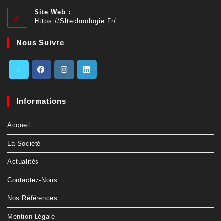
Site Web :
Https://sltechnologie.fr/
Nous Suivre
Informations
Accueil
La Société
Actualités
Contactez-Nous
Nos Références
Mention Légale