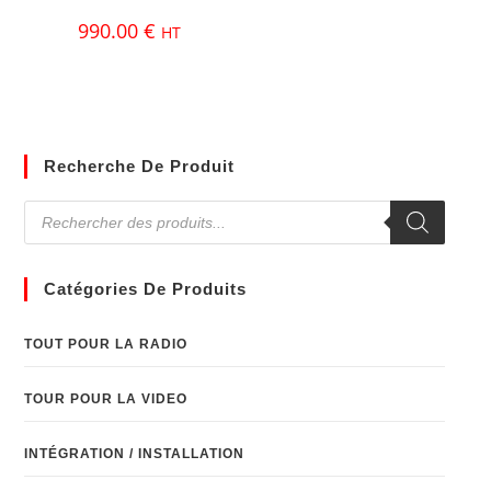
990.00
€
HT
Recherche De Produit
Catégories De Produits
TOUT POUR LA RADIO
TOUR POUR LA VIDEO
INTÉGRATION / INSTALLATION