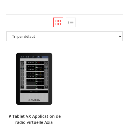
IP Tablet VX Application de
radio virtuelle Axia