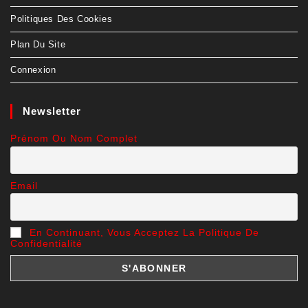
Politiques Des Cookies
Plan Du Site
Connexion
Newsletter
Prénom Ou Nom Complet
Email
En Continuant, Vous Acceptez La Politique De
Confidentialité