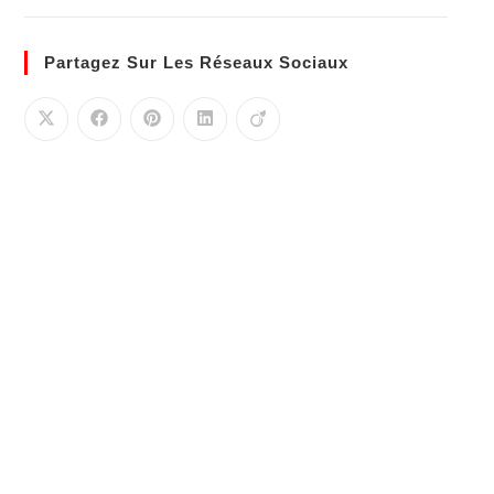
Partagez Sur Les Réseaux Sociaux