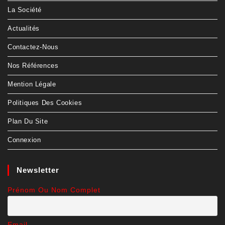
La Société
Actualités
Contactez-Nous
Nos Références
Mention Légale
Politiques Des Cookies
Plan Du Site
Connexion
Newsletter
Prénom Ou Nom Complet
Email