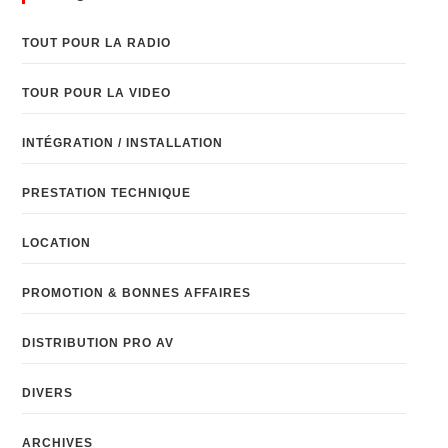
TOUT POUR LA RADIO
TOUR POUR LA VIDEO
INTÉGRATION / INSTALLATION
PRESTATION TECHNIQUE
LOCATION
PROMOTION & BONNES AFFAIRES
DISTRIBUTION PRO AV
DIVERS
ARCHIVES