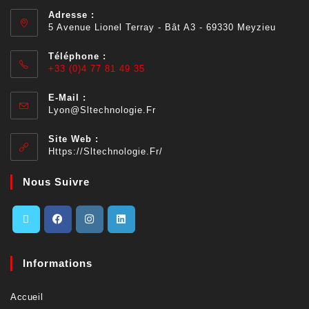
Adresse :
5 Avenue Lionel Terray - Bât A3 - 69330 Meyzieu
Téléphone :
+33 (0)4 77 81 49 35
E-Mail :
Lyon@sltechnologie.fr
Site Web :
Https://sltechnologie.fr/
Nous Suivre
Informations
Accueil