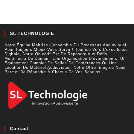
SL TECHNOLOGIE
Notre Équipe Maitrise L’ensemble Du Processus Audiovisuel,
Pour Toujours Mieux Vous Servir ! Tournée Vers L’excellence
Digitale, Notre Objectif Est De Répondre Aux Défis
Multimédia De Demain. Une Organisation D’événements, Un
Équipement Complet De Salles De Conférences Ou Une
Location De Matériel Audiovisuel, Notre Offre Intégrée Nous
Permet De Répondre À Chacun De Vos Besoins..
Contact