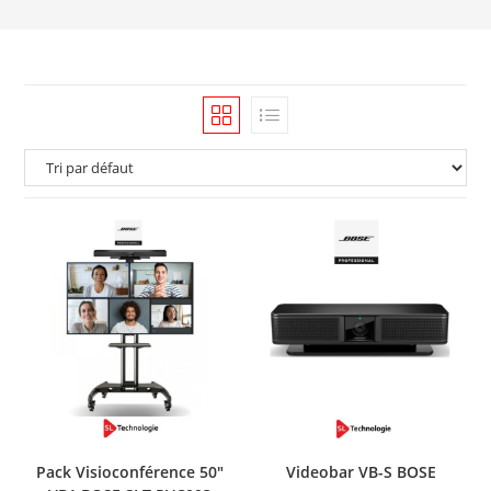
Pack Visioconférence 50″
Videobar VB-S BOSE