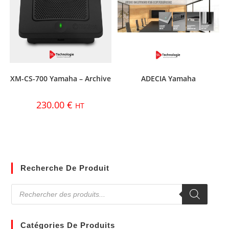
XM-CS-700 Yamaha – Archive
ADECIA Yamaha
230.00
€
HT
Recherche De Produit
Catégories De Produits