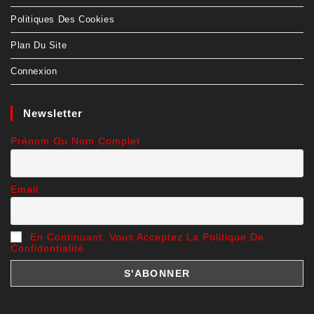
Politiques Des Cookies
Plan Du Site
Connexion
Newsletter
Prénom Ou Nom Complet
Email
En Continuant, Vous Acceptez La Politique De
Confidentialité