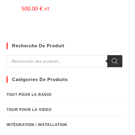
500.00
€
HT
Recherche De Produit
Catégories De Produits
TOUT POUR LA RADIO
TOUR POUR LA VIDEO
INTÉGRATION / INSTALLATION