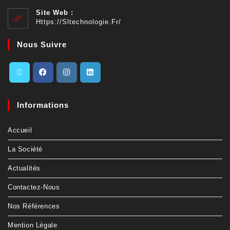
Site Web :
Https://sltechnologie.fr/
Nous Suivre
Informations
Accueil
La Société
Actualités
Contactez-Nous
Nos Références
Mention Légale