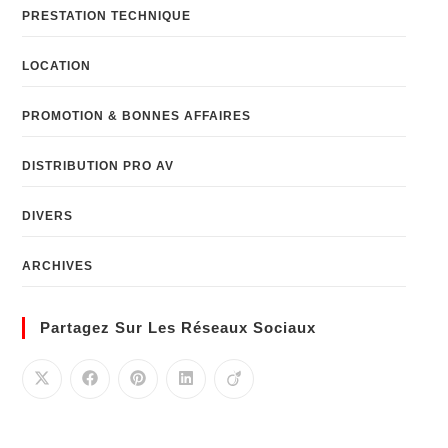
PRESTATION TECHNIQUE
LOCATION
PROMOTION & BONNES AFFAIRES
DISTRIBUTION PRO AV
DIVERS
ARCHIVES
Partagez Sur Les Réseaux Sociaux