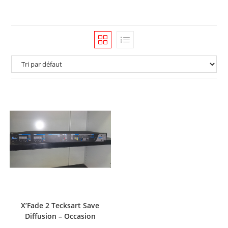
X’Fade 2 Tecksart Save
Diffusion – Occasion