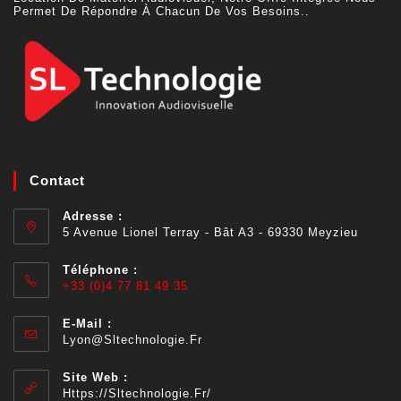
Permet De Répondre À Chacun De Vos Besoins..
Contact
Adresse :
5 Avenue Lionel Terray - Bât A3 - 69330 Meyzieu
Téléphone :
+33 (0)4 77 81 49 35
E-Mail :
Lyon@sltechnologie.fr
Site Web :
Https://sltechnologie.fr/