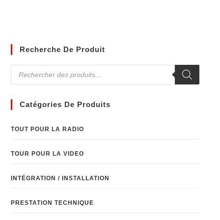
Recherche De Produit
Catégories De Produits
TOUT POUR LA RADIO
TOUR POUR LA VIDEO
INTÉGRATION / INSTALLATION
PRESTATION TECHNIQUE