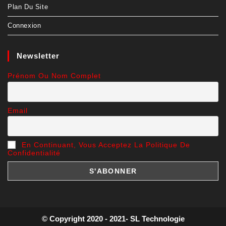
Plan Du Site
Connexion
Newsletter
Prénom Ou Nom Complet
Email
En Continuant, Vous Acceptez La Politique De
Confidentialité
© Copyright 2020 - 2021- SL Technologie