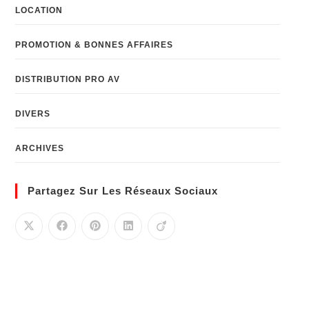
LOCATION
PROMOTION & BONNES AFFAIRES
DISTRIBUTION PRO AV
DIVERS
ARCHIVES
Partagez Sur Les Réseaux Sociaux