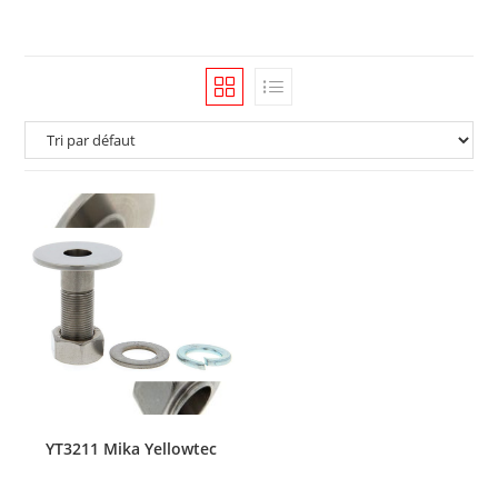
YT3211 Mika Yellowtec