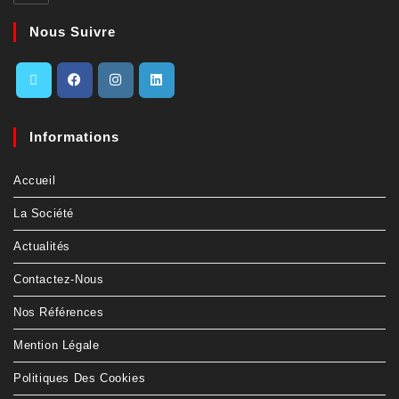
Nous Suivre
Informations
Accueil
La Société
Actualités
Contactez-Nous
Nos Références
Mention Légale
Politiques Des Cookies