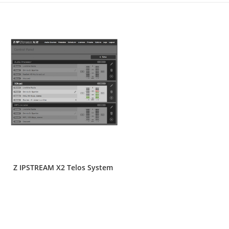
Z IPSTREAM X2 Telos System