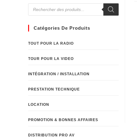
Catégories De Produits
TOUT POUR LA RADIO
TOUR POUR LA VIDEO
INTÉGRATION / INSTALLATION
PRESTATION TECHNIQUE
LOCATION
PROMOTION & BONNES AFFAIRES
DISTRIBUTION PRO AV