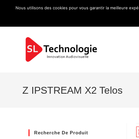
Nous utilisons des cookies pour vous garantir la meilleure expé
Z IPSTREAM X2 Telos
Recherche De Produit