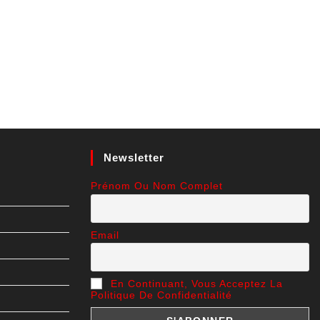
Newsletter
Prénom Ou Nom Complet
Email
En Continuant, Vous Acceptez La
Politique De Confidentialité