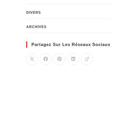
DIVERS
ARCHIVES
Partagez Sur Les Réseaux Sociaux