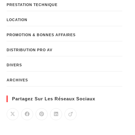
PRESTATION TECHNIQUE
LOCATION
PROMOTION & BONNES AFFAIRES
DISTRIBUTION PRO AV
DIVERS
ARCHIVES
Partagez Sur Les Réseaux Sociaux