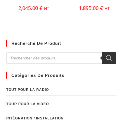
2,045.00
€
1,895.00
€
HT
HT
Recherche De Produit
Catégories De Produits
TOUT POUR LA RADIO
TOUR POUR LA VIDEO
INTÉGRATION / INSTALLATION