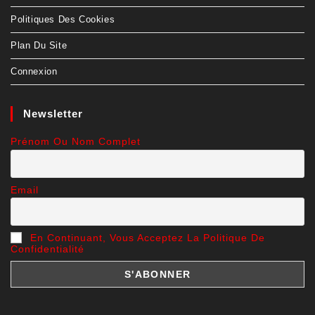
Politiques Des Cookies
Plan Du Site
Connexion
Newsletter
Prénom Ou Nom Complet
Email
En Continuant, Vous Acceptez La Politique De
Confidentialité