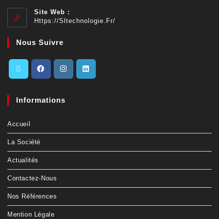
Site Web :
Https://sltechnologie.fr/
Nous Suivre
Informations
Accueil
La Société
Actualités
Contactez-Nous
Nos Références
Mention Légale