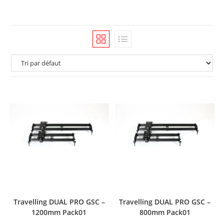
Travelling DUAL PRO GSC –
Travelling DUAL PRO GSC –
1200mm Pack01
800mm Pack01