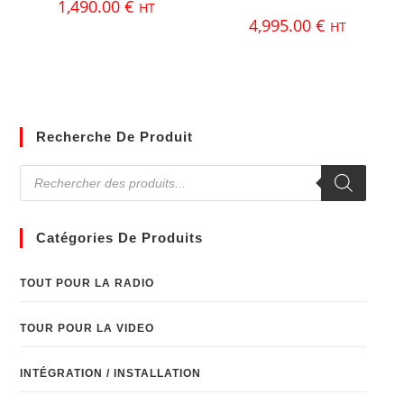
1,490.00
€
HT
4,995.00
€
HT
Recherche De Produit
Catégories De Produits
TOUT POUR LA RADIO
TOUR POUR LA VIDEO
INTÉGRATION / INSTALLATION