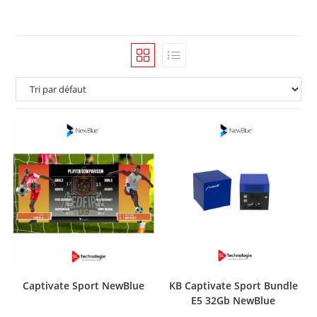
Captivate Sport NewBlue
KB Captivate Sport Bundle
E5 32Gb NewBlue