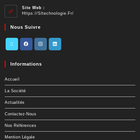
Site Web :
Https://sltechnologie.fr/
Nous Suivre
Informations
Accueil
La Société
Actualités
Contactez-Nous
Nos Références
Mention Légale