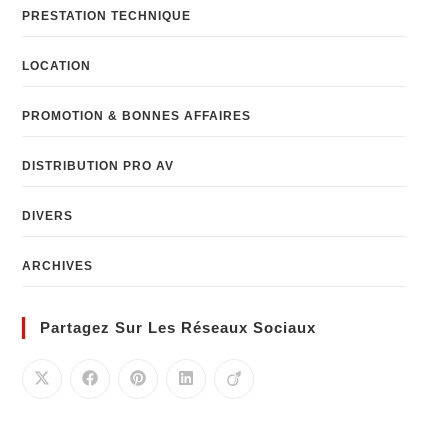
PRESTATION TECHNIQUE
LOCATION
PROMOTION & BONNES AFFAIRES
DISTRIBUTION PRO AV
DIVERS
ARCHIVES
Partagez Sur Les Réseaux Sociaux