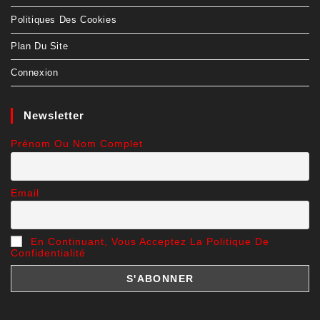
Politiques Des Cookies
Plan Du Site
Connexion
Newsletter
Prénom Ou Nom Complet
Email
En Continuant, Vous Acceptez La Politique De
Confidentialité