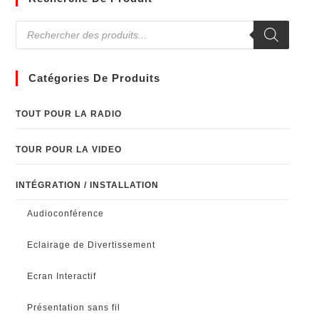
Catégories De Produits
TOUT POUR LA RADIO
TOUR POUR LA VIDEO
INTÉGRATION / INSTALLATION
Audioconférence
Eclairage de Divertissement
Ecran Interactif
Présentation sans fil