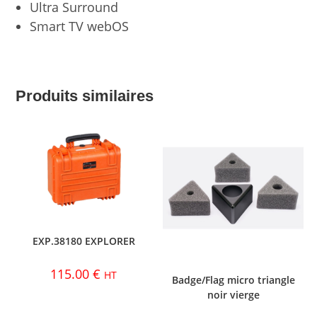
Ultra Surround
Smart TV webOS
Produits similaires
EXP.38180 EXPLORER
115.00
€
HT
Badge/Flag micro triangle
noir vierge