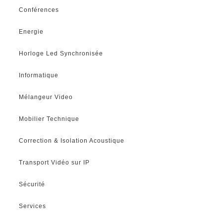
Conférences
Energie
Horloge Led Synchronisée
Informatique
Mélangeur Video
Mobilier Technique
Correction & Isolation Acoustique
Transport Vidéo sur IP
Sécurité
Services