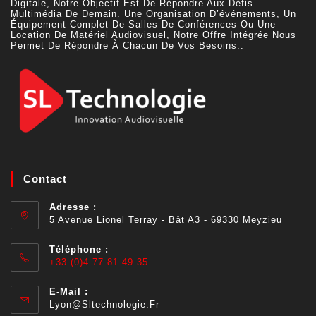
Digitale, Notre Objectif Est De Répondre Aux Défis
Multimédia De Demain. Une Organisation D’événements, Un
Équipement Complet De Salles De Conférences Ou Une
Location De Matériel Audiovisuel, Notre Offre Intégrée Nous
Permet De Répondre À Chacun De Vos Besoins..
Contact
Adresse :
5 Avenue Lionel Terray - Bât A3 - 69330 Meyzieu
Téléphone :
+33 (0)4 77 81 49 35
E-Mail :
Lyon@sltechnologie.fr