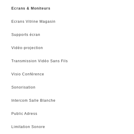
Ecrans & Moniteurs
Ecrans Vitrine Magasin
Supports écran
Vidéo-projection
Transmission Vidéo Sans Fils
Visio Conférence
Sonorisation
Intercom Salle Blanche
Public Adress
Limitation Sonore