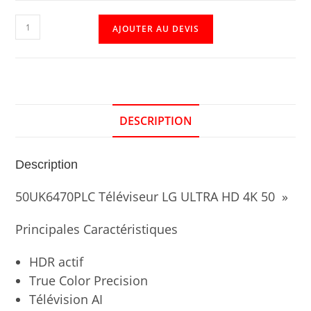
AJOUTER AU DEVIS
DESCRIPTION
Description
50UK6470PLC Téléviseur LG ULTRA HD 4K 50 »
Principales Caractéristiques
HDR actif
True Color Precision
Télévision AI