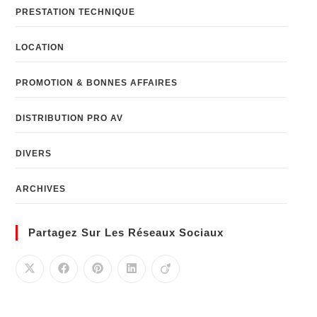
PRESTATION TECHNIQUE
LOCATION
PROMOTION & BONNES AFFAIRES
DISTRIBUTION PRO AV
DIVERS
ARCHIVES
Partagez Sur Les Réseaux Sociaux