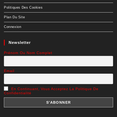
Politiques Des Cookies
Plan Du Site
Connexion
Newsletter
Prénom Ou Nom Complet
Email
En Continuant, Vous Acceptez La Politique De
Confidentialité