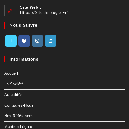
Site Web :
Https://sltechnologie.fr/
Nous Suivre
Informations
Accueil
La Société
Actualités
Contactez-Nous
Nos Références
Mention Légale