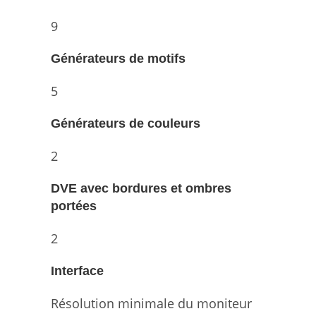
9
Générateurs de motifs
5
Générateurs de couleurs
2
DVE avec bordures et ombres
portées
2
Interface
Résolution minimale du moniteur