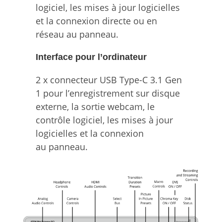
logiciel, les mises à jour logicielles
et la connexion directe ou en
réseau au panneau.
Interface pour l’ordinateur
2 x connecteur USB Type-C 3.1 Gen
1 pour l’enregistrement sur disque
externe, la sortie webcam, le
contrôle logiciel, les mises à jour
logicielles et la connexion
au panneau.