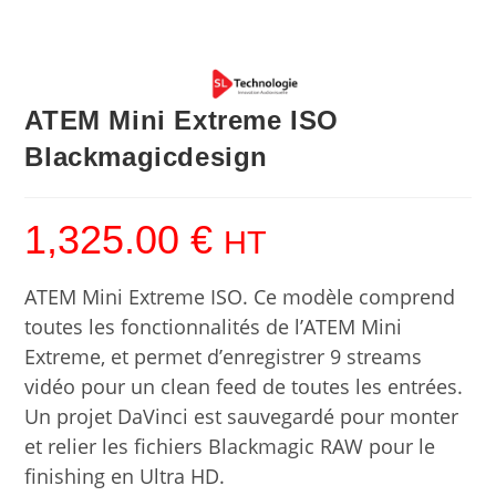
ATEM Mini Extreme ISO
Blackmagicdesign
1,325.00
€
HT
ATEM Mini Extreme ISO. Ce modèle comprend
toutes les fonctionnalités de l’ATEM Mini
Extreme, et permet d’enregistrer 9 streams
vidéo pour un clean feed de toutes les entrées.
Un projet DaVinci est sauvegardé pour monter
et relier les fichiers Blackmagic RAW pour le
finishing en Ultra HD.