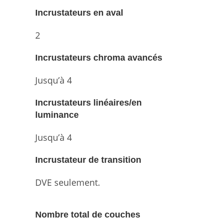
Incrustateurs en aval
2
Incrustateurs chroma avancés
Jusqu’à 4
Incrustateurs linéaires/en
luminance
Jusqu’à 4
Incrustateur de transition
DVE seulement.
Nombre total de couches