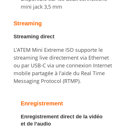
mini jack 3,5 mm
Streaming
Streaming direct
L’ATEM Mini Extreme ISO supporte le
streaming live directement via Ethernet
ou par USB-C via une connexion Internet
mobile partagée à l’aide du Real Time
Messaging Protocol (RTMP).
Enregistrement
Enregistrement direct de la vidéo
et de l’audio