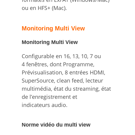
ou en HFS+ (Mac).
Monitoring Multi View
Monitoring Multi View
Configurable en 16, 13, 10, 7 ou
4 fenêtres, dont Programme,
Prévisualisation, 8 entrées HDMI,
SuperSource, clean feed, lecteur
multimédia, état du streaming, état
de l’enregistrement et
indicateurs audio.
Norme vidéo du multi view