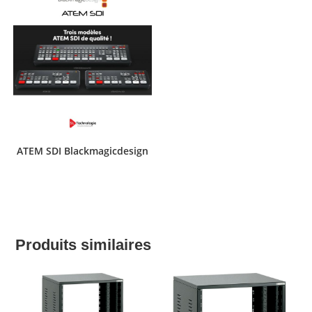
ATEM SDI Blackmagicdesign
Produits similaires