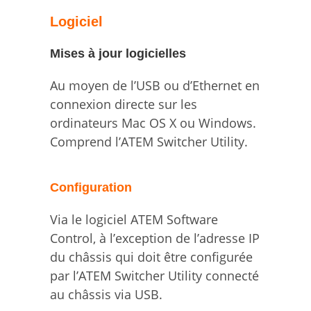
Logiciel
Mises à jour logicielles
Au moyen de l’USB ou d’Ethernet en
connexion directe sur les
ordinateurs Mac OS X ou Windows.
Comprend l’ATEM Switcher Utility.
Configuration
Via le logiciel ATEM Software
Control, à l’exception de l’adresse IP
du châssis qui doit être configurée
par l’ATEM Switcher Utility connecté
au châssis via USB.