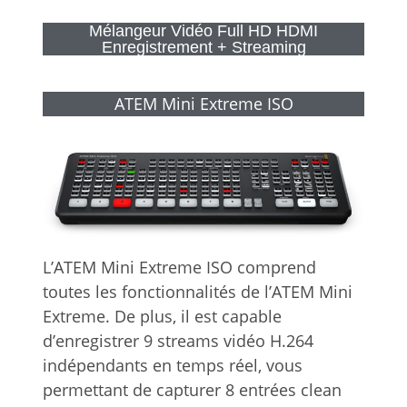
Mélangeur Vidéo Full HD HDMI
Enregistrement + Streaming
ATEM Mini Extreme ISO
L’ATEM Mini Extreme ISO comprend
toutes les fonctionnalités de l’ATEM Mini
Extreme. De plus, il est capable
d’enregistrer 9 streams vidéo H.264
indépendants en temps réel, vous
permettant de capturer 8 entrées clean