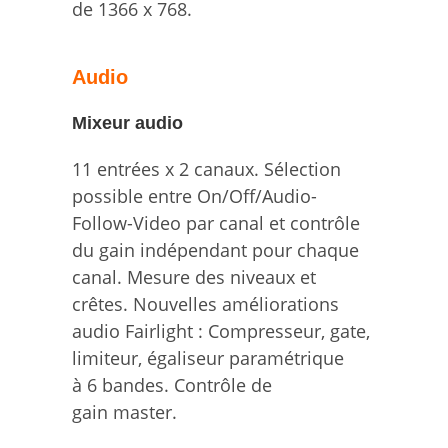
de 1366 x 768.
Audio
Mixeur audio
11 entrées x 2 canaux. Sélection
possible entre On/Off/Audio-
Follow-Video par canal et contrôle
du gain indépendant pour chaque
canal. Mesure des niveaux et
crêtes. Nouvelles améliorations
audio Fairlight : Compresseur, gate,
limiteur, égaliseur paramétrique
à 6 bandes. Contrôle de
gain master.