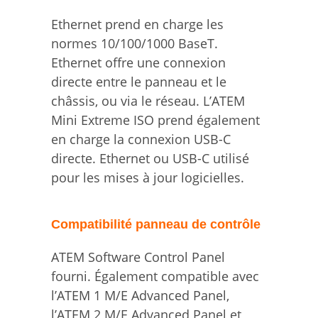
Ethernet prend en charge les
normes 10/100/1000 BaseT.
Ethernet offre une connexion
directe entre le panneau et le
châssis, ou via le réseau. L’ATEM
Mini Extreme ISO prend également
en charge la connexion USB-C
directe. Ethernet ou USB-C utilisé
pour les mises à jour logicielles.
Compatibilité panneau de contrôle
ATEM Software Control Panel
fourni. Également compatible avec
l’ATEM 1 M/E Advanced Panel,
l’ATEM 2 M/E Advanced Panel et