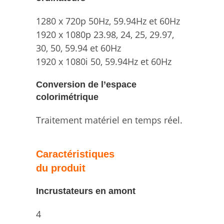
1280 x 720p 50Hz, 59.94Hz
et 60Hz
1920 x 1080p 23.98, 24, 25, 29.97,
30, 50,
59.94 et 60Hz
1920 x 1080i 50, 59.94Hz
et 60Hz
Conversion de l’espace
colorimétrique
Traitement matériel en temps réel.
Caractéristiques
du produit
Incrustateurs en amont
4