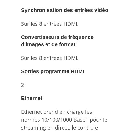
Synchronisation des entrées vidéo
Sur les 8 entrées HDMI.
Convertisseurs de fréquence
d’images et de format
Sur les 8 entrées HDMI.
Sorties programme HDMI
2
Ethernet
Ethernet prend en charge les
normes 10/100/1000 BaseT pour le
streaming en direct, le contrôle