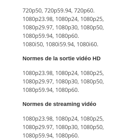
720p50, 720p59.94, 720p60.
1080p23.98, 1080p24, 1080p25,
1080p29.97, 1080p30, 1080p50,
1080p59.94, 1080p60.
1080i50, 1080i59.94, 1080i60.
Normes de la sortie vidéo HD
1080p23.98, 1080p24, 1080p25,
1080p29.97, 1080p30, 1080p50,
1080p59.94, 1080p60.
Normes de streaming vidéo
1080p23.98, 1080p24, 1080p25,
1080p29.97, 1080p30, 1080p50,
1080p59.94, 1080p60.