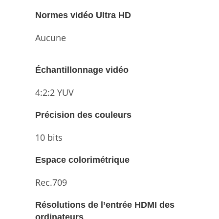
Normes vidéo Ultra HD
Aucune
Échantillonnage vidéo
4:2:2 YUV
Précision des couleurs
10 bits
Espace colorimétrique
Rec.709
Résolutions de l’entrée HDMI des
ordinateurs