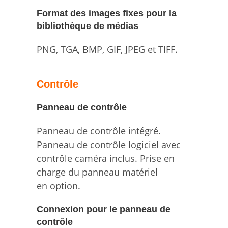
Format des images fixes pour la
bibliothèque de médias
PNG, TGA, BMP, GIF, JPEG et TIFF.
Contrôle
Panneau de contrôle
Panneau de contrôle intégré.
Panneau de contrôle logiciel avec
contrôle caméra inclus. Prise en
charge du panneau matériel
en option.
Connexion pour le panneau de
contrôle