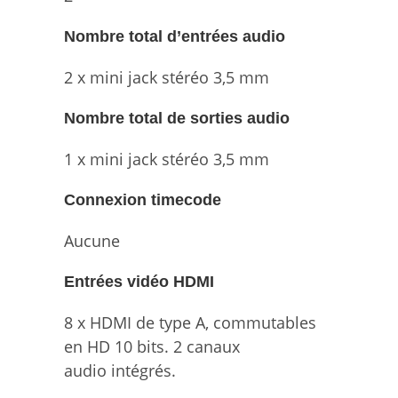
Nombre total d’entrées audio
2 x mini jack stéréo 3,5 mm
Nombre total de sorties audio
1 x mini jack stéréo 3,5 mm
Connexion timecode
Aucune
Entrées vidéo HDMI
8 x HDMI de type A, commutables
en HD 10 bits. 2 canaux
audio intégrés.