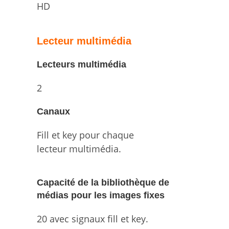
HD
Lecteur multimédia
Lecteurs multimédia
2
Canaux
Fill et key pour chaque
lecteur multimédia.
Capacité de la bibliothèque de
médias pour les images fixes
20 avec signaux fill et key.