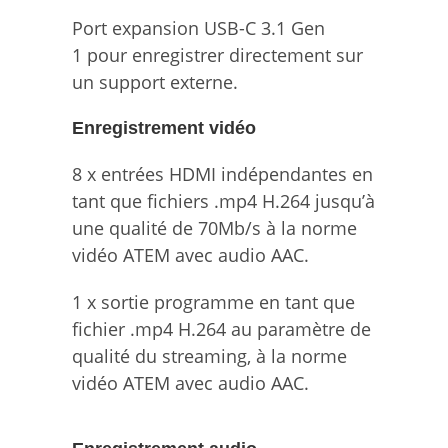
Port expansion USB-C 3.1 Gen
1 pour enregistrer directement sur
un support externe.
Enregistrement vidéo
8 x entrées HDMI indépendantes en
tant que fichiers .mp4 H.264 jusqu’à
une qualité de 70Mb/s à la norme
vidéo ATEM avec audio AAC.
1 x sortie programme en tant que
fichier .mp4 H.264 au paramètre de
qualité du streaming, à la norme
vidéo ATEM avec audio AAC.