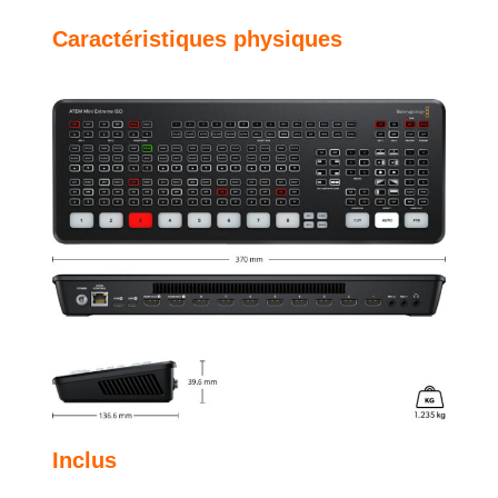
Caractéristiques physiques
Inclus