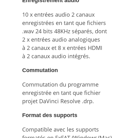
Enregistrement audio
10 x entrées audio 2 canaux
enregistrées en tant que fichiers
.wav 24 bits 48KHz séparés, dont
2 x entrées audio analogiques
à 2 canaux et 8 x entrées HDMI
à 2 canaux audio intégrés.
Commutation
Commutation du programme
enregistrée en tant que fichier
projet DaVinci Resolve .drp.
Format des supports
Compatible avec les supports
formatés en ExFAT (Windows/Mac)