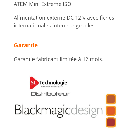
ATEM Mini Extreme ISO
Alimentation externe DC 12 V avec fiches
internationales interchangeables
Garantie
Garantie fabricant limitée à 12 mois.