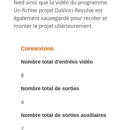
feed ainsi que la vidéo du programme.
Un fichier projet DaVinci Resolve est
également sauvegardé pour recréer et
monter le projet ultérieurement.
Connexions
Nombre total d’entrées vidéo
8
Nombre total de sorties
4
Nombre total de sorties auxiliaires
2