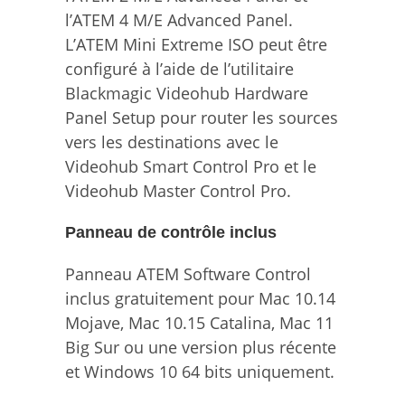
l’ATEM 4 M/E Advanced Panel.
L’ATEM Mini Extreme ISO peut être
configuré à l’aide de l’utilitaire
Blackmagic Videohub Hardware
Panel Setup pour router les sources
vers les destinations avec le
Videohub Smart Control Pro et le
Videohub Master Control Pro.
Panneau de contrôle inclus
Panneau ATEM Software Control
inclus gratuitement pour Mac 10.14
Mojave, Mac 10.15 Catalina, Mac 11
Big Sur ou une version plus récente
et Windows 10 64 bits uniquement.