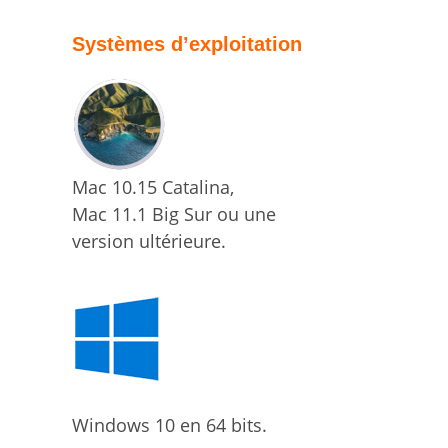
Systèmes d’exploitation
Mac 10.15 Catalina,
Mac 11.1 Big Sur ou une
version ultérieure.
Windows 10
en 64 bits.