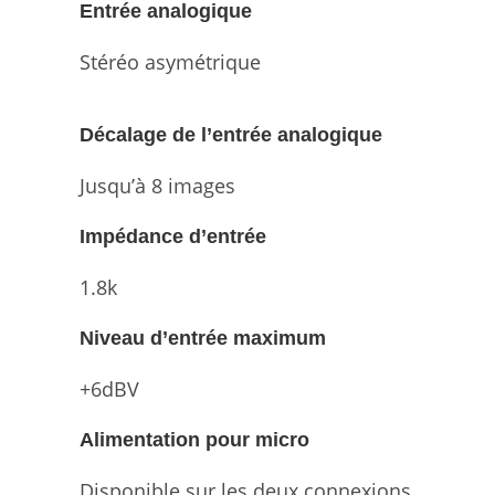
Entrée analogique
Stéréo asymétrique
Décalage de l’entrée analogique
Jusqu’à 8 images
Impédance d’entrée
1.8k
Niveau d’entrée maximum
+6dBV
Alimentation pour micro
Disponible sur les deux connexions