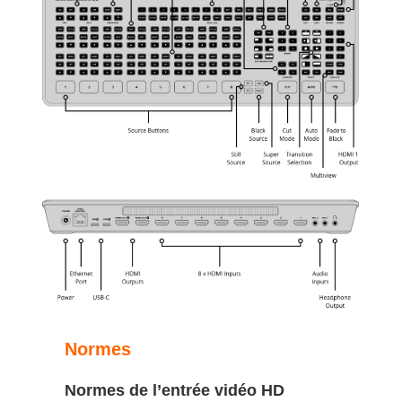
Normes
Normes de l’entrée vidéo HD