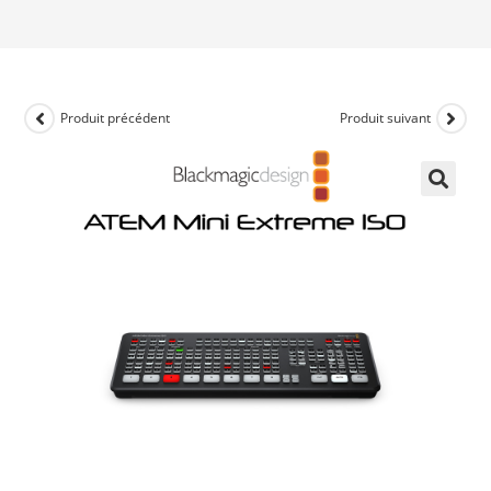
Produit précédent
Produit suivant