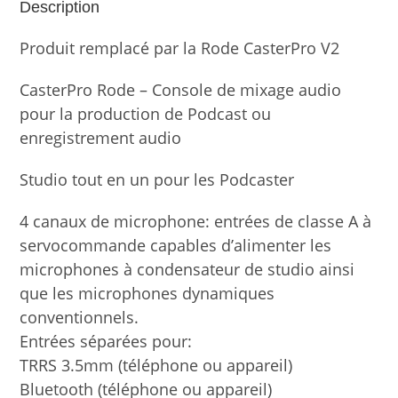
Description
Produit remplacé par la Rode CasterPro V2
CasterPro Rode – Console de mixage audio
pour la production de Podcast ou
enregistrement audio
Studio tout en un pour les Podcaster
4 canaux de microphone: entrées de classe A à
servocommande capables d’alimenter les
microphones à condensateur de studio ainsi
que les microphones dynamiques
conventionnels.
Entrées séparées pour:
TRRS 3.5mm (téléphone ou appareil)
Bluetooth (téléphone ou appareil)