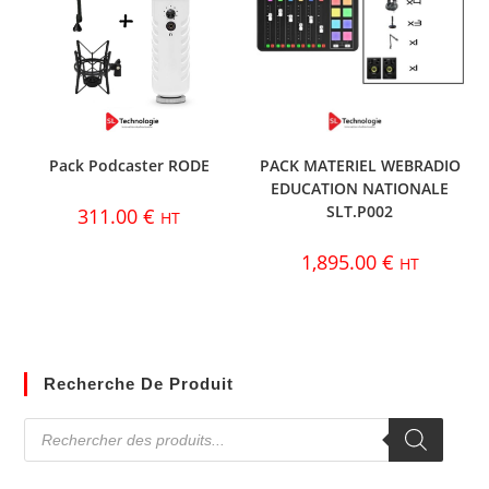
Pack Podcaster RODE
PACK MATERIEL WEBRADIO
EDUCATION NATIONALE
SLT.P002
311.00
€
HT
1,895.00
€
HT
Recherche De Produit