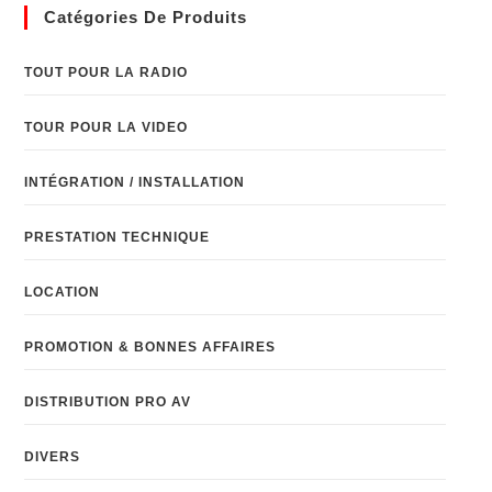
Catégories De Produits
TOUT POUR LA RADIO
TOUR POUR LA VIDEO
INTÉGRATION / INSTALLATION
PRESTATION TECHNIQUE
LOCATION
PROMOTION & BONNES AFFAIRES
DISTRIBUTION PRO AV
DIVERS