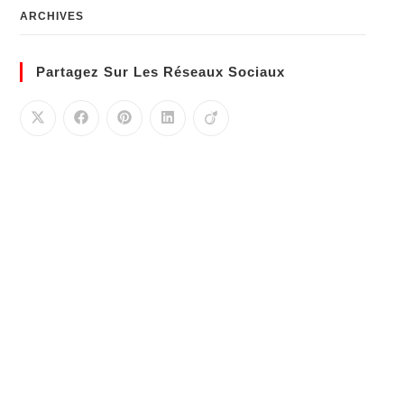
ARCHIVES
Partagez Sur Les Réseaux Sociaux