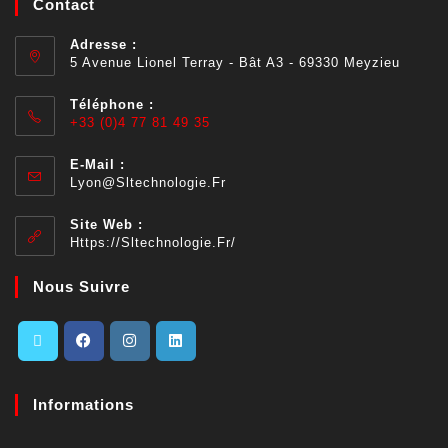
Contact
Adresse :
5 Avenue Lionel Terray - Bât A3 - 69330 Meyzieu
Téléphone :
+33 (0)4 77 81 49 35
E-Mail :
Lyon@sltechnologie.fr
Site Web :
Https://sltechnologie.fr/
Nous Suivre
Informations