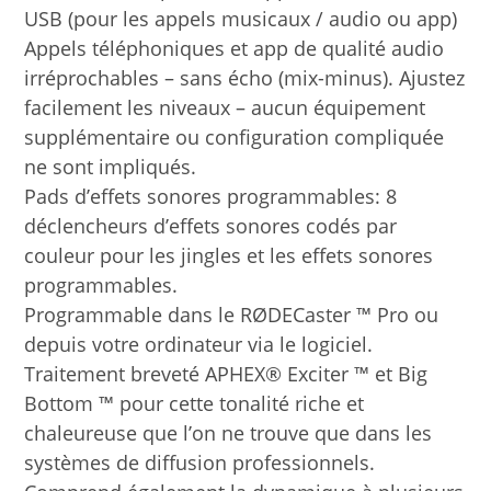
USB (pour les appels musicaux / audio ou app)
Appels téléphoniques et app de qualité audio
irréprochables – sans écho (mix-minus). Ajustez
facilement les niveaux – aucun équipement
supplémentaire ou configuration compliquée
ne sont impliqués.
Pads d’effets sonores programmables: 8
déclencheurs d’effets sonores codés par
couleur pour les jingles et les effets sonores
programmables.
Programmable dans le RØDECaster ™ Pro ou
depuis votre ordinateur via le logiciel.
Traitement breveté APHEX® Exciter ™ et Big
Bottom ™ pour cette tonalité riche et
chaleureuse que l’on ne trouve que dans les
systèmes de diffusion professionnels.