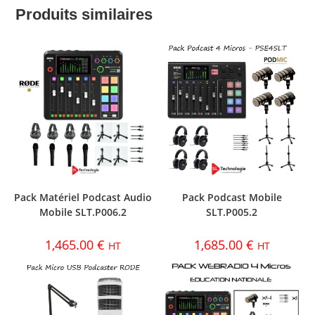
Produits similaires
Pack Matériel Podcast Audio
Pack Podcast Mobile
Mobile SLT.P006.2
SLT.P005.2
1,465.00
€
1,685.00
€
HT
HT