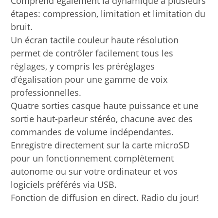
Comprend également la dynamique à plusieurs
étapes: compression, limitation et limitation du
bruit.
Un écran tactile couleur haute résolution
permet de contrôler facilement tous les
réglages, y compris les préréglages
d’égalisation pour une gamme de voix
professionnelles.
Quatre sorties casque haute puissance et une
sortie haut-parleur stéréo, chacune avec des
commandes de volume indépendantes.
Enregistre directement sur la carte microSD
pour un fonctionnement complètement
autonome ou sur votre ordinateur et vos
logiciels préférés via USB.
Fonction de diffusion en direct. Radio du jour!