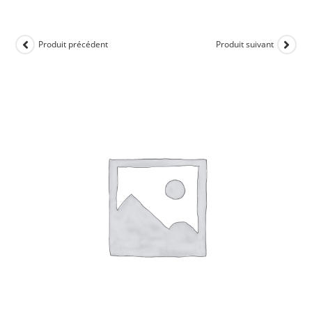
Produit précédent
Produit suivant