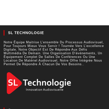
SL TECHNOLOGIE
Notre Équipe Maitrise L’ensemble Du Processus Audiovisuel,
Pour Toujours Mieux Vous Servir ! Tournée Vers L’excellence
Digitale, Notre Objectif Est De Répondre Aux Défis
Multimédia De Demain. Une Organisation D’événements, Un
Équipement Complet De Salles De Conférences Ou Une
Location De Matériel Audiovisuel, Notre Offre Intégrée Nous
Permet De Répondre À Chacun De Vos Besoins..