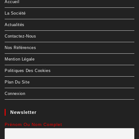
Accueil
La Société
Actualités
Contactez-Nous
Nos Références
Mention Légale
Politiques Des Cookies
Plan Du Site
Connexion
Newsletter
Prénom Ou Nom Complet