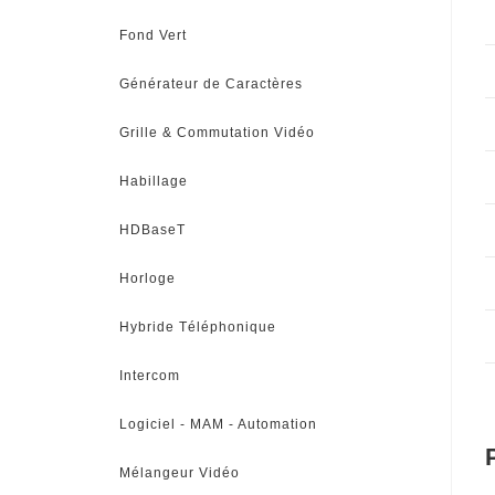
Fond Vert
Générateur de Caractères
Grille & Commutation Vidéo
Habillage
HDBaseT
Horloge
Hybride Téléphonique
Intercom
Logiciel - MAM - Automation
Mélangeur Vidéo