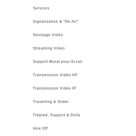
Services
Signalisation & "On Air"
Stockage Vidéo
Streaming Video
Support Mural pour Ecran
Transmission Vidéo HF
Transmission Vidéo IP
Travelling & Slider
Trépied, Support & Dolly
Voix Off