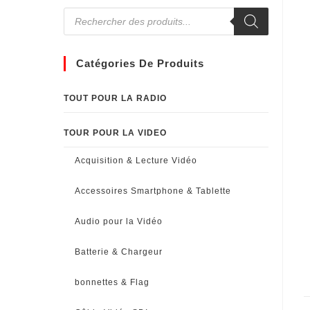
Catégories De Produits
TOUT POUR LA RADIO
TOUR POUR LA VIDEO
Acquisition & Lecture Vidéo
Accessoires Smartphone & Tablette
Audio pour la Vidéo
Batterie & Chargeur
bonnettes & Flag