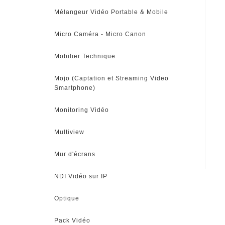
Mélangeur Vidéo Portable & Mobile
Micro Caméra - Micro Canon
Mobilier Technique
Mojo (Captation et Streaming Video
Smartphone)
Monitoring Vidéo
Multiview
Mur d'écrans
NDI Vidéo sur IP
Optique
Pack Vidéo