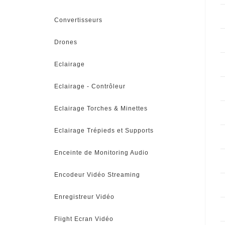
Convertisseurs
Drones
Eclairage
Eclairage - Contrôleur
Eclairage Torches & Minettes
Eclairage Trépieds et Supports
Enceinte de Monitoring Audio
Encodeur Vidéo Streaming
Enregistreur Vidéo
Flight Ecran Vidéo