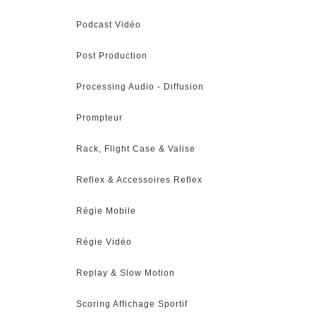
Podcast Vidéo
Post Production
Processing Audio - Diffusion
Prompteur
Rack, Flight Case & Valise
Reflex & Accessoires Reflex
Régie Mobile
Régie Vidéo
Replay & Slow Motion
Scoring Affichage Sportif