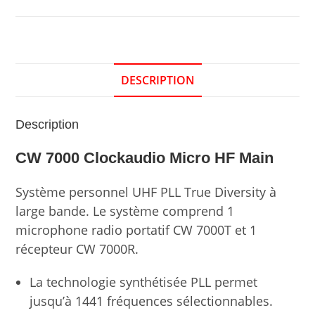
DESCRIPTION
Description
CW 7000 Clockaudio Micro HF Main
Système personnel UHF PLL True Diversity à
large bande. Le système comprend 1
microphone radio portatif CW 7000T et 1
récepteur CW 7000R.
La technologie synthétisée PLL permet
jusqu’à 1441 fréquences sélectionnables.