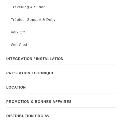
Travelling & Slider
Trépied, Support & Dolly
Voix Off
WebCast
INTÉGRATION / INSTALLATION
PRESTATION TECHNIQUE
LOCATION
PROMOTION & BONNES AFFAIRES
DISTRIBUTION PRO AV