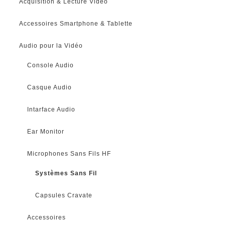
Acquisition & Lecture Vidéo
Accessoires Smartphone & Tablette
Audio pour la Vidéo
Console Audio
Casque Audio
Intarface Audio
Ear Monitor
Microphones Sans Fils HF
Systèmes Sans Fil
Capsules Cravate
Accessoires