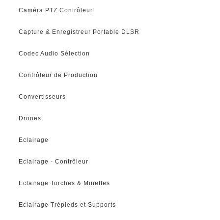
Caméra PTZ Contrôleur
Capture & Enregistreur Portable DLSR
Codec Audio Sélection
Contrôleur de Production
Convertisseurs
Drones
Eclairage
Eclairage - Contrôleur
Eclairage Torches & Minettes
Eclairage Trépieds et Supports