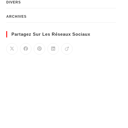
DIVERS
ARCHIVES
Partagez Sur Les Réseaux Sociaux