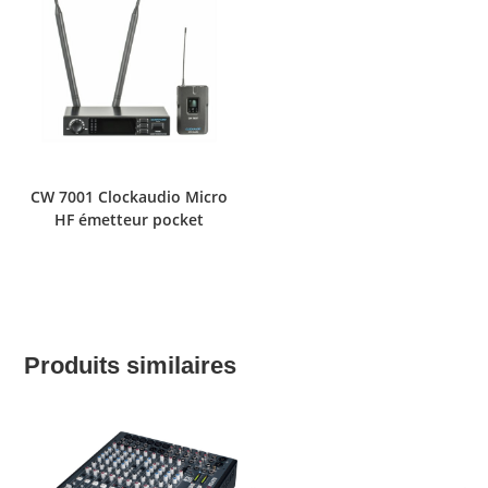
CW 7001 Clockaudio Micro
HF émetteur pocket
Produits similaires