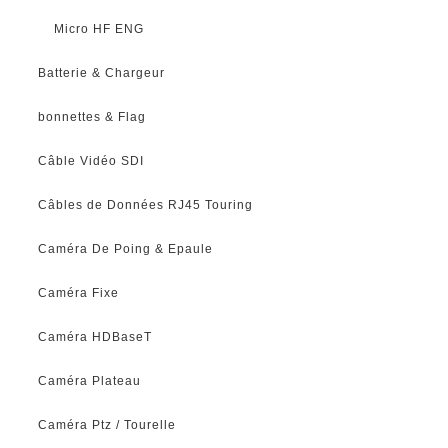
Micro HF ENG
Batterie & Chargeur
bonnettes & Flag
Câble Vidéo SDI
Câbles de Données RJ45 Touring
Caméra De Poing & Epaule
Caméra Fixe
Caméra HDBaseT
Caméra Plateau
Caméra Ptz / Tourelle