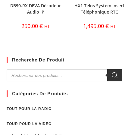
DB90-RX DEVA Décodeur
HX1 Telos System Insert
Audio IP
Téléphonique RTC
250.00
€
1,495.00
€
HT
HT
Recherche De Produit
Catégories De Produits
TOUT POUR LA RADIO
TOUR POUR LA VIDEO