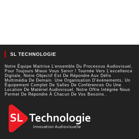
SL TECHNOLOGIE
Notre Équipe Maitrise L’ensemble Du Processus Audiovisuel,
Pour Toujours Mieux Vous Servir ! Tournée Vers L’excellence
Digitale, Notre Objectif Est De Répondre Aux Défis
Multimédia De Demain. Une Organisation D’événements, Un
Équipement Complet De Salles De Conférences Ou Une
Location De Matériel Audiovisuel, Notre Offre Intégrée Nous
Permet De Répondre À Chacun De Vos Besoins..