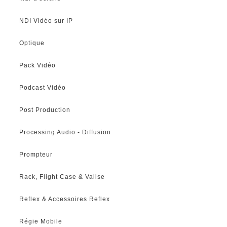
NDI Vidéo sur IP
Optique
Pack Vidéo
Podcast Vidéo
Post Production
Processing Audio - Diffusion
Prompteur
Rack, Flight Case & Valise
Reflex & Accessoires Reflex
Régie Mobile