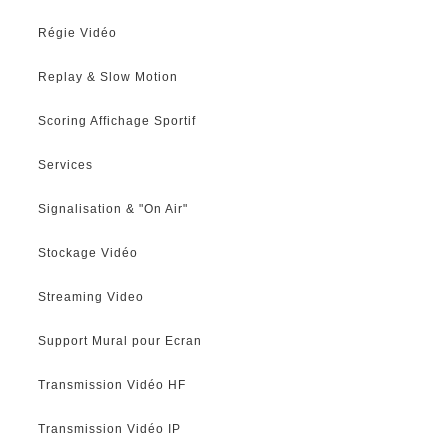
Régie Vidéo
Replay & Slow Motion
Scoring Affichage Sportif
Services
Signalisation & "On Air"
Stockage Vidéo
Streaming Video
Support Mural pour Ecran
Transmission Vidéo HF
Transmission Vidéo IP