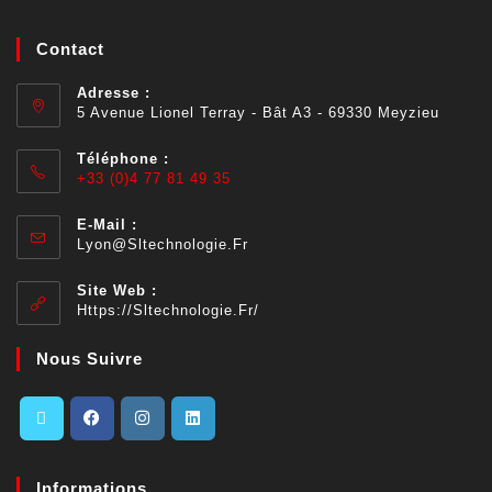
Contact
Adresse :
5 Avenue Lionel Terray - Bât A3 - 69330 Meyzieu
Téléphone :
+33 (0)4 77 81 49 35
E-Mail :
Lyon@sltechnologie.fr
Site Web :
Https://sltechnologie.fr/
Nous Suivre
Informations