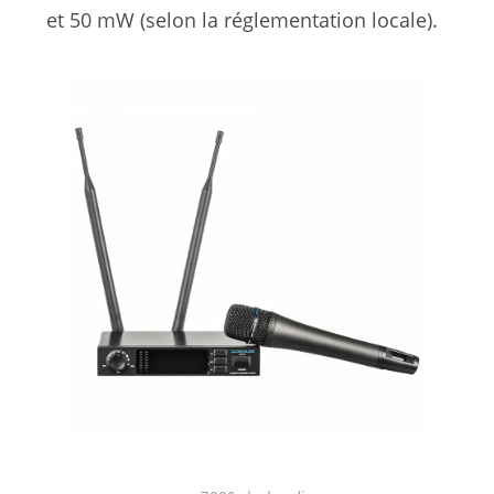
et 50 mW (selon la réglementation locale).