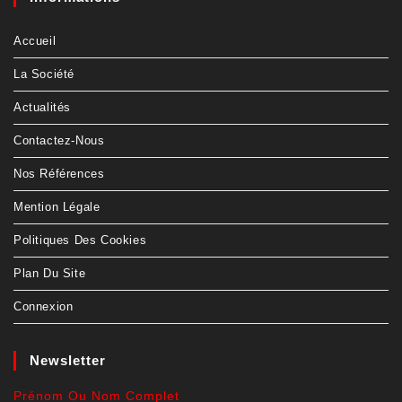
Accueil
La Société
Actualités
Contactez-Nous
Nos Références
Mention Légale
Politiques Des Cookies
Plan Du Site
Connexion
Newsletter
Prénom Ou Nom Complet