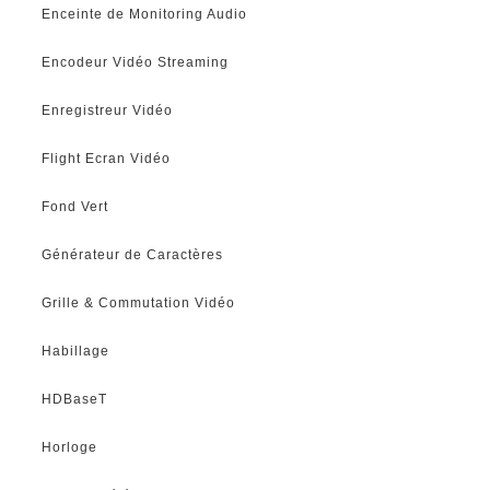
Enceinte de Monitoring Audio
Encodeur Vidéo Streaming
Enregistreur Vidéo
Flight Ecran Vidéo
Fond Vert
Générateur de Caractères
Grille & Commutation Vidéo
Habillage
HDBaseT
Horloge