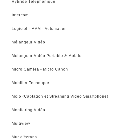
Hybride Téléphonique
Intercom
Logiciel - MAM - Automation
Mélangeur Vidéo
Mélangeur Vidéo Portable & Mobile
Micro Caméra - Micro Canon
Mobilier Technique
Mojo (Captation et Streaming Video Smartphone)
Monitoring Vidéo
Multiview
Mur d'écrans