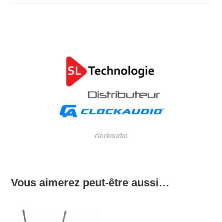
clockaudio
Vous aimerez peut-être aussi…