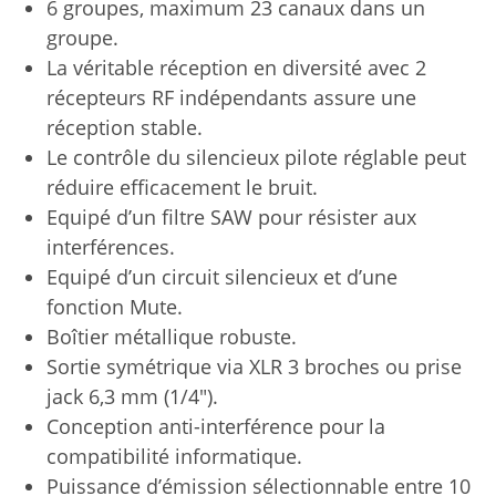
6 groupes, maximum 23 canaux dans un
groupe.
La véritable réception en diversité avec 2
récepteurs RF indépendants assure une
réception stable.
Le contrôle du silencieux pilote réglable peut
réduire efficacement le bruit.
Equipé d’un filtre SAW pour résister aux
interférences.
Equipé d’un circuit silencieux et d’une
fonction Mute.
Boîtier métallique robuste.
Sortie symétrique via XLR 3 broches ou prise
jack 6,3 mm (1/4″).
Conception anti-interférence pour la
compatibilité informatique.
Puissance d’émission sélectionnable entre 10