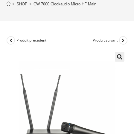
>
SHOP
>
CW 7000 Clockaudio Micro HF Main
Produit précédent
Produit suivant