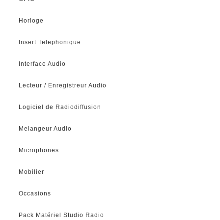
Horloge
Insert Telephonique
Interface Audio
Lecteur / Enregistreur Audio
Logiciel de Radiodiffusion
Melangeur Audio
Microphones
Mobilier
Occasions
Pack Matériel Studio Radio