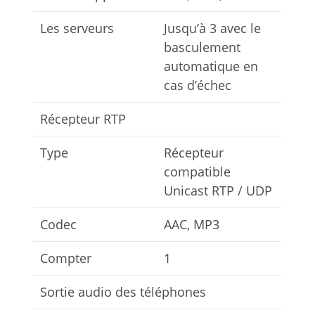
Les serveurs
Jusqu’à 3 avec le
basculement
automatique en
cas d’échec
Récepteur RTP
Type
Récepteur
compatible
Unicast RTP / UDP
Codec
AAC, MP3
Compter
1
Sortie audio des téléphones