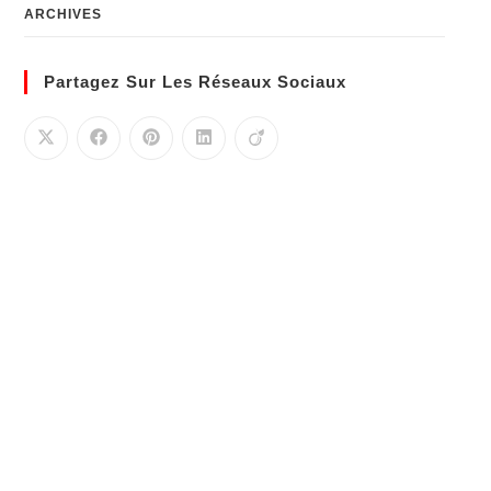
ARCHIVES
Partagez Sur Les Réseaux Sociaux