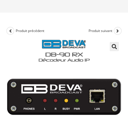
Produit précédent
Produit suivant