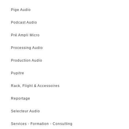
Pige Audio
Podcast Audio
Pré Ampli Micro
Processing Audio
Production Audio
Pupitre
Rack, Flight & Accessoires
Reportage
Selecteur Audio
Services - Formation - Consulting