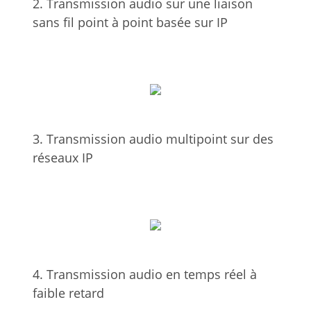
2. Transmission audio sur une liaison
sans fil point à point basée sur IP
3. Transmission audio multipoint sur des
réseaux IP
4. Transmission audio en temps réel à
faible retard