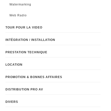
Watermarking
Web Radio
TOUR POUR LA VIDEO
INTÉGRATION / INSTALLATION
PRESTATION TECHNIQUE
LOCATION
PROMOTION & BONNES AFFAIRES
DISTRIBUTION PRO AV
DIVERS