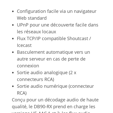
Configuration facile via un navigateur
Web standard
UPnP pour une découverte facile dans
les réseaux locaux
Flux TCP/IP compatible Shoutcast /
Icecast
Basculement automatique vers un
autre serveur en cas de perte de
connexion
Sortie audio analogique (2 x
connecteurs RCA)
Sortie audio numérique (connecteur
RCA)
Conçu pour un décodage audio de haute
qualité, le DB90-RX prend en charge les