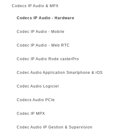
Codecs IP Audio & MPX
Codecs IP Audio - Hardware
Codec IP Audio - Mobile
Codec IP Audio - Web RTC
Codec IP Audio Rode casterPro
Codec Audio Application Smartphone & iOS
Codec Audio Logiciel
Codecs Audio PCIe
Codec IP MPX
Codec Audio IP Gestion & Supervision