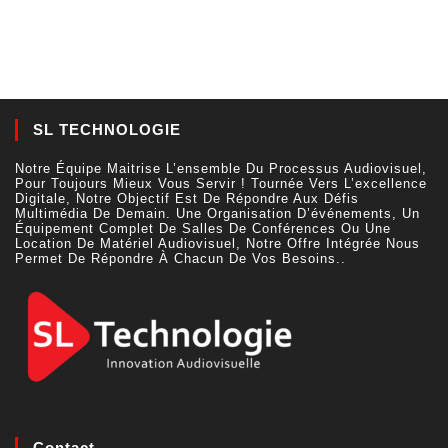
SL TECHNOLOGIE
Notre Équipe Maitrise L’ensemble Du Processus Audiovisuel,
Pour Toujours Mieux Vous Servir ! Tournée Vers L’excellence
Digitale, Notre Objectif Est De Répondre Aux Défis
Multimédia De Demain. Une Organisation D’événements, Un
Équipement Complet De Salles De Conférences Ou Une
Location De Matériel Audiovisuel, Notre Offre Intégrée Nous
Permet De Répondre À Chacun De Vos Besoins..
Contact