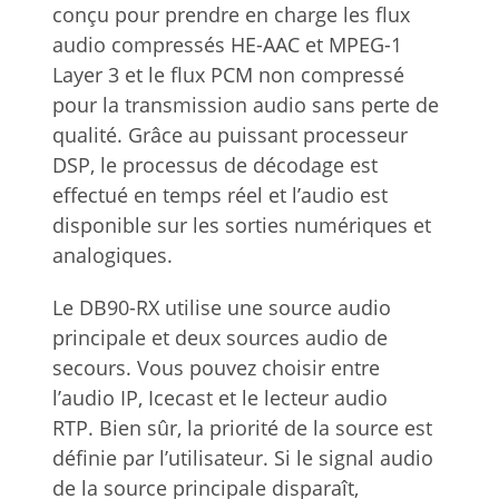
conçu pour prendre en charge les flux
audio compressés HE-AAC et MPEG-1
Layer 3 et le flux PCM non compressé
pour la transmission audio sans perte de
qualité. Grâce au puissant processeur
DSP, le processus de décodage est
effectué en temps réel et l’audio est
disponible sur les sorties numériques et
analogiques.
Le DB90-RX utilise une source audio
principale et deux sources audio de
secours. Vous pouvez choisir entre
l’audio IP, Icecast et le lecteur audio
RTP. Bien sûr, la priorité de la source est
définie par l’utilisateur. Si le signal audio
de la source principale disparaît,