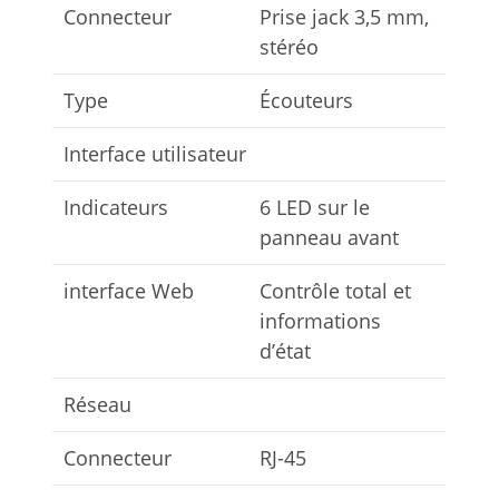
Connecteur
Prise jack 3,5 mm,
stéréo
Type
Écouteurs
Interface utilisateur
Indicateurs
6 LED sur le
panneau avant
interface Web
Contrôle total et
informations
d’état
Réseau
Connecteur
RJ-45