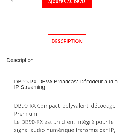
AJOUTER AU DEVIS
DESCRIPTION
Description
DB90-RX DEVA Broadcast Décodeur audio
IP Streaming
DB90-RX Compact, polyvalent, décodage
Premium
Le DB90-RX est un client intégré pour le
signal audio numérique transmis par IP,