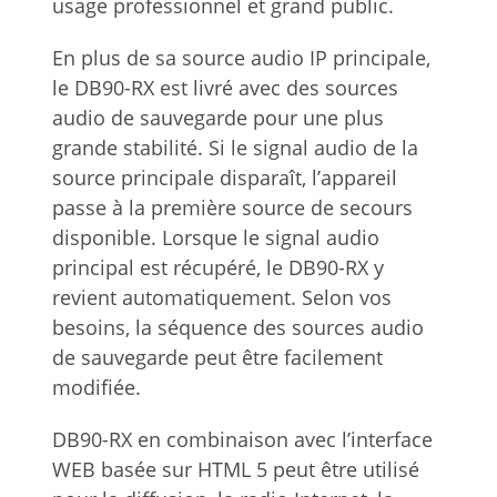
usage professionnel et grand public.
En plus de sa source audio IP principale,
le DB90-RX est livré avec des sources
audio de sauvegarde pour une plus
grande stabilité. Si le signal audio de la
source principale disparaît, l’appareil
passe à la première source de secours
disponible. Lorsque le signal audio
principal est récupéré, le DB90-RX y
revient automatiquement. Selon vos
besoins, la séquence des sources audio
de sauvegarde peut être facilement
modifiée.
DB90-RX en combinaison avec l’interface
WEB basée sur HTML 5 peut être utilisé