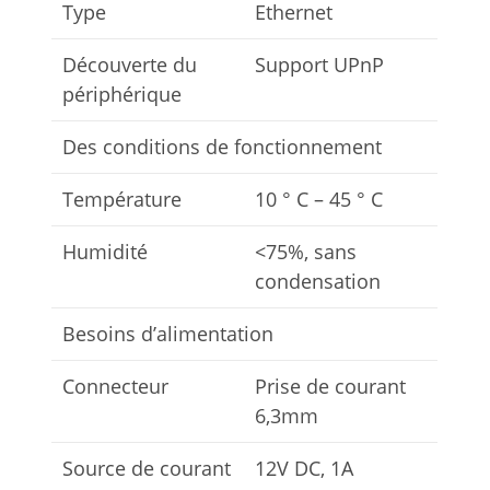
Type
Ethernet
Découverte du
Support UPnP
périphérique
Des conditions de fonctionnement
Température
10 ° C – 45 ° C
Humidité
<75%, sans
condensation
Besoins d’alimentation
Connecteur
Prise de courant
6,3mm
Source de courant
12V DC, 1A