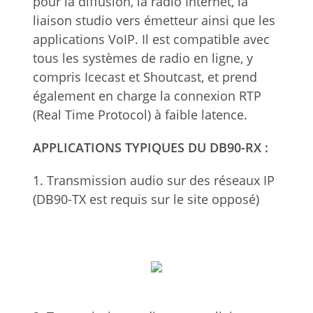
pour la diffusion, la radio Internet, la
liaison studio vers émetteur ainsi que les
applications VoIP. Il est compatible avec
tous les systèmes de radio en ligne, y
compris Icecast et Shoutcast, et prend
également en charge la connexion RTP
(Real Time Protocol) à faible latence.
APPLICATIONS TYPIQUES DU DB90-RX :
1. Transmission audio sur des réseaux IP
(DB90-TX est requis sur le site opposé)