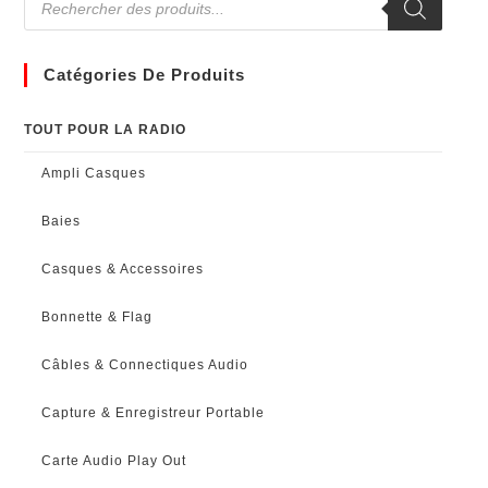
Catégories De Produits
TOUT POUR LA RADIO
Ampli Casques
Baies
Casques & Accessoires
Bonnette & Flag
Câbles & Connectiques Audio
Capture & Enregistreur Portable
Carte Audio Play Out