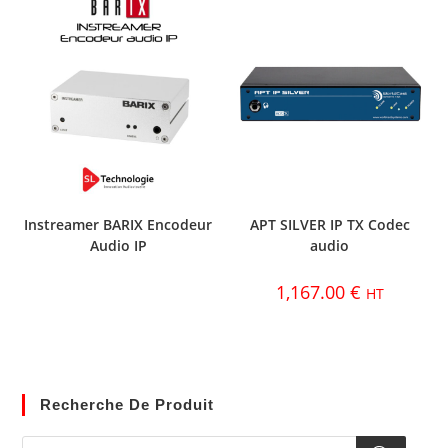
Instreamer BARIX Encodeur
APT SILVER IP TX Codec
Audio IP
audio
1,167.00
€
HT
Recherche De Produit