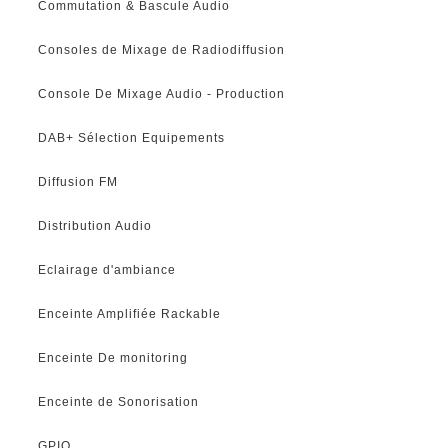
Commutation & Bascule Audio
Consoles de Mixage de Radiodiffusion
Console De Mixage Audio - Production
DAB+ Sélection Equipements
Diffusion FM
Distribution Audio
Eclairage d'ambiance
Enceinte Amplifiée Rackable
Enceinte De monitoring
Enceinte de Sonorisation
GPIO