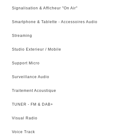
Signalisation & Afficheur "On Air"
Smartphone & Tablette - Accessoires Audio
Streaming
Studio Exterieur / Mobile
Support Micro
Surveillance Audio
Traitement Acoustique
TUNER - FM & DAB+
Visual Radio
Voice Track