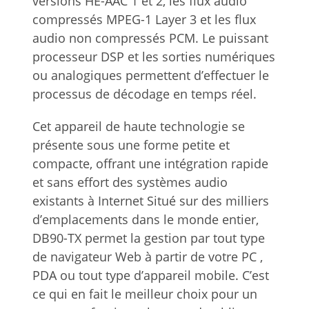
versions HE-AAC 1 et 2, les flux audio
compressés MPEG-1 Layer 3 et les flux
audio non compressés PCM. Le puissant
processeur DSP et les sorties numériques
ou analogiques permettent d’effectuer le
processus de décodage en temps réel.
Cet appareil de haute technologie se
présente sous une forme petite et
compacte, offrant une intégration rapide
et sans effort des systèmes audio
existants à Internet Situé sur des milliers
d’emplacements dans le monde entier,
DB90-TX permet la gestion par tout type
de navigateur Web à partir de votre PC ,
PDA ou tout type d’appareil mobile. C’est
ce qui en fait le meilleur choix pour un