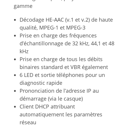
gamme
Décodage HE-AAC (v.1 et v.2) de haute
qualité, MPEG-1 et MPEG-3
Prise en charge des fréquences
d’échantillonnage de 32 kHz, 44,1 et 48
kHz
Prise en charge de tous les débits
binaires standard et VBR également
6 LED et sortie téléphones pour un
diagnostic rapide
Prononciation de l’adresse IP au
démarrage (via le casque)
Client DHCP attribuant
automatiquement les paramètres
réseau