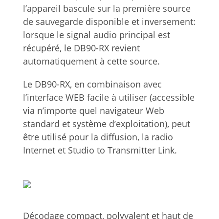
l’appareil bascule sur la première source
de sauvegarde disponible et inversement:
lorsque le signal audio principal est
récupéré, le DB90-RX revient
automatiquement à cette source.
Le DB90-RX, en combinaison avec
l’interface WEB facile à utiliser (accessible
via n’importe quel navigateur Web
standard et système d’exploitation), peut
être utilisé pour la diffusion, la radio
Internet et Studio to Transmitter Link.
Décodage compact, polyvalent et haut de