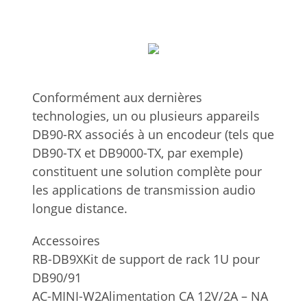
Conformément aux dernières
technologies, un ou plusieurs appareils
DB90-RX associés à un encodeur (tels que
DB90-TX et DB9000-TX, par exemple)
constituent une solution complète pour
les applications de transmission audio
longue distance.
Accessoires
RB-DB9X
Kit de support de rack 1U pour
DB90/91
AC-MINI-W2
Alimentation CA 12V/2A – NA