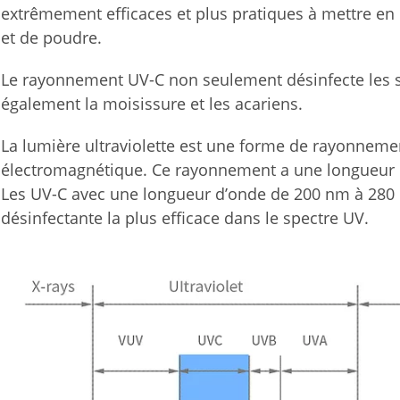
extrêmement efficaces et plus pratiques à mettre en
et de poudre.
Le rayonnement UV-C non seulement désinfecte les sur
également la moisissure et les acariens.
La lumière ultraviolette est une forme de rayonnemen
électromagnétique. Ce rayonnement a une longueur 
Les UV-C avec une longueur d’onde de 200 nm à 280 n
désinfectante la plus efficace dans le spectre UV.