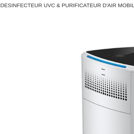
DESINFECTEUR UVC & PURIFICATEUR D'AIR MOBILE