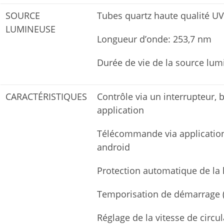
SOURCE
Tubes quartz haute qualité U
LUMINEUSE
Longueur d’onde: 253,7 nm
Durée de vie de la source lum
CARACTÉRISTIQUES
Contrôle via un interrupteur, b
application
Télécommande via application
android
Protection automatique de la 
Temporisation de démarrage 
Réglage de la vitesse de circula