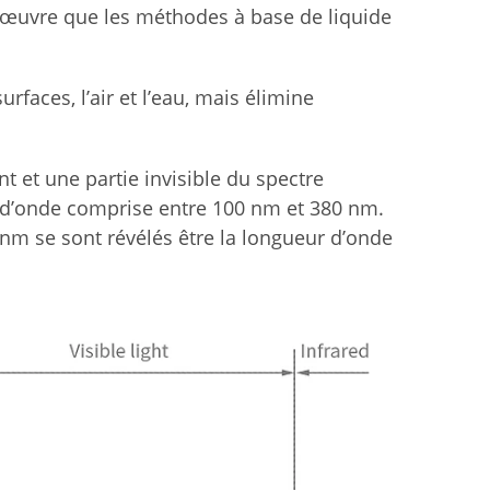
 œuvre que les méthodes à base de liquide
faces, l’air et l’eau, mais élimine
t et une partie invisible du spectre
d’onde comprise entre 100 nm et 380 nm.
m se sont révélés être la longueur d’onde