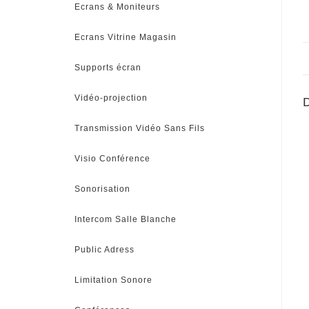
Ecrans & Moniteurs
Ecrans Vitrine Magasin
Supports écran
Vidéo-projection
D
Transmission Vidéo Sans Fils
Visio Conférence
Sonorisation
Intercom Salle Blanche
Public Adress
Limitation Sonore