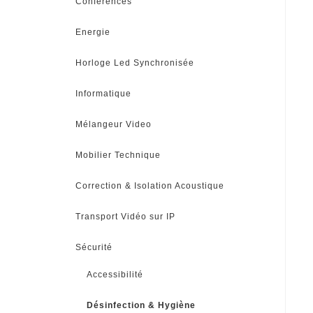
Conférences
Energie
Horloge Led Synchronisée
Informatique
Mélangeur Video
Mobilier Technique
Correction & Isolation Acoustique
Transport Vidéo sur IP
Sécurité
Accessibilité
Désinfection & Hygiène