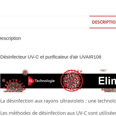
DESCRIPTI
escription
Désinfecteur UV-C et purificateur d'air UVAIR108
La désinfection aux rayons ultraviolets : une technol
Les méthodes de désinfection aux UV-C sont utilisée