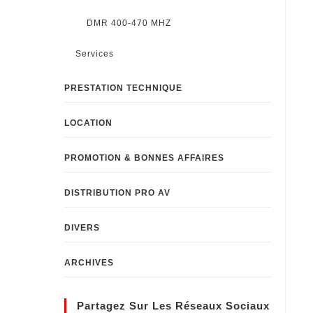
DMR 400-470 MHZ
Services
PRESTATION TECHNIQUE
LOCATION
PROMOTION & BONNES AFFAIRES
DISTRIBUTION PRO AV
DIVERS
ARCHIVES
Partagez Sur Les Réseaux Sociaux