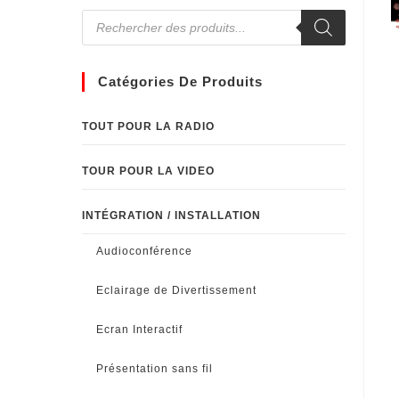
Catégories De Produits
TOUT POUR LA RADIO
TOUR POUR LA VIDEO
INTÉGRATION / INSTALLATION
Audioconférence
Eclairage de Divertissement
Ecran Interactif
Présentation sans fil