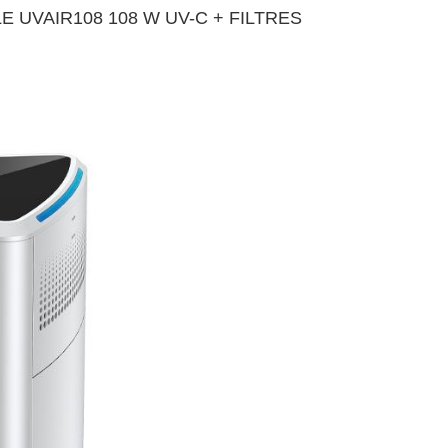
 UVAIR108 108 W UV-C + FILTRES