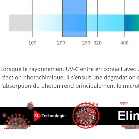
Lorsque le rayonnement UV-C entre en contact avec 
réaction photochimique. Il s’ensuit une dégradation
l’absorption du photon rend principalement le micro