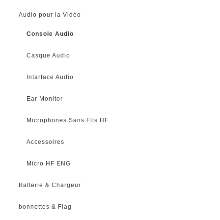
Audio pour la Vidéo
Console Audio
Casque Audio
Intarface Audio
Ear Monitor
Microphones Sans Fils HF
Accessoires
Micro HF ENG
Batterie & Chargeur
bonnettes & Flag