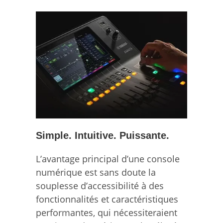
Simple. Intuitive. Puissante.
L’avantage principal d’une console
numérique est sans doute la
souplesse d’accessibilité à des
fonctionnalités et caractéristiques
performantes, qui nécessiteraient