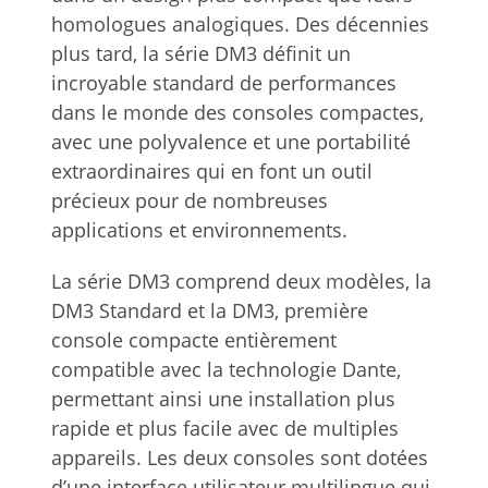
homologues analogiques. Des décennies
plus tard, la série DM3 définit un
incroyable standard de performances
dans le monde des consoles compactes,
avec une polyvalence et une portabilité
extraordinaires qui en font un outil
précieux pour de nombreuses
applications et environnements.
La série DM3 comprend deux modèles, la
DM3 Standard et la DM3, première
console compacte entièrement
compatible avec la technologie Dante,
permettant ainsi une installation plus
rapide et plus facile avec de multiples
appareils. Les deux consoles sont dotées
d’une interface utilisateur multilingue qui