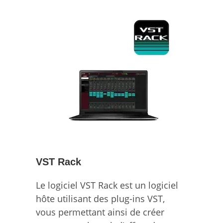
VST Rack
Le logiciel VST Rack est un logiciel
hôte utilisant des plug-ins VST,
vous permettant ainsi de créer