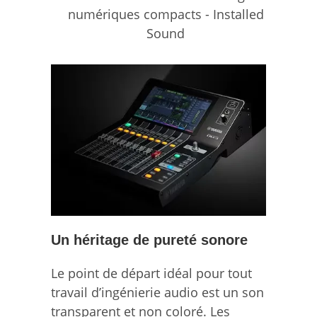
Un héritage de pureté sonore
Le point de départ idéal pour tout
travail d’ingénierie audio est un son
transparent et non coloré. Les