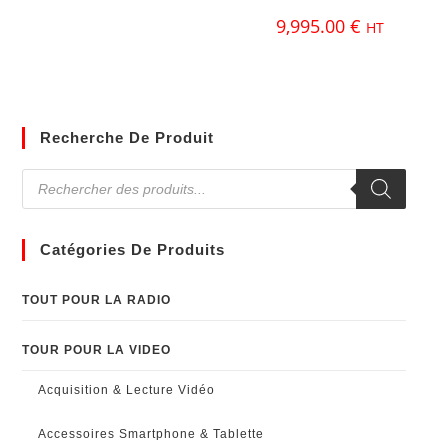
9,995.00
€
HT
Recherche De Produit
Catégories De Produits
TOUT POUR LA RADIO
TOUR POUR LA VIDEO
Acquisition & Lecture Vidéo
Accessoires Smartphone & Tablette