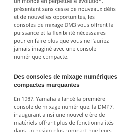
un monde en perpétuelle évolution,
présentant sans cesse de nouveaux défis
et de nouvelles opportunités, les
consoles de mixage DM3 vous offrent la
puissance et la flexibilité nécessaires
pour en faire plus que vous ne l’auriez
jamais imaginé avec une console
numérique compacte.
Des consoles de mixage numériques
compactes marquantes
En 1987, Yamaha a lancé la première
console de mixage numérique, la DMP7,
inaugurant ainsi une nouvelle ère de
matériels offrant plus de fonctionnalités
dans un design plus compact que leurs