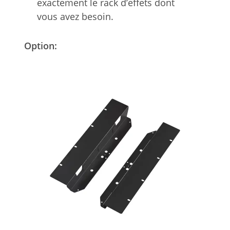
exactement le rack d’effets dont
vous avez besoin.
Option: