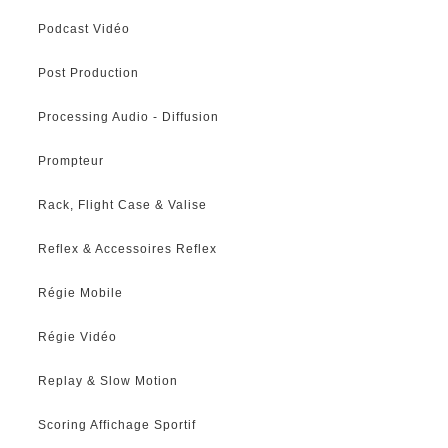
Podcast Vidéo
Post Production
Processing Audio - Diffusion
Prompteur
Rack, Flight Case & Valise
Reflex & Accessoires Reflex
Régie Mobile
Régie Vidéo
Replay & Slow Motion
Scoring Affichage Sportif