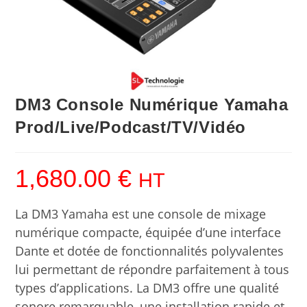
DM3 Console Numérique Yamaha
Prod/Live/Podcast/TV/Vidéo
1,680.00
€
HT
La DM3 Yamaha est une console de mixage
numérique compacte, équipée d’une interface
Dante et dotée de fonctionnalités polyvalentes
lui permettant de répondre parfaitement à tous
types d’applications. La DM3 offre une qualité
sonore remarquable, une installation rapide et