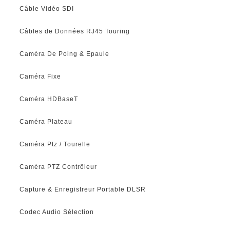
Câble Vidéo SDI
Câbles de Données RJ45 Touring
Caméra De Poing & Epaule
Caméra Fixe
Caméra HDBaseT
Caméra Plateau
Caméra Ptz / Tourelle
Caméra PTZ Contrôleur
Capture & Enregistreur Portable DLSR
Codec Audio Sélection