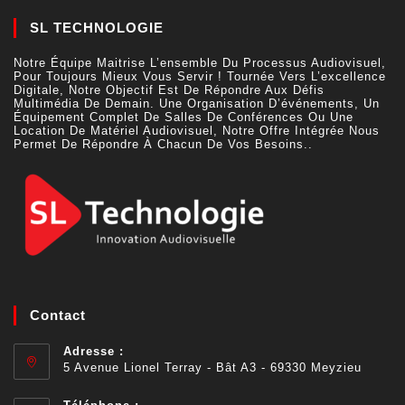
SL TECHNOLOGIE
Notre Équipe Maitrise L’ensemble Du Processus Audiovisuel,
Pour Toujours Mieux Vous Servir ! Tournée Vers L’excellence
Digitale, Notre Objectif Est De Répondre Aux Défis
Multimédia De Demain. Une Organisation D’événements, Un
Équipement Complet De Salles De Conférences Ou Une
Location De Matériel Audiovisuel, Notre Offre Intégrée Nous
Permet De Répondre À Chacun De Vos Besoins..
Contact
Adresse :
5 Avenue Lionel Terray - Bât A3 - 69330 Meyzieu