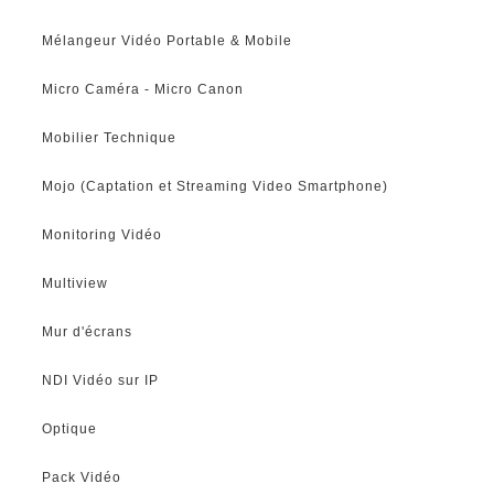
Mélangeur Vidéo Portable & Mobile
Micro Caméra - Micro Canon
Mobilier Technique
Mojo (Captation et Streaming Video Smartphone)
Monitoring Vidéo
Multiview
Mur d'écrans
NDI Vidéo sur IP
Optique
Pack Vidéo