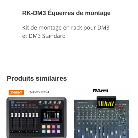
RK-DM3
Équerres de montage
Kit de montage en rack pour DM3
et DM3 Standard
Produits similaires