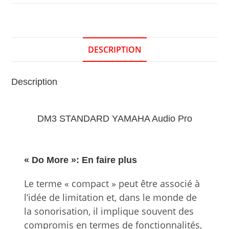
DESCRIPTION
Description
DM3 STANDARD YAMAHA Audio Pro
« Do More »: En faire plus
Le terme « compact » peut être associé à
l’idée de limitation et, dans le monde de
la sonorisation, il implique souvent des
compromis en termes de fonctionnalités,