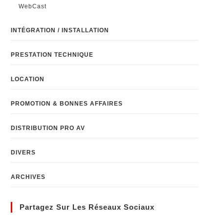
WebCast
INTÉGRATION / INSTALLATION
PRESTATION TECHNIQUE
LOCATION
PROMOTION & BONNES AFFAIRES
DISTRIBUTION PRO AV
DIVERS
ARCHIVES
Partagez Sur Les Réseaux Sociaux