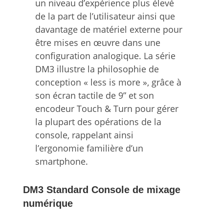
un niveau d’expérience plus élevé
de la part de l’utilisateur ainsi que
davantage de matériel externe pour
être mises en œuvre dans une
configuration analogique. La série
DM3 illustre la philosophie de
conception « less is more », grâce à
son écran tactile de 9” et son
encodeur Touch & Turn pour gérer
la plupart des opérations de la
console, rappelant ainsi
l’ergonomie familière d’un
smartphone.
DM3 Standard
Console de mixage
numérique