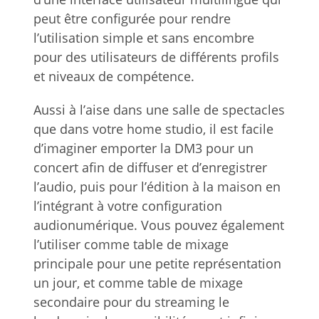
peut être configurée pour rendre
l’utilisation simple et sans encombre
pour des utilisateurs de différents profils
et niveaux de compétence.
Aussi à l’aise dans une salle de spectacles
que dans votre home studio, il est facile
d’imaginer emporter la DM3 pour un
concert afin de diffuser et d’enregistrer
l’audio, puis pour l’édition à la maison en
l’intégrant à votre configuration
audionumérique. Vous pouvez également
l’utiliser comme table de mixage
principale pour une petite représentation
un jour, et comme table de mixage
secondaire pour du streaming le