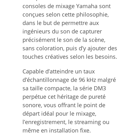
consoles de mixage Yamaha sont
conçues selon cette philosophie,
dans le but de permettre aux
ingénieurs du son de capturer
précisément le son de la scène,
sans coloration, puis d’y ajouter des
touches créatives selon les besoins.
Capable d’atteindre un taux
d’échantillonnage de 96 kHz malgré
sa taille compacte, la série DM3
perpétue cet héritage de pureté
sonore, vous offrant le point de
départ idéal pour le mixage,
l’enregistrement, le streaming ou
même en installation fixe.