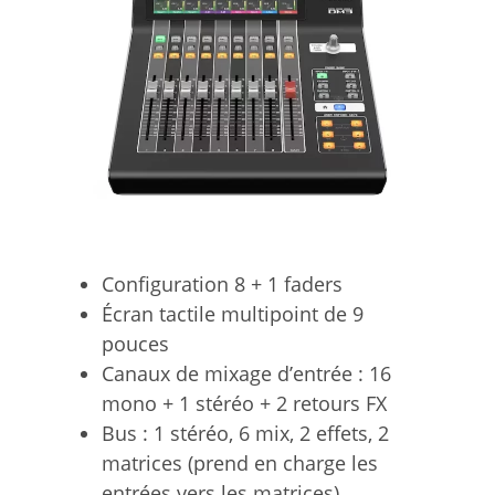
Configuration 8 + 1 faders
Écran tactile multipoint de 9
pouces
Canaux de mixage d’entrée : 16
mono + 1 stéréo + 2 retours FX
Bus : 1 stéréo, 6 mix, 2 effets, 2
matrices (prend en charge les
entrées vers les matrices)