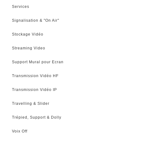
Services
Signalisation & "On Air"
Stockage Vidéo
Streaming Video
Support Mural pour Ecran
Transmission Vidéo HF
Transmission Vidéo IP
Travelling & Slider
Trépied, Support & Dolly
Voix Off