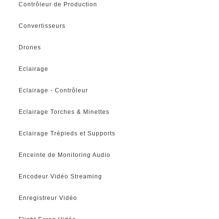
Contrôleur de Production
Convertisseurs
Drones
Eclairage
Eclairage - Contrôleur
Eclairage Torches & Minettes
Eclairage Trépieds et Supports
Enceinte de Monitoring Audio
Encodeur Vidéo Streaming
Enregistreur Vidéo