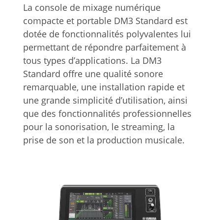
La console de mixage numérique
compacte et portable DM3 Standard est
dotée de fonctionnalités polyvalentes lui
permettant de répondre parfaitement à
tous types d’applications. La DM3
Standard offre une qualité sonore
remarquable, une installation rapide et
une grande simplicité d’utilisation, ainsi
que des fonctionnalités professionnelles
pour la sonorisation, le streaming, la
prise de son et la production musicale.