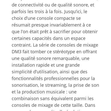
de connectivité ou de qualité sonore, et
parfois les trois à la fois. Jusqu’ici, le
choix d’une console compacte se
résumait presque invariablement à ce
que l’on était prêt à sacrifier pour obtenir
certaines capacités dans un espace
contraint. La série de consoles de mixage
DM3 fait tomber ce stéréotype en offrant
une qualité sonore remarquable, une
installation rapide et une grande
simplicité d’utilisation, ainsi que des
fonctionnalités professionnelles pour la
sonorisation, le streaming, la prise de son
et la production musicale : une
combinaison sans équivalent parmi les
consoles de mixage de cette taille. Dans