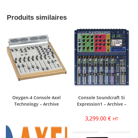
Produits similaires
Oxygen-4 Console Axel
Console Soundcraft Si
Technology – Archive
Expression1 – Archive –
3,299.00
€
HT