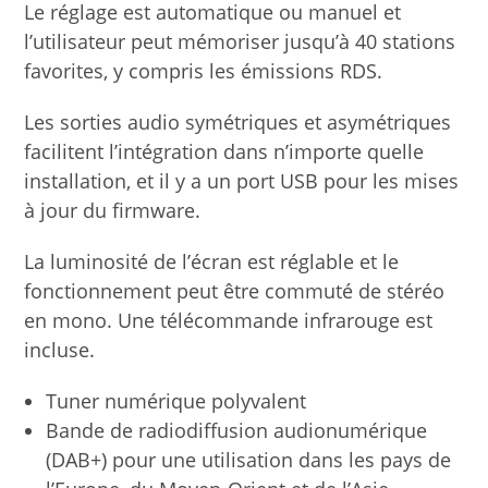
Le réglage est automatique ou manuel et
l’utilisateur peut mémoriser jusqu’à 40 stations
favorites, y compris les émissions RDS.
Les sorties audio symétriques et asymétriques
facilitent l’intégration dans n’importe quelle
installation, et il y a un port USB pour les mises
à jour du firmware.
La luminosité de l’écran est réglable et le
fonctionnement peut être commuté de stéréo
en mono. Une télécommande infrarouge est
incluse.
Tuner numérique polyvalent
Bande de radiodiffusion audionumérique
(DAB+) pour une utilisation dans les pays de