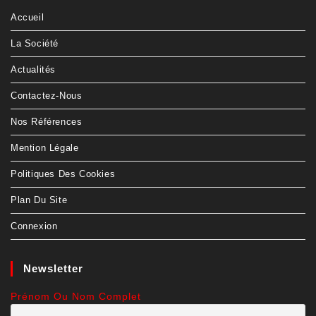
Accueil
La Société
Actualités
Contactez-Nous
Nos Références
Mention Légale
Politiques Des Cookies
Plan Du Site
Connexion
Newsletter
Prénom Ou Nom Complet