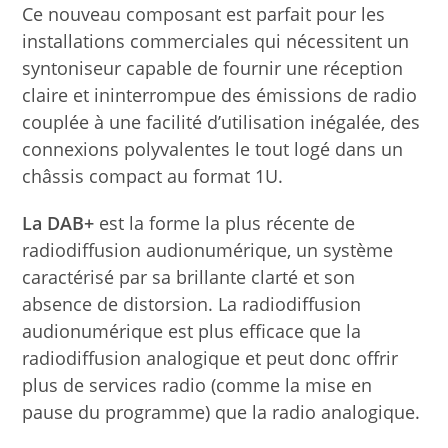
Ce nouveau composant est parfait pour les
installations commerciales qui nécessitent un
syntoniseur capable de fournir une réception
claire et ininterrompue des émissions de radio
couplée à une facilité d’utilisation inégalée, des
connexions polyvalentes le tout logé dans un
châssis compact au format 1U.
La DAB+
est la forme la plus récente de
radiodiffusion audionumérique, un système
caractérisé par sa brillante clarté et son
absence de distorsion. La radiodiffusion
audionumérique est plus efficace que la
radiodiffusion analogique et peut donc offrir
plus de services radio (comme la mise en
pause du programme) que la radio analogique.