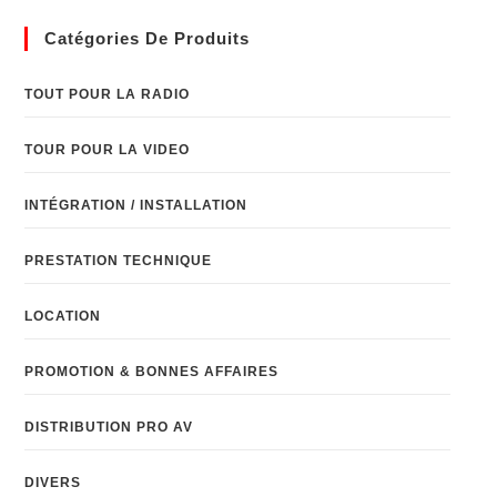
Catégories De Produits
TOUT POUR LA RADIO
TOUR POUR LA VIDEO
INTÉGRATION / INSTALLATION
PRESTATION TECHNIQUE
LOCATION
PROMOTION & BONNES AFFAIRES
DISTRIBUTION PRO AV
DIVERS