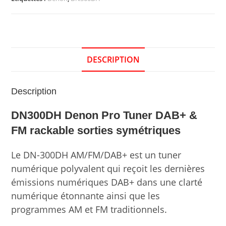
DESCRIPTION
Description
DN300DH Denon Pro Tuner DAB+ &
FM rackable sorties symétriques
Le DN-300DH AM/FM/DAB+ est un tuner
numérique polyvalent qui reçoit les dernières
émissions numériques DAB+ dans une clarté
numérique étonnante ainsi que les
programmes AM et FM traditionnels.