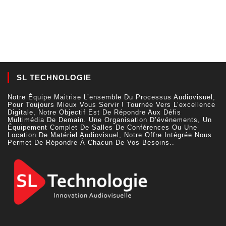
SL TECHNOLOGIE
Notre Équipe Maitrise L’ensemble Du Processus Audiovisuel,
Pour Toujours Mieux Vous Servir ! Tournée Vers L’excellence
Digitale, Notre Objectif Est De Répondre Aux Défis
Multimédia De Demain. Une Organisation D’événements, Un
Équipement Complet De Salles De Conférences Ou Une
Location De Matériel Audiovisuel, Notre Offre Intégrée Nous
Permet De Répondre À Chacun De Vos Besoins..