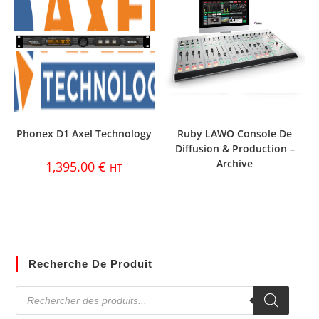
Phonex D1 Axel Technology
Ruby LAWO Console De
Diffusion & Production –
Archive
1,395.00
€
HT
Recherche De Produit