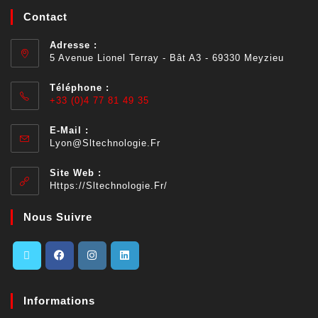
Contact
Adresse :
5 Avenue Lionel Terray - Bât A3 - 69330 Meyzieu
Téléphone :
+33 (0)4 77 81 49 35
E-Mail :
Lyon@sltechnologie.fr
Site Web :
Https://sltechnologie.fr/
Nous Suivre
Informations