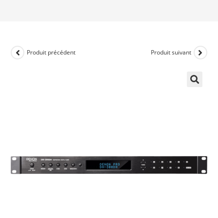
Produit précédent
Produit suivant