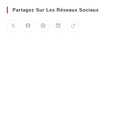
Partagez Sur Les Réseaux Sociaux