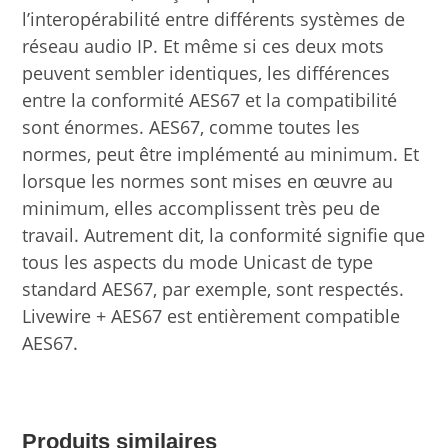
l’interopérabilité entre différents systèmes de
réseau audio IP. Et même si ces deux mots
peuvent sembler identiques, les différences
entre la conformité AES67 et la compatibilité
sont énormes. AES67, comme toutes les
normes, peut être implémenté au minimum. Et
lorsque les normes sont mises en œuvre au
minimum, elles accomplissent très peu de
travail. Autrement dit, la conformité signifie que
tous les aspects du mode Unicast de type
standard AES67, par exemple, sont respectés.
Livewire + AES67 est entièrement compatible
AES67.
Produits similaires