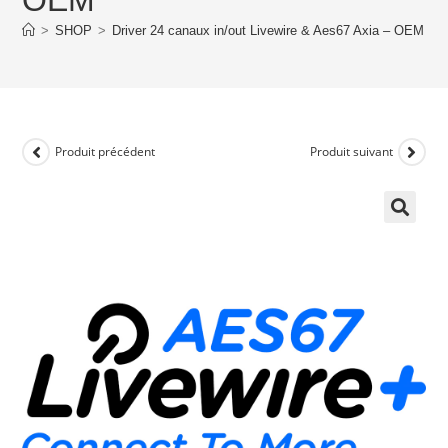
>
SHOP
>
Driver 24 canaux in/out Livewire & Aes67 Axia – OEM
Produit précédent
Produit suivant