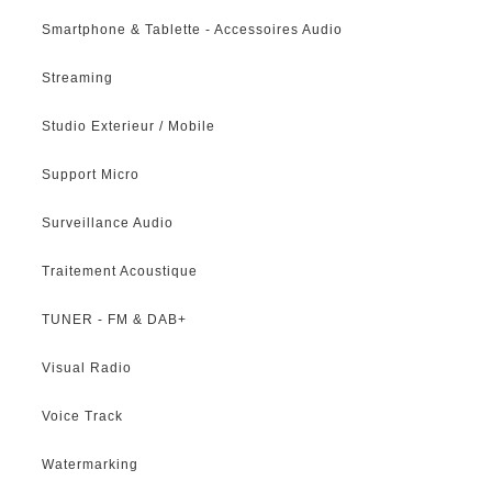
Smartphone & Tablette - Accessoires Audio
Streaming
Studio Exterieur / Mobile
Support Micro
Surveillance Audio
Traitement Acoustique
TUNER - FM & DAB+
Visual Radio
Voice Track
Watermarking