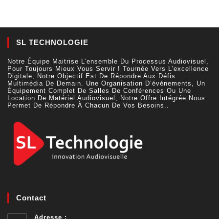
SL TECHNOLOGIE
Notre Équipe Maitrise L’ensemble Du Processus Audiovisuel,
Pour Toujours Mieux Vous Servir ! Tournée Vers L’excellence
Digitale, Notre Objectif Est De Répondre Aux Défis
Multimédia De Demain. Une Organisation D’événements, Un
Équipement Complet De Salles De Conférences Ou Une
Location De Matériel Audiovisuel, Notre Offre Intégrée Nous
Permet De Répondre À Chacun De Vos Besoins..
Contact
Adresse :