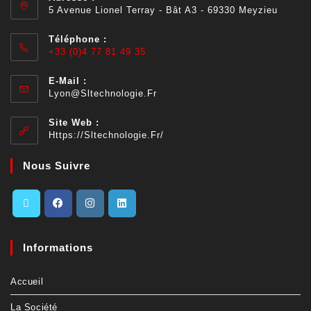
5 Avenue Lionel Terray - Bât A3 - 69330 Meyzieu
Téléphone :
+33 (0)4 77 81 49 35
E-Mail :
Lyon@sltechnologie.fr
Site Web :
Https://sltechnologie.fr/
Nous Suivre
Informations
Accueil
La Société