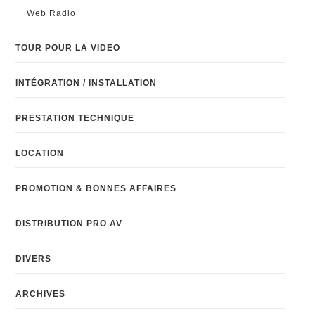
Web Radio
TOUR POUR LA VIDEO
INTÉGRATION / INSTALLATION
PRESTATION TECHNIQUE
LOCATION
PROMOTION & BONNES AFFAIRES
DISTRIBUTION PRO AV
DIVERS
ARCHIVES