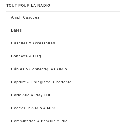
TOUT POUR LA RADIO
Ampli Casques
Baies
Casques & Accessoires
Bonnette & Flag
Câbles & Connectiques Audio
Capture & Enregistreur Portable
Carte Audio Play Out
Codecs IP Audio & MPX
Commutation & Bascule Audio