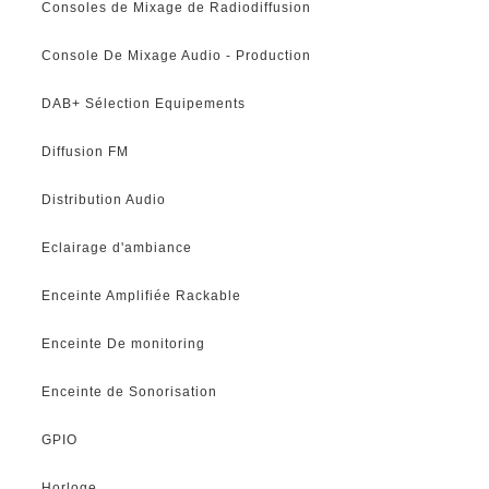
Consoles de Mixage de Radiodiffusion
Console De Mixage Audio - Production
DAB+ Sélection Equipements
Diffusion FM
Distribution Audio
Eclairage d'ambiance
Enceinte Amplifiée Rackable
Enceinte De monitoring
Enceinte de Sonorisation
GPIO
Horloge