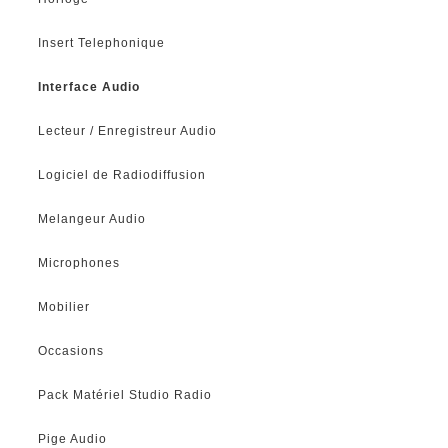
Insert Telephonique
Interface Audio
Lecteur / Enregistreur Audio
Logiciel de Radiodiffusion
Melangeur Audio
Microphones
Mobilier
Occasions
Pack Matériel Studio Radio
Pige Audio