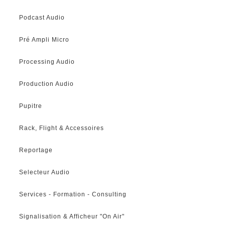
Podcast Audio
Pré Ampli Micro
Processing Audio
Production Audio
Pupitre
Rack, Flight & Accessoires
Reportage
Selecteur Audio
Services - Formation - Consulting
Signalisation & Afficheur "On Air"