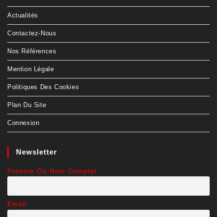
Actualités
Contactez-Nous
Nos Références
Mention Légale
Politiques Des Cookies
Plan Du Site
Connexion
Newsletter
Prénom Ou Nom Complet
Email