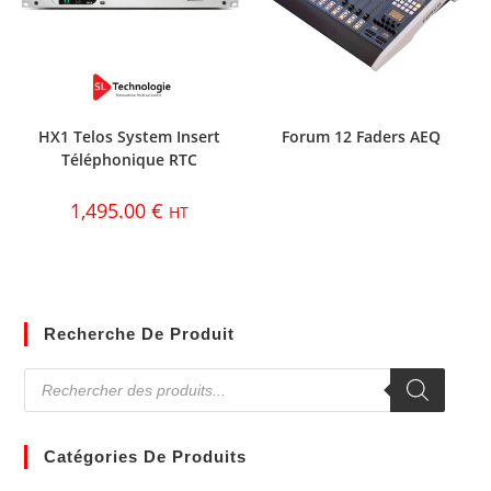
HX1 Telos System Insert
Forum 12 Faders AEQ
Téléphonique RTC
1,495.00
€
HT
Recherche De Produit
Catégories De Produits